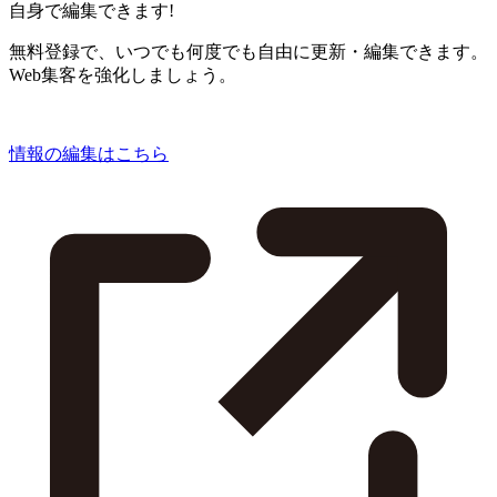
自身で編集できます!
無料登録で、いつでも何度でも自由に更新・編集できます。
Web集客を強化しましょう。
情報の編集はこちら