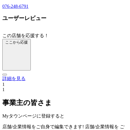
076-248-6791
ユーザーレビュー
この店舗を応援する！
ここから応援
詳細を見る
1
1
事業主の皆さま
Myタウンページに登録すると
店舗/企業情報をご自身で編集できます!
店舗/企業情報を
ご