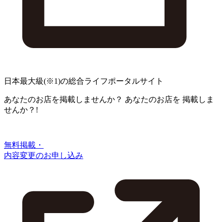
日本最大級
(※1)
の総合ライフポータルサイト
あなたのお店を掲載しませんか？
あなたのお店を
掲載しま
せんか？!
無料掲載・
内容変更のお申し込み