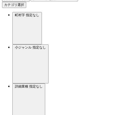
カテゴリ選択
町村字
指定なし
小ジャンル
指定なし
詳細業種
指定なし