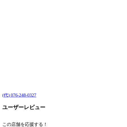
(代) 076-248-0327
ユーザーレビュー
この店舗を応援する！