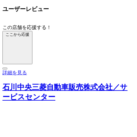
ユーザーレビュー
この店舗を応援する！
ここから応援
詳細を見る
石川中央三菱自動車販売株式会社／サ
ービスセンター