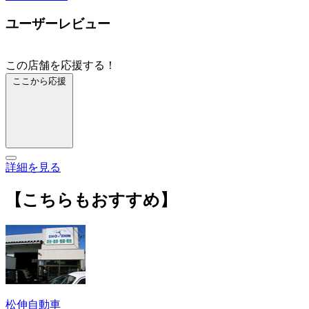
ユーザーレビュー
この店舗を応援する！
ここから応援
詳細を見る
【こちらもおすすめ】
松伸自動車