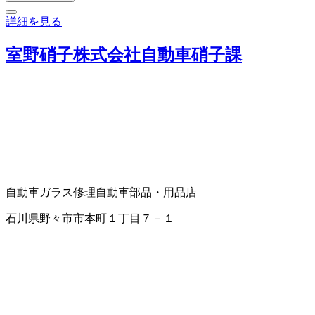
詳細を見る
室野硝子株式会社自動車硝子課
自動車ガラス修理
自動車部品・用品店
石川県野々市市本町１丁目７－１