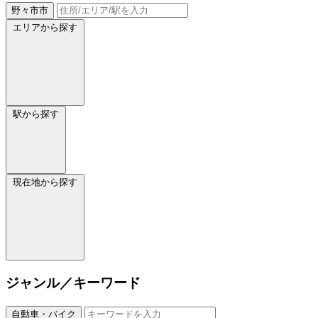
野々市市
エリアから探す
駅から探す
現在地から探す
ジャンル／キーワード
自動車・バイク