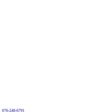
076-248-6791