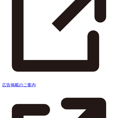
広告掲載のご案内