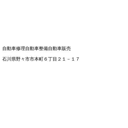
自動車修理
自動車整備
自動車販売
石川県野々市市本町６丁目２１－１７