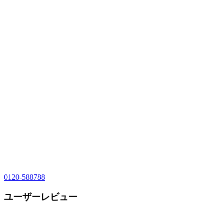
0120-588788
ユーザーレビュー