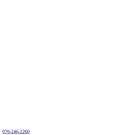
076-246-2260