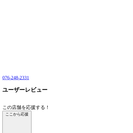
076-248-2331
ユーザーレビュー
この店舗を応援する！
ここから応援