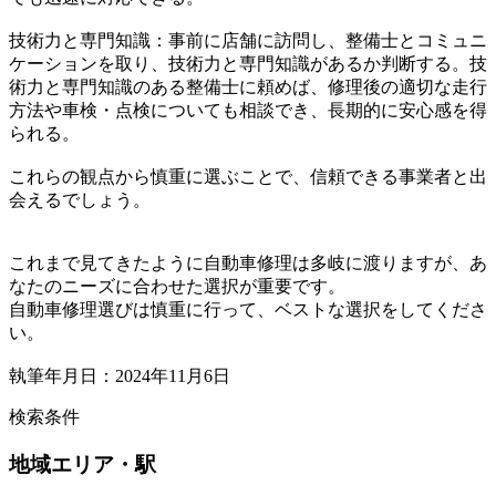
技術力と専門知識：事前に店舗に訪問し、整備士とコミュニ
ケーションを取り、技術力と専門知識があるか判断する。技
術力と専門知識のある整備士に頼めば、修理後の適切な走行
方法や車検・点検についても相談でき、長期的に安心感を得
られる。
これらの観点から慎重に選ぶことで、信頼できる事業者と出
会えるでしょう。
これまで見てきたように自動車修理は多岐に渡りますが、あ
なたのニーズに合わせた選択が重要です。
自動車修理選びは慎重に行って、ベストな選択をしてくださ
い。
執筆年月日：2024年11月6日
検索条件
地域
エリア・駅