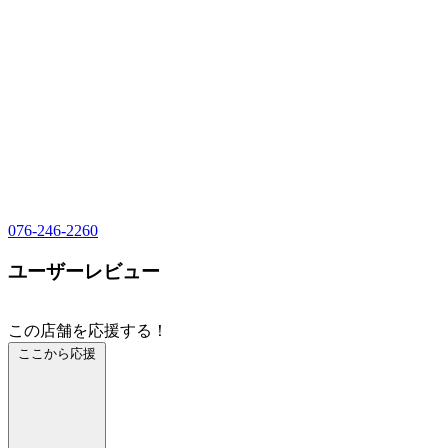
076-246-2260
ユーザーレビュー
この店舗を応援する！
ここから応援