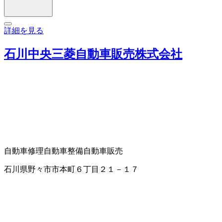
詳細を見る
石川中央三菱自動車販売株式会社
自動車修理
自動車整備
自動車販売
石川県野々市市本町６丁目２１－１７