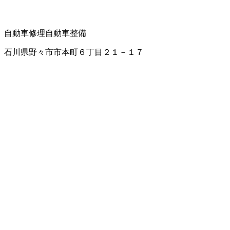
自動車修理
自動車整備
石川県野々市市本町６丁目２１－１７