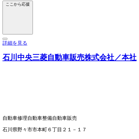
ここから応援
詳細を見る
石川中央三菱自動車販売株式会社／本社
自動車修理
自動車整備
自動車販売
石川県野々市市本町６丁目２１－１７