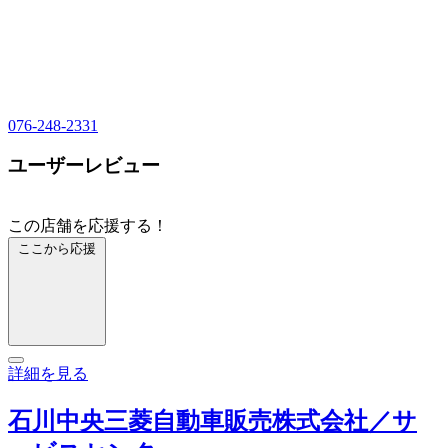
076-248-2331
ユーザーレビュー
この店舗を応援する！
ここから応援
詳細を見る
石川中央三菱自動車販売株式会社／サ