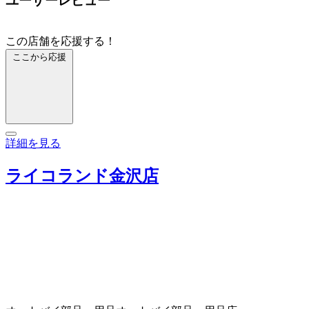
ユーザーレビュー
この店舗を応援する！
ここから応援
詳細を見る
ライコランド金沢店