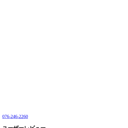
076-246-2260