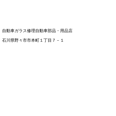
自動車ガラス修理
自動車部品・用品店
石川県野々市市本町１丁目７－１