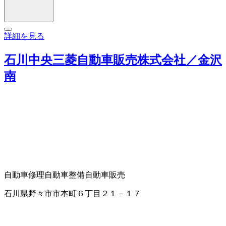
詳細を見る
石川中央三菱自動車販売株式会社／金沢
南
自動車修理
自動車整備
自動車販売
石川県野々市市本町６丁目２１－１７