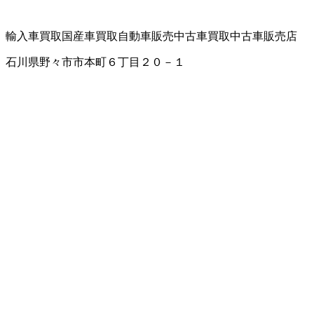
輸入車買取
国産車買取
自動車販売
中古車買取
中古車販売店
石川県野々市市本町６丁目２０－１