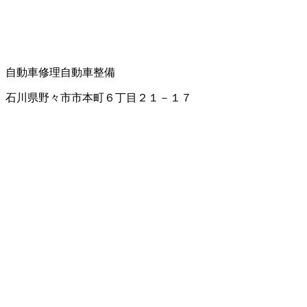
自動車修理
自動車整備
石川県野々市市本町６丁目２１－１７