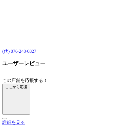
(代) 076-248-0327
ユーザーレビュー
この店舗を応援する！
ここから応援
詳細を見る