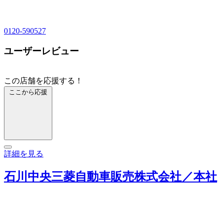
0120-590527
ユーザーレビュー
この店舗を応援する！
ここから応援
詳細を見る
石川中央三菱自動車販売株式会社／本社