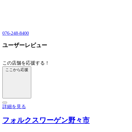
076-248-8400
ユーザーレビュー
この店舗を応援する！
ここから応援
詳細を見る
フォルクスワーゲン野々市