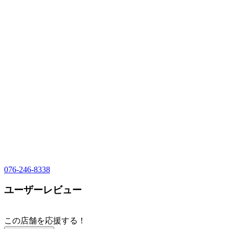
076-246-8338
ユーザーレビュー
この店舗を応援する！