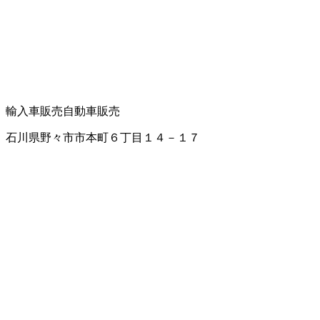
輸入車販売
自動車販売
石川県野々市市本町６丁目１４－１７