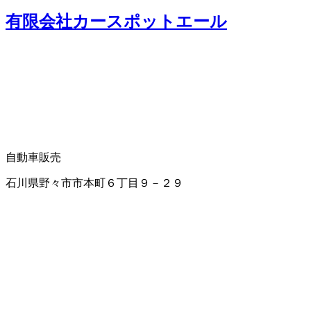
有限会社カースポットエール
自動車販売
石川県野々市市本町６丁目９－２９