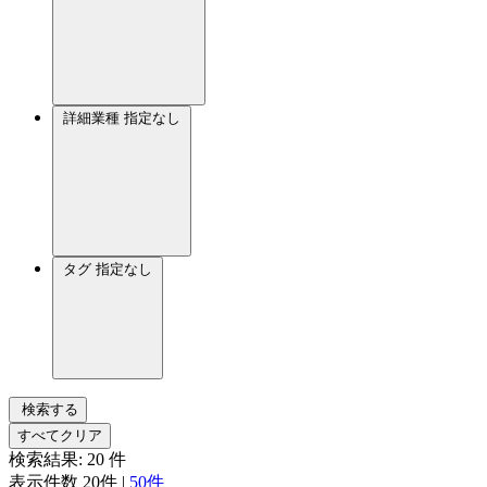
詳細業種
指定なし
タグ
指定なし
検索する
すべてクリア
検索結果:
20
件
表示件数
20件
|
50件