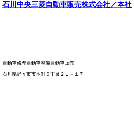
石川中央三菱自動車販売株式会社／本社
自動車修理
自動車整備
自動車販売
石川県野々市市本町６丁目２１－１７