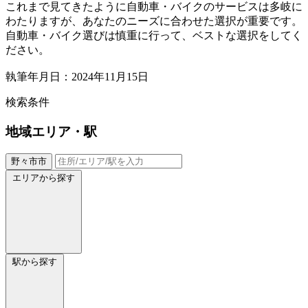
これまで見てきたように自動車・バイクのサービスは多岐に
わたりますが、あなたのニーズに合わせた選択が重要です。
自動車・バイク選びは慎重に行って、ベストな選択をしてく
ださい。
執筆年月日：2024年11月15日
検索条件
地域
エリア・駅
野々市市
エリアから探す
駅から探す