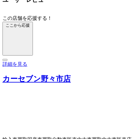
この店舗を応援する！
ここから応援
詳細を見る
カーセブン野々市店