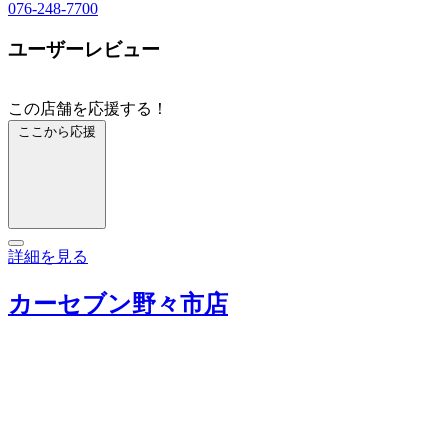
076-248-7700
ユーザーレビュー
この店舗を応援する！
ここから応援
詳細を見る
カーセブン野々市店