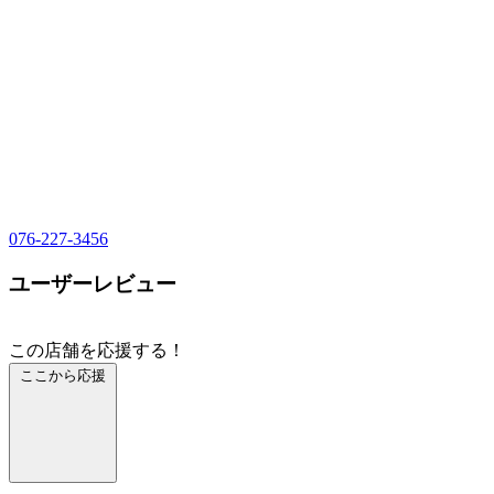
076-227-3456
ユーザーレビュー
この店舗を応援する！
ここから応援