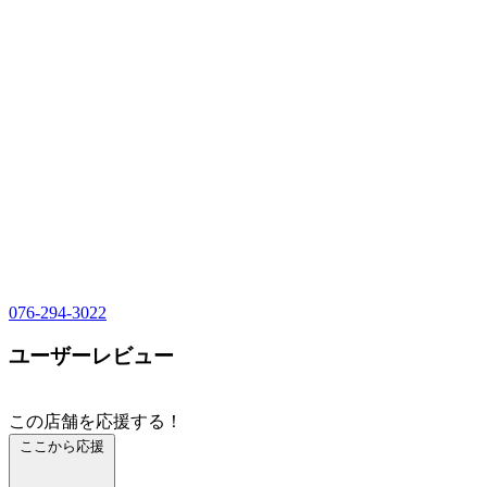
076-294-3022
ユーザーレビュー
この店舗を応援する！
ここから応援