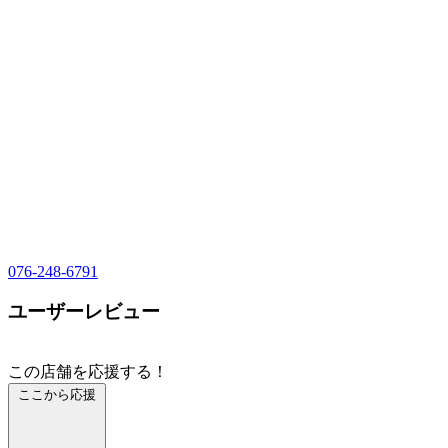
076-248-6791
ユーザーレビュー
この店舗を応援する！
ここから応援