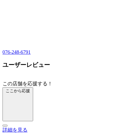
076-248-6791
ユーザーレビュー
この店舗を応援する！
ここから応援
詳細を見る