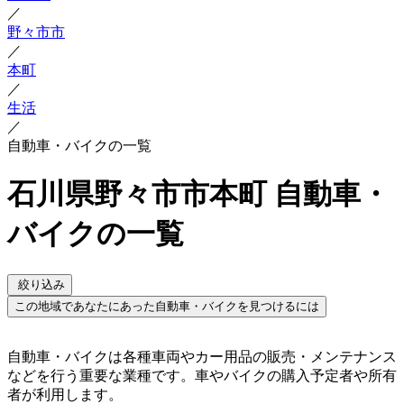
／
野々市市
／
本町
／
生活
／
自動車・バイクの一覧
石川県野々市市本町 自動車・
バイクの一覧
絞り込み
この地域であなたにあった自動車・バイクを見つけるには
自動車・バイクは各種車両やカー用品の販売・メンテナンス
などを行う重要な業種です。車やバイクの購入予定者や所有
者が利用します。