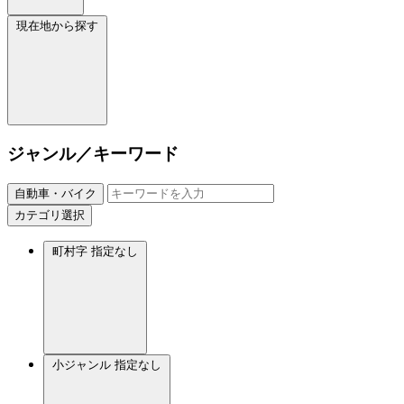
現在地から探す
ジャンル／キーワード
自動車・バイク
カテゴリ選択
町村字
指定なし
小ジャンル
指定なし