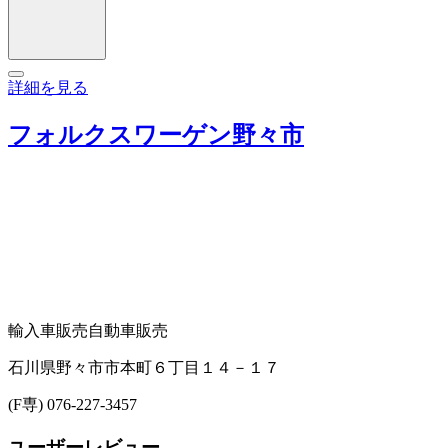
詳細を見る
フォルクスワーゲン野々市
輸入車販売
自動車販売
石川県野々市市本町６丁目１４－１７
(F専) 076-227-3457
ユーザーレビュー