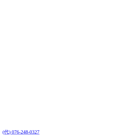
(代) 076-248-0327