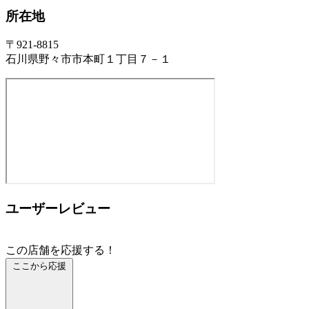
所在地
〒921-8815
石川県野々市市本町１丁目７－１
ユーザーレビュー
この店舗を応援する！
ここから応援