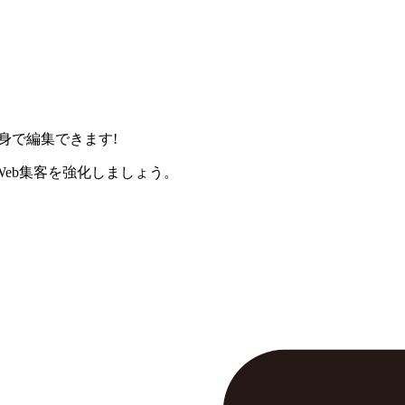
身で編集できます!
eb集客を強化しましょう。