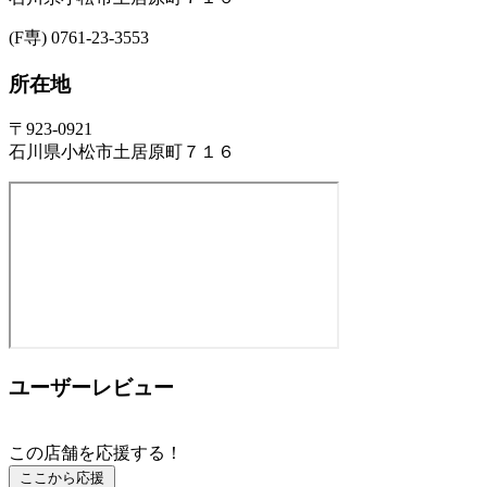
(F専) 0761-23-3553
所在地
〒923-0921
石川県小松市土居原町７１６
ユーザーレビュー
この店舗を応援する！
ここから応援