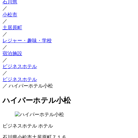
石川県
／
小松市
／
土居原町
／
レジャー・趣味・学校
／
宿泊施設
／
ビジネスホテル
／
ビジネスホテル
／
ハイパーホテル小松
ハイパーホテル小松
ビジネスホテル
ホテル
石川県小松市土居原町７１６