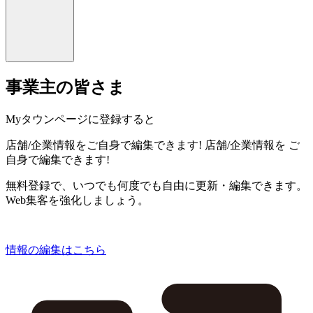
事業主の皆さま
Myタウンページに登録すると
店舗/企業情報をご自身で編集できます!
店舗/企業情報を
ご
自身で編集できます!
無料登録で、いつでも何度でも自由に更新・編集できます。
Web集客を強化しましょう。
情報の編集はこちら