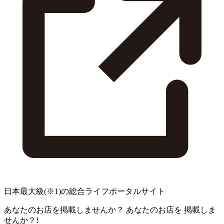
日本最大級
(※1)
の総合ライフポータルサイト
あなたのお店を掲載しませんか？
あなたのお店を
掲載しま
せんか？!