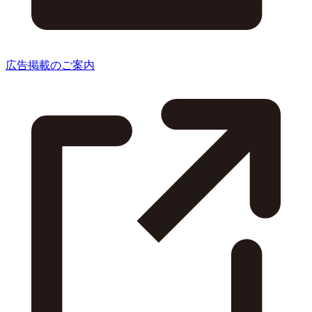
広告掲載のご案内