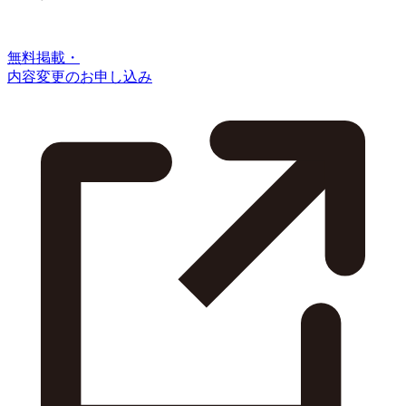
無料掲載・
内容変更のお申し込み