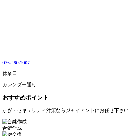
076-280-7007
休業日
カレンダー通り
おすすめポイント
かぎ・セキュリティ対策ならジャイアントにお任せ下さい！
合鍵作成