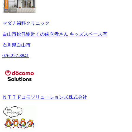
マダチ歯科クリニック
白山市松任駅近くの歯医者さん キッズスペース有
石川県白山市
076-227-8841
ＮＴＴドコモソリューションズ株式会社