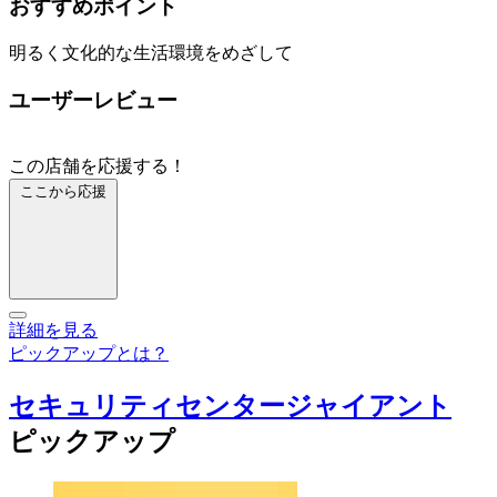
おすすめポイント
明るく文化的な生活環境をめざして
ユーザーレビュー
この店舗を応援する！
ここから応援
詳細を見る
ピックアップとは？
セキュリティセンタージャイアント
ピックアップ