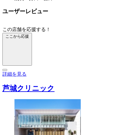
ユーザーレビュー
この店舗を応援する！
ここから応援
詳細を見る
芦城クリニック