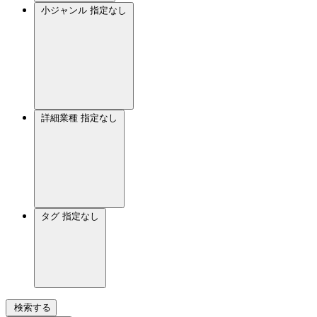
小ジャンル
指定なし
詳細業種
指定なし
タグ
指定なし
検索する