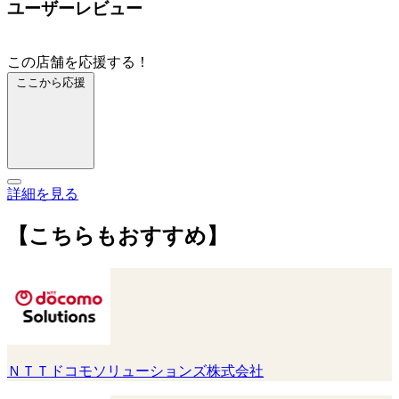
ユーザーレビュー
この店舗を応援する！
ここから応援
詳細を見る
【こちらもおすすめ】
ＮＴＴドコモソリューションズ株式会社