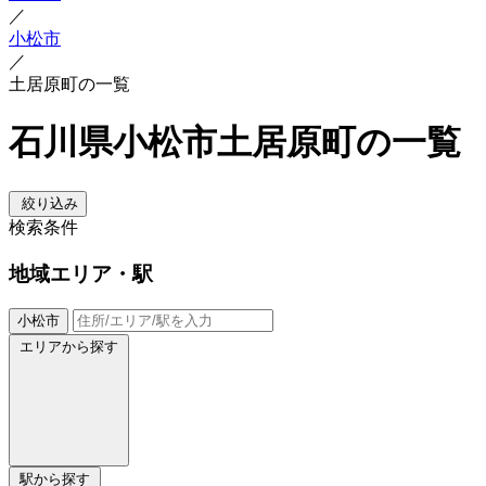
／
小松市
／
土居原町の一覧
石川県小松市土居原町の一覧
絞り込み
検索条件
地域
エリア・駅
小松市
エリアから探す
駅から探す