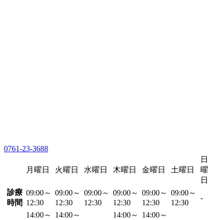
0761-23-3688
日
月曜日
火曜日
水曜日
木曜日
金曜日
土曜日
曜
日
診療
09:00～
09:00～
09:00～
09:00～
09:00～
09:00～
-
時間
12:30
12:30
12:30
12:30
12:30
12:30
14:00～
14:00～
14:00～
14:00～
-
-
-