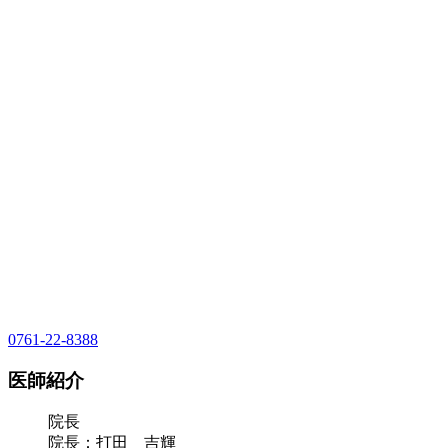
0761-22-8388
医師紹介
院長
院長：打田 吉輝