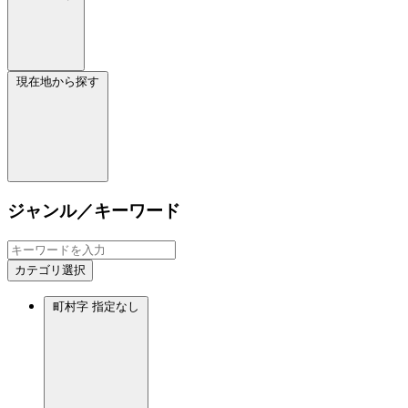
現在地から探す
ジャンル／キーワード
カテゴリ選択
町村字
指定なし