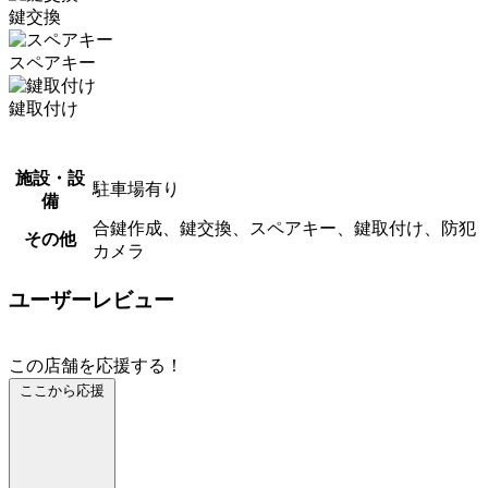
鍵交換
スペアキー
鍵取付け
施設・設
駐車場有り
備
合鍵作成、鍵交換、スペアキー、鍵取付け、防犯
その他
カメラ
ユーザーレビュー
この店舗を応援する！
ここから応援