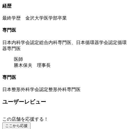
経歴
最終学歴 金沢大学医学部卒業
専門医
日本内科学会認定総合内科専門医、日本循環器学会認定循環
器専門医
医師
勝木保夫 理事長
専門医
日本整形外科学会認定整形外科専門医
ユーザーレビュー
この店舗を応援する！
ここから応援