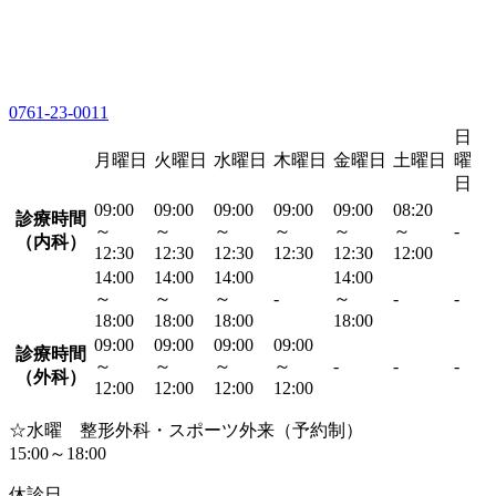
0761-23-0011
日
月曜日
火曜日
水曜日
木曜日
金曜日
土曜日
曜
日
09:00
09:00
09:00
09:00
09:00
08:20
診療時間
～
～
～
～
～
～
-
（内科）
12:30
12:30
12:30
12:30
12:30
12:00
14:00
14:00
14:00
14:00
～
～
～
-
～
-
-
18:00
18:00
18:00
18:00
09:00
09:00
09:00
09:00
診療時間
～
～
～
～
-
-
-
（外科）
12:00
12:00
12:00
12:00
☆水曜 整形外科・スポーツ外来（予約制）
15:00～18:00
休診日