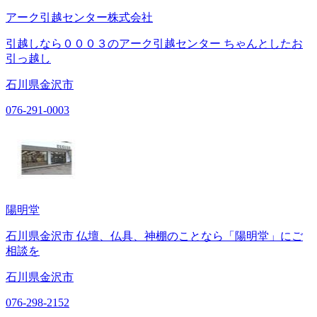
アーク引越センター株式会社
引越しなら０００３のアーク引越センター ちゃんとしたお
引っ越し
石川県金沢市
076-291-0003
陽明堂
石川県金沢市 仏壇、仏具、神棚のことなら「陽明堂」にご
相談を
石川県金沢市
076-298-2152