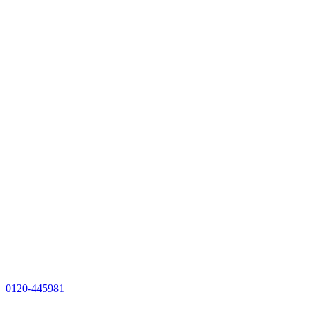
0120-445981