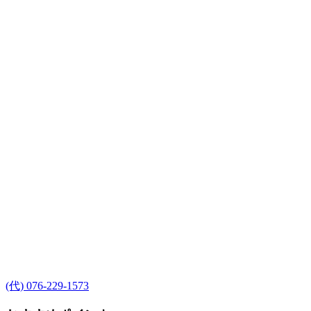
(代) 076-229-1573