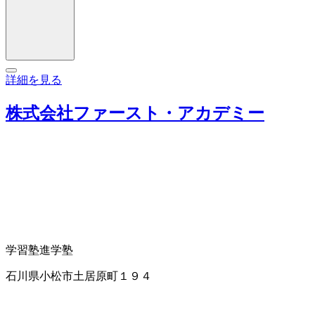
詳細を見る
株式会社ファースト・アカデミー
学習塾
進学塾
石川県小松市土居原町１９４