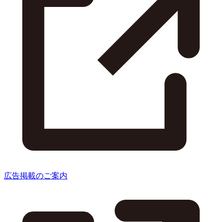
広告掲載のご案内