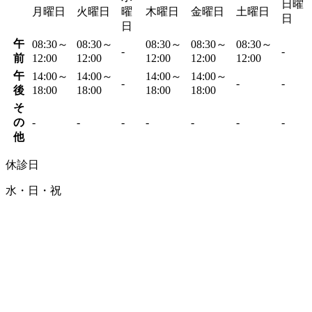
日曜
月曜日
火曜日
曜
木曜日
金曜日
土曜日
日
日
午
08:30～
08:30～
08:30～
08:30～
08:30～
-
-
前
12:00
12:00
12:00
12:00
12:00
午
14:00～
14:00～
14:00～
14:00～
-
-
-
後
18:00
18:00
18:00
18:00
そ
の
-
-
-
-
-
-
-
他
休診日
水・日・祝