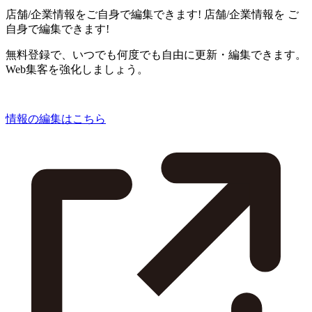
店舗/企業情報をご自身で編集できます!
店舗/企業情報を
ご
自身で編集できます!
無料登録で、いつでも何度でも自由に更新・編集できます。
Web集客を強化しましょう。
情報の編集はこちら