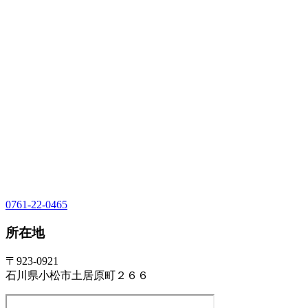
0761-22-0465
所在地
〒923-0921
石川県小松市土居原町２６６