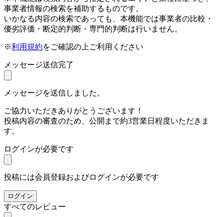
事業者情報の検索を補助するものです。
いかなる内容の検索であっても、本機能では事業者の比較・
優劣評価・断定的判断・専門的判断は行いません。
※
利用規約
をご確認の上ご利用ください
メッセージ送信完了
メッセージを送信しました。
ご協力いただきありがとうございます！
投稿内容の審査のため、公開まで約3営業日程度いただきま
す。
ログインが必要です
投稿には会員登録およびログインが必要です
ログイン
すべてのレビュー