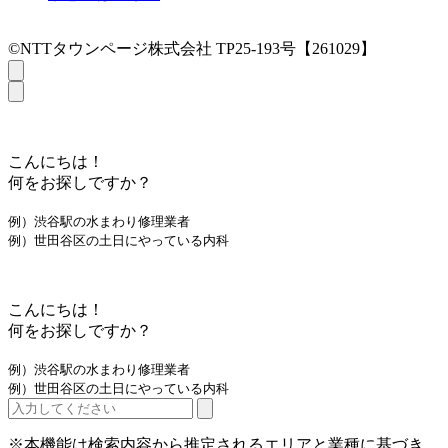
©NTTタウンページ株式会社 TP25-193号【261029】
こんにちは！
何をお探しですか？
例）渋谷駅の水まわり修理業者
例）世田谷区の土日にやっている内科
こんにちは！
何をお探しですか？
例）渋谷駅の水まわり修理業者
例）世田谷区の土日にやっている内科
※本機能は検索内容から推定されるエリアと業種に基づき、