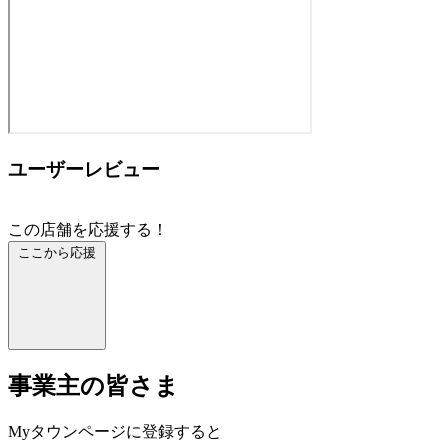
ユーザーレビュー
この店舗を応援する！
ここから応援
事業主の皆さま
Myタウンページに登録すると