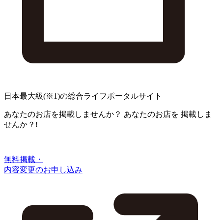
日本最大級
(※1)
の総合ライフポータルサイト
あなたのお店を掲載しませんか？
あなたのお店を
掲載しま
せんか？!
無料掲載・
内容変更のお申し込み