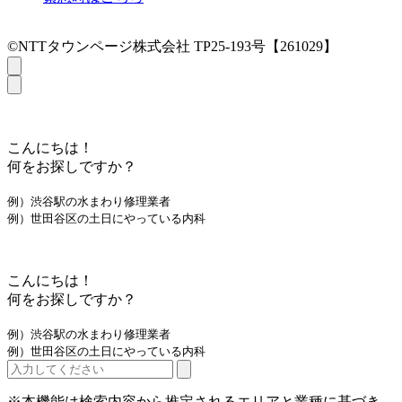
©NTTタウンページ株式会社 TP25-193号【261029】
こんにちは！
何をお探しですか？
例）渋谷駅の水まわり修理業者
例）世田谷区の土日にやっている内科
こんにちは！
何をお探しですか？
例）渋谷駅の水まわり修理業者
例）世田谷区の土日にやっている内科
※本機能は検索内容から推定されるエリアと業種に基づき、