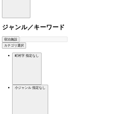
ジャンル／キーワード
宿泊施設
カテゴリ選択
町村字
指定なし
小ジャンル
指定なし