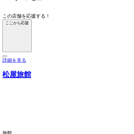
この店舗を応援する！
ここから応援
詳細を見る
松屋旅館
旅館