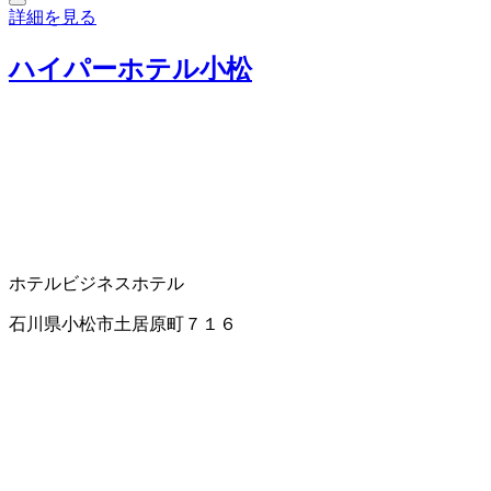
詳細を見る
ハイパーホテル小松
ホテル
ビジネスホテル
石川県小松市土居原町７１６