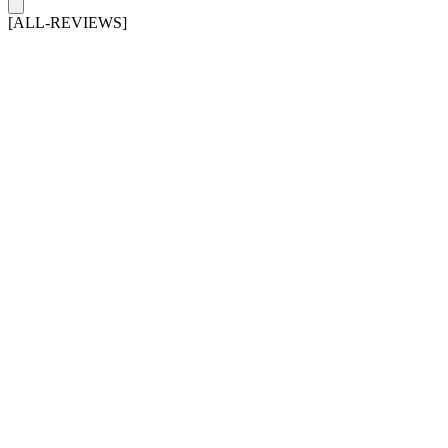
[ALL-REVIEWS]