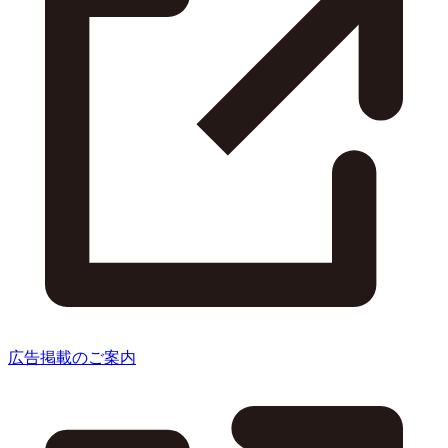
広告掲載のご案内