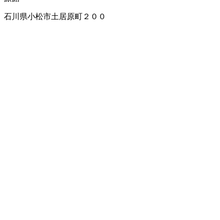
石川県小松市土居原町２００