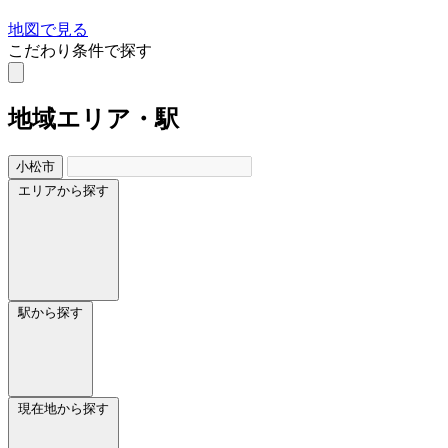
地図で見る
こだわり条件で探す
地域
エリア・駅
小松市
エリアから探す
駅から探す
現在地から探す