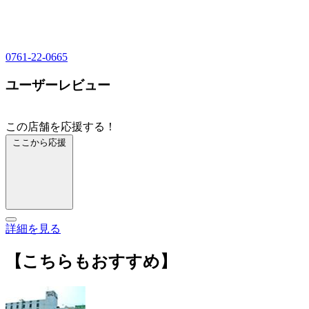
0761-22-0665
ユーザーレビュー
この店舗を応援する！
ここから応援
詳細を見る
【こちらもおすすめ】