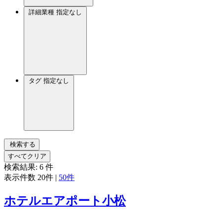
詳細業種
指定なし
タグ
指定なし
検索する
すべてクリア
検索結果:
6
件
表示件数
20件
|
50件
ホテルエアポート小松