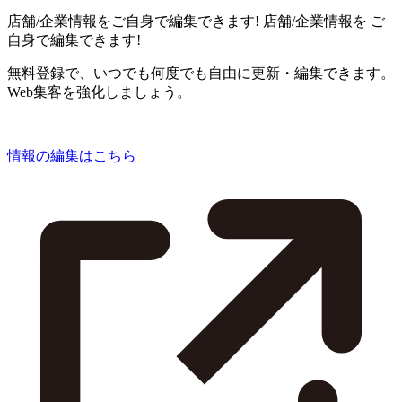
店舗/企業情報をご自身で編集できます!
店舗/企業情報を
ご
自身で編集できます!
無料登録で、いつでも何度でも自由に更新・編集できます。
Web集客を強化しましょう。
情報の編集はこちら