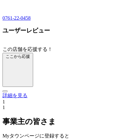
0761-22-0458
ユーザーレビュー
この店舗を応援する！
ここから応援
詳細を見る
1
1
事業主の皆さま
Myタウンページに登録すると