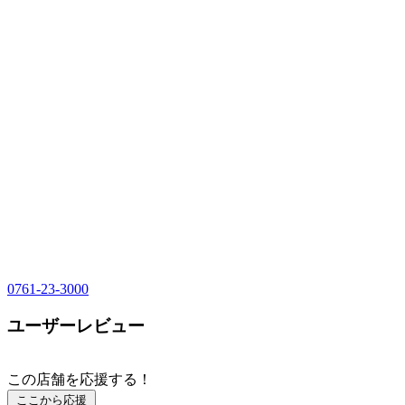
0761-23-3000
ユーザーレビュー
この店舗を応援する！
ここから応援