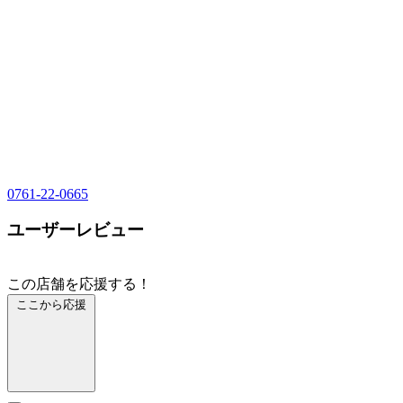
0761-22-0665
ユーザーレビュー
この店舗を応援する！
ここから応援