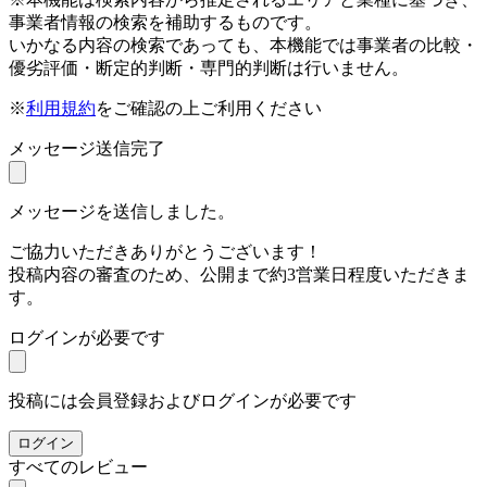
事業者情報の検索を補助するものです。
いかなる内容の検索であっても、本機能では事業者の比較・
優劣評価・断定的判断・専門的判断は行いません。
※
利用規約
をご確認の上ご利用ください
メッセージ送信完了
メッセージを送信しました。
ご協力いただきありがとうございます！
投稿内容の審査のため、公開まで約3営業日程度いただきま
す。
ログインが必要です
投稿には会員登録およびログインが必要です
ログイン
すべてのレビュー