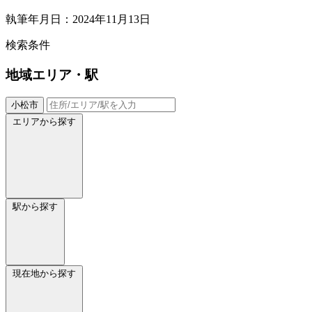
執筆年月日：2024年11月13日
検索条件
地域
エリア・駅
小松市
エリアから探す
駅から探す
現在地から探す