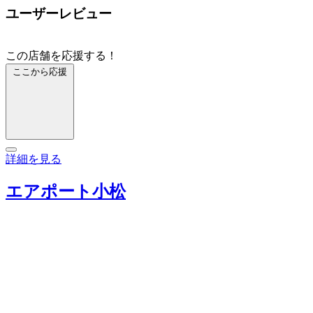
ユーザーレビュー
この店舗を応援する！
ここから応援
詳細を見る
エアポート小松