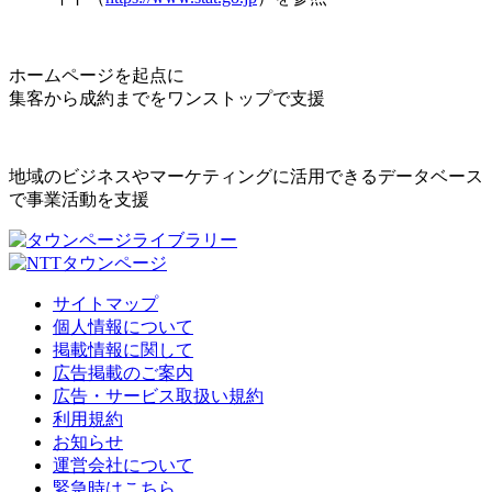
ホームページを起点に
集客から成約までをワンストップで支援
地域のビジネスやマーケティングに活用できるデータベース
で事業活動を支援
サイトマップ
個人情報について
掲載情報に関して
広告掲載のご案内
広告・サービス取扱い規約
利用規約
お知らせ
運営会社について
緊急時はこちら