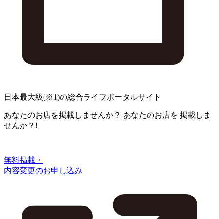
日本最大級
(※1)
の総合ライフポータルサイト
あなたのお店を掲載しませんか？
あなたのお店を
掲載しま
せんか？!
無料掲載・
内容変更のお申し込み