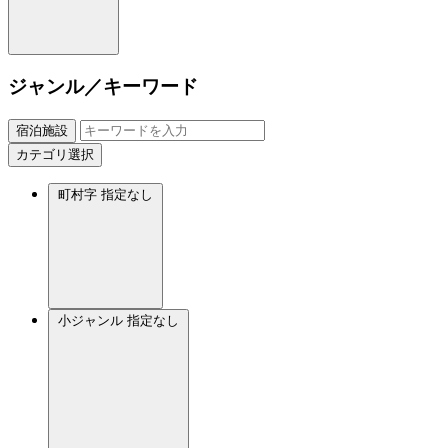
ジャンル／キーワード
宿泊施設
カテゴリ選択
町村字
指定なし
小ジャンル
指定なし