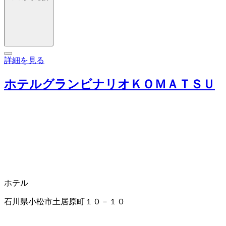
詳細を見る
ホテルグランビナリオＫＯＭＡＴＳＵ
ホテル
石川県小松市土居原町１０－１０