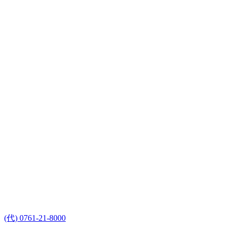
(代) 0761-21-8000