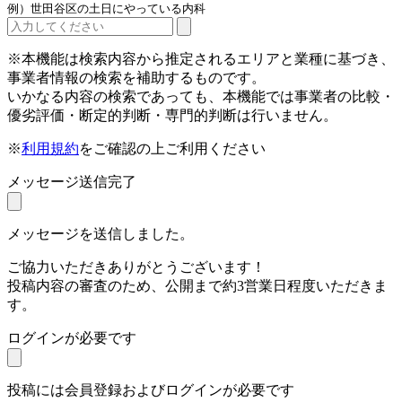
例）世田谷区の土日にやっている内科
※本機能は検索内容から推定されるエリアと業種に基づき、
事業者情報の検索を補助するものです。
いかなる内容の検索であっても、本機能では事業者の比較・
優劣評価・断定的判断・専門的判断は行いません。
※
利用規約
をご確認の上ご利用ください
メッセージ送信完了
メッセージを送信しました。
ご協力いただきありがとうございます！
投稿内容の審査のため、公開まで約3営業日程度いただきま
す。
ログインが必要です
投稿には会員登録およびログインが必要です