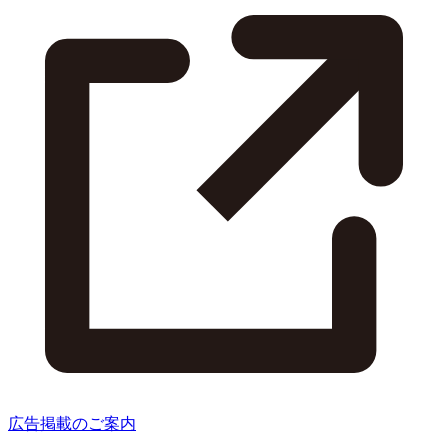
広告掲載のご案内