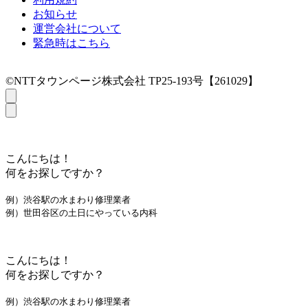
お知らせ
運営会社について
緊急時はこちら
©NTTタウンページ株式会社 TP25-193号【261029】
こんにちは！
何をお探しですか？
例）渋谷駅の水まわり修理業者
例）世田谷区の土日にやっている内科
こんにちは！
何をお探しですか？
例）渋谷駅の水まわり修理業者