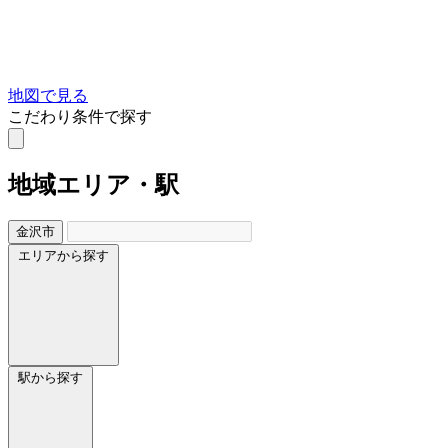
地図で見る
こだわり条件で探す
地域
エリア・駅
金沢市
エリアから探す
駅から探す