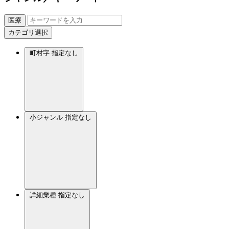
医療
カテゴリ選択
町村字
指定なし
小ジャンル
指定なし
詳細業種
指定なし