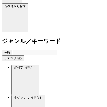
現在地から探す
ジャンル／キーワード
医療
カテゴリ選択
町村字
指定なし
小ジャンル
指定なし