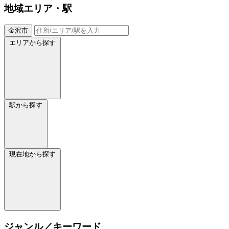
地域
エリア・駅
金沢市
エリアから探す
駅から探す
現在地から探す
ジャンル／キーワード