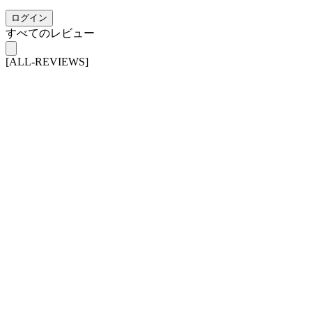
ログイン
すべてのレビュー
[ALL-REVIEWS]