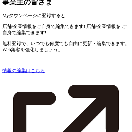
事業主の皆さま
Myタウンページに登録すると
店舗/企業情報をご自身で編集できます!
店舗/企業情報を
ご
自身で編集できます!
無料登録で、いつでも何度でも自由に更新・編集できます。
Web集客を強化しましょう。
情報の編集はこちら