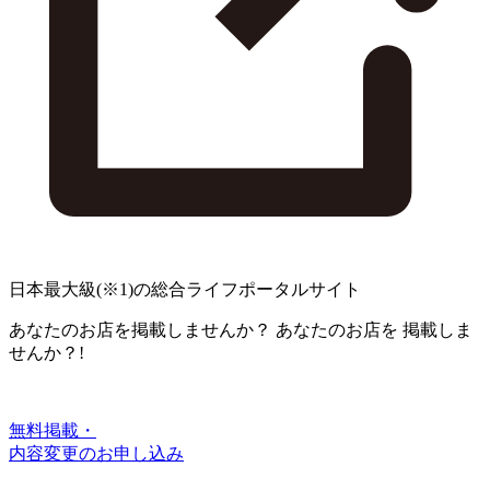
日本最大級
(※1)
の総合ライフポータルサイト
あなたのお店を掲載しませんか？
あなたのお店を
掲載しま
せんか？!
無料掲載・
内容変更のお申し込み