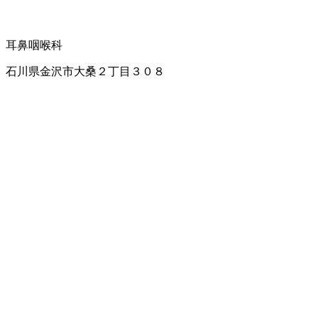
耳鼻咽喉科
石川県金沢市大桑２丁目３０８