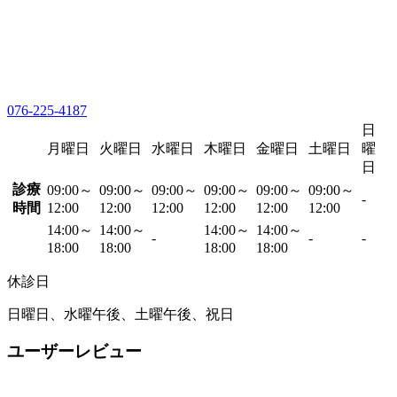
076-225-4187
日
月曜日
火曜日
水曜日
木曜日
金曜日
土曜日
曜
日
診療
09:00～
09:00～
09:00～
09:00～
09:00～
09:00～
-
時間
12:00
12:00
12:00
12:00
12:00
12:00
14:00～
14:00～
14:00～
14:00～
-
-
-
18:00
18:00
18:00
18:00
休診日
日曜日、水曜午後、土曜午後、祝日
ユーザーレビュー