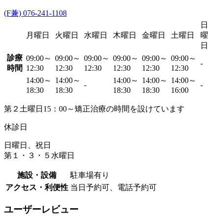
(F兼) 076-241-1108
日
月曜日
火曜日
水曜日
木曜日
金曜日
土曜日
曜
日
診療
09:00～
09:00～
09:00～
09:00～
09:00～
09:00～
-
時間
12:30
12:30
12:30
12:30
12:30
12:30
14:00～
14:00～
14:00～
14:00～
14:00～
-
-
18:30
18:30
18:30
18:30
16:00
第２土曜日15：00～矯正治療の時間を設けています
休診日
日曜日、祝日
第１・３・５水曜日
施設・設備
駐車場有り
アクセス・利便性
当日予約可、電話予約可
ユーザーレビュー