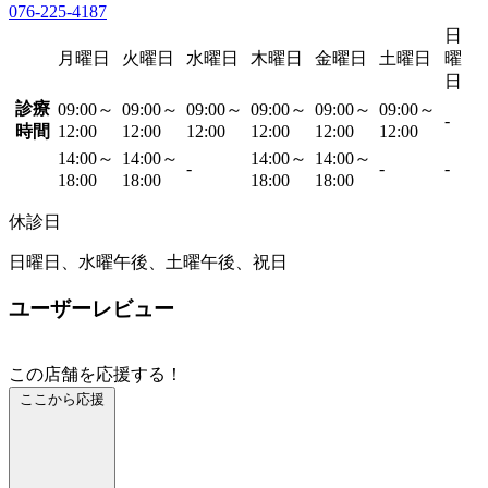
076-225-4187
日
月曜日
火曜日
水曜日
木曜日
金曜日
土曜日
曜
日
診療
09:00～
09:00～
09:00～
09:00～
09:00～
09:00～
-
時間
12:00
12:00
12:00
12:00
12:00
12:00
14:00～
14:00～
14:00～
14:00～
-
-
-
18:00
18:00
18:00
18:00
休診日
日曜日、水曜午後、土曜午後、祝日
ユーザーレビュー
この店舗を応援する！
ここから応援