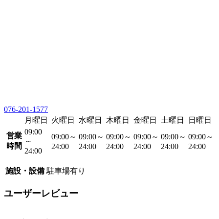
076-201-1577
月曜日
火曜日
水曜日
木曜日
金曜日
土曜日
日曜日
09:00
営業
09:00～
09:00～
09:00～
09:00～
09:00～
09:00～
～
時間
24:00
24:00
24:00
24:00
24:00
24:00
24:00
施設・設備
駐車場有り
ユーザーレビュー