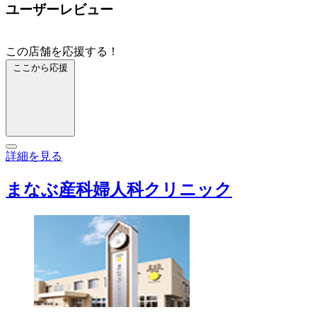
ユーザーレビュー
この店舗を応援する！
ここから応援
詳細を見る
まなぶ産科婦人科クリニック