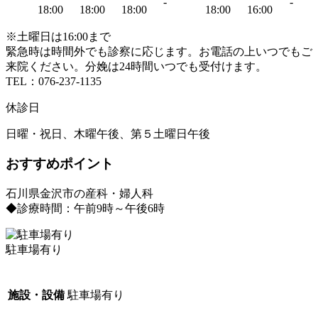
-
-
18:00
18:00
18:00
18:00
16:00
※土曜日は16:00まで
緊急時は時間外でも診察に応じます。お電話の上いつでもご
来院ください。分娩は24時間いつでも受付けます。
TEL：076-237-1135
休診日
日曜・祝日、木曜午後、第５土曜日午後
おすすめポイント
石川県金沢市の産科・婦人科
◆診療時間：午前9時～午後6時
駐車場有り
施設・設備
駐車場有り