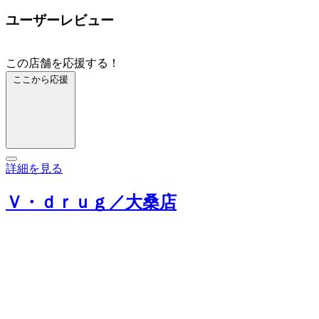
ユーザーレビュー
この店舗を応援する！
ここから応援
詳細を見る
Ｖ・ｄｒｕｇ／大桑店