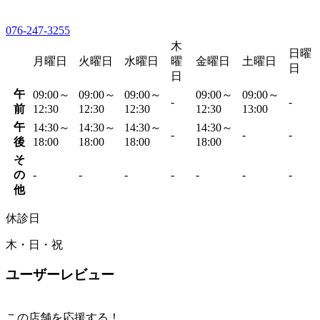
076-247-3255
木
日曜
月曜日
火曜日
水曜日
曜
金曜日
土曜日
日
日
午
09:00～
09:00～
09:00～
09:00～
09:00～
-
-
前
12:30
12:30
12:30
12:30
13:00
午
14:30～
14:30～
14:30～
14:30～
-
-
-
後
18:00
18:00
18:00
18:00
そ
の
-
-
-
-
-
-
-
他
休診日
木・日・祝
ユーザーレビュー
この店舗を応援する！