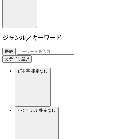
ジャンル／キーワード
医療
カテゴリ選択
町村字
指定なし
小ジャンル
指定なし