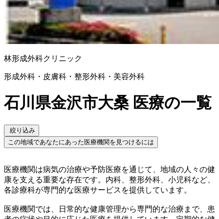
林形成外科クリニック
形成外科・皮膚科・整形外科・美容外科
石川県金沢市大桑 医療の一覧
絞り込み
この地域であなたにあった医療機関を見つけるには
医療機関は病気の治療や予防医療を通じて、地域の人々の健
康を支える重要な存在です。内科、整形外科、小児科など、
各診療科が専門的な医療サービスを提供しています。
医療機関では、日常的な健康管理から専門的な治療まで、患