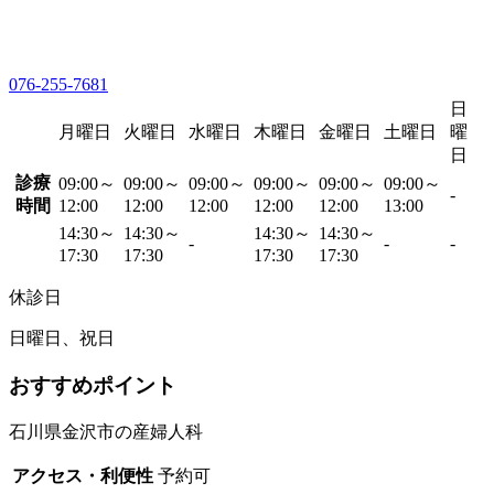
076-255-7681
日
月曜日
火曜日
水曜日
木曜日
金曜日
土曜日
曜
日
診療
09:00～
09:00～
09:00～
09:00～
09:00～
09:00～
-
時間
12:00
12:00
12:00
12:00
12:00
13:00
14:30～
14:30～
14:30～
14:30～
-
-
-
17:30
17:30
17:30
17:30
休診日
日曜日、祝日
おすすめポイント
石川県金沢市の産婦人科
アクセス・利便性
予約可