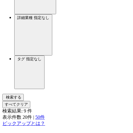
詳細業種
指定なし
タグ
指定なし
検索する
すべてクリア
検索結果:
9
件
表示件数
20件
|
50件
ピックアップとは？