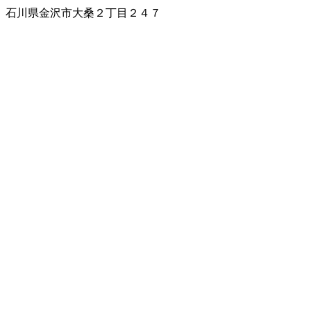
石川県金沢市大桑２丁目２４７