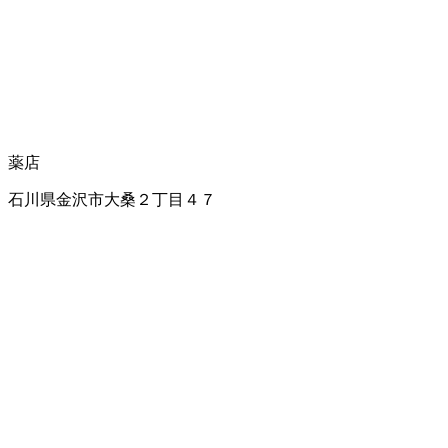
薬店
石川県金沢市大桑２丁目４７