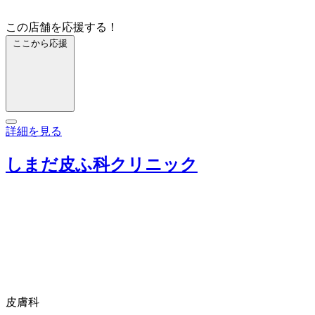
この店舗を応援する！
ここから応援
詳細を見る
しまだ皮ふ科クリニック
皮膚科