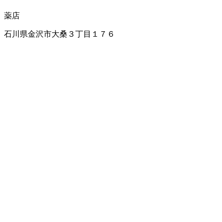
薬店
石川県金沢市大桑３丁目１７６