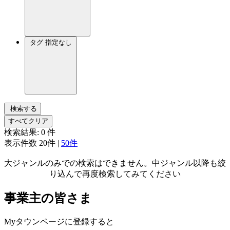
タグ
指定なし
検索する
すべてクリア
検索結果:
0
件
表示件数
20件
|
50件
大ジャンルのみでの検索はできません。中ジャンル以降も絞
り込んで再度検索してみてください
事業主の皆さま
Myタウンページに登録すると