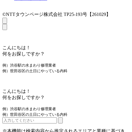
©NTTタウンページ株式会社 TP25-193号【261029】
こんにちは！
何をお探しですか？
例）渋谷駅の水まわり修理業者
例）世田谷区の土日にやっている内科
こんにちは！
何をお探しですか？
例）渋谷駅の水まわり修理業者
例）世田谷区の土日にやっている内科
※本機能は検索内容から推定されるエリアと業種に基づき、