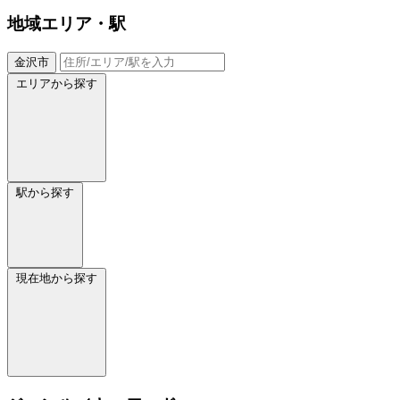
地域
エリア・駅
金沢市
エリアから探す
駅から探す
現在地から探す