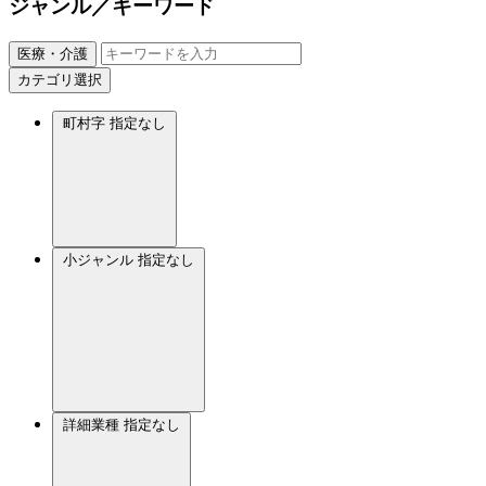
ジャンル／キーワード
医療・介護
カテゴリ選択
町村字
指定なし
小ジャンル
指定なし
詳細業種
指定なし