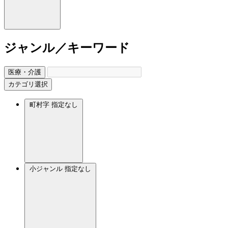
ジャンル／キーワード
医療・介護
カテゴリ選択
町村字
指定なし
小ジャンル
指定なし