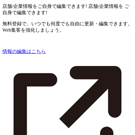
店舗/企業情報をご自身で編集できます!
店舗/企業情報を
ご
自身で編集できます!
無料登録で、いつでも何度でも自由に更新・編集できます。
Web集客を強化しましょう。
情報の編集はこちら