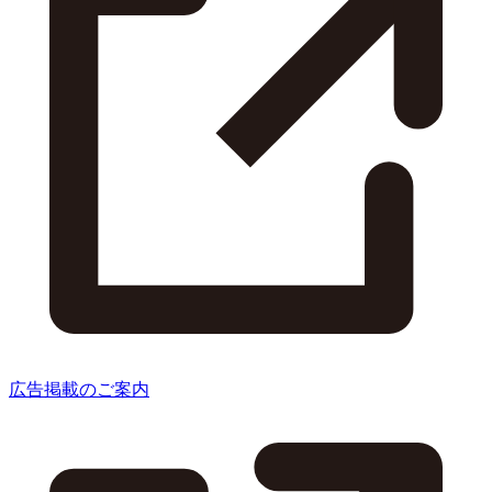
広告掲載のご案内