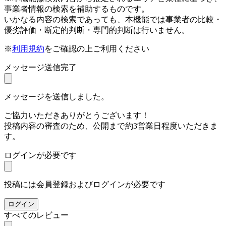
事業者情報の検索を補助するものです。
いかなる内容の検索であっても、本機能では事業者の比較・
優劣評価・断定的判断・専門的判断は行いません。
※
利用規約
をご確認の上ご利用ください
メッセージ送信完了
メッセージを送信しました。
ご協力いただきありがとうございます！
投稿内容の審査のため、公開まで約3営業日程度いただきま
す。
ログインが必要です
投稿には会員登録およびログインが必要です
ログイン
すべてのレビュー