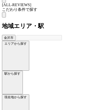
[ALL-REVIEWS]
こだわり条件で探す
地域
エリア・駅
金沢市
エリアから探す
駅から探す
現在地から探す