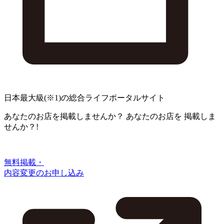
日本最大級
(※1)
の総合ライフポータルサイト
あなたのお店を掲載しませんか？
あなたのお店を
掲載しま
せんか？!
無料掲載・
内容変更のお申し込み