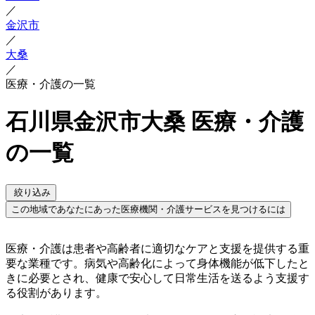
／
金沢市
／
大桑
／
医療・介護の一覧
石川県金沢市大桑 医療・介護
の一覧
絞り込み
この地域であなたにあった医療機関・介護サービスを見つけるには
医療・介護は患者や高齢者に適切なケアと支援を提供する重
要な業種です。病気や高齢化によって身体機能が低下したと
きに必要とされ、健康で安心して日常生活を送るよう支援す
る役割があります。