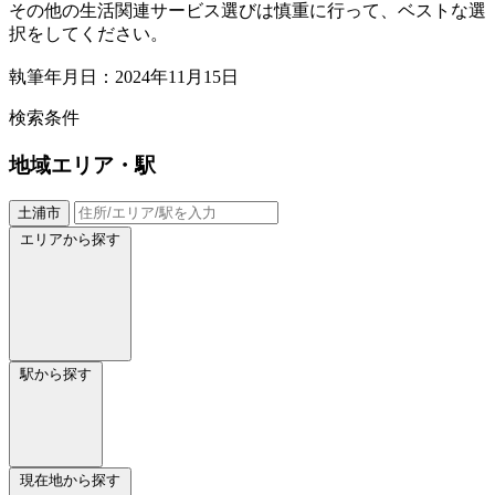
その他の生活関連サービス選びは慎重に行って、ベストな選
択をしてください。
執筆年月日：2024年11月15日
検索条件
地域
エリア・駅
土浦市
エリアから探す
駅から探す
現在地から探す