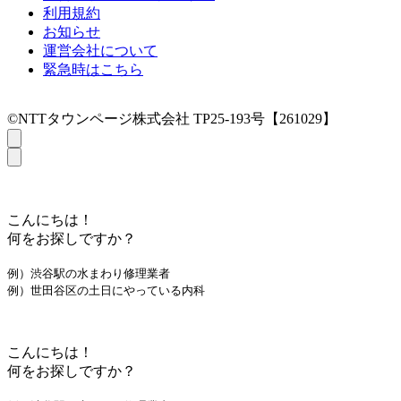
利用規約
お知らせ
運営会社について
緊急時はこちら
©NTTタウンページ株式会社 TP25-193号【261029】
こんにちは！
何をお探しですか？
例）渋谷駅の水まわり修理業者
例）世田谷区の土日にやっている内科
こんにちは！
何をお探しですか？