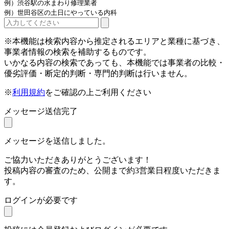
例）渋谷駅の水まわり修理業者
例）世田谷区の土日にやっている内科
※本機能は検索内容から推定されるエリアと業種に基づき、
事業者情報の検索を補助するものです。
いかなる内容の検索であっても、本機能では事業者の比較・
優劣評価・断定的判断・専門的判断は行いません。
※
利用規約
をご確認の上ご利用ください
メッセージ送信完了
メッセージを送信しました。
ご協力いただきありがとうございます！
投稿内容の審査のため、公開まで約3営業日程度いただきま
す。
ログインが必要です