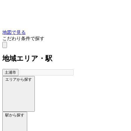
地図で見る
こだわり条件で探す
地域
エリア・駅
土浦市
エリアから探す
駅から探す