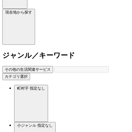
現在地から探す
ジャンル／キーワード
その他の生活関連サービス
カテゴリ選択
町村字
指定なし
小ジャンル
指定なし