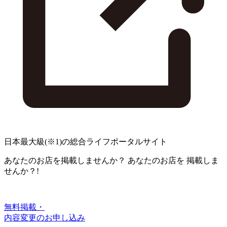
日本最大級
(※1)
の総合ライフポータルサイト
あなたのお店を掲載しませんか？
あなたのお店を
掲載しま
せんか？!
無料掲載・
内容変更のお申し込み