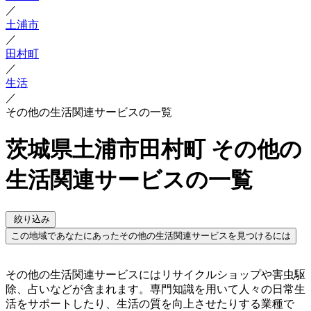
／
土浦市
／
田村町
／
生活
／
その他の生活関連サービスの一覧
茨城県土浦市田村町 その他の
生活関連サービスの一覧
絞り込み
この地域であなたにあったその他の生活関連サービスを見つけるには
その他の生活関連サービスにはリサイクルショップや害虫駆
除、占いなどが含まれます。専門知識を用いて人々の日常生
活をサポートしたり、生活の質を向上させたりする業種で