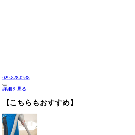
029-828-0538
詳細を見る
【こちらもおすすめ】