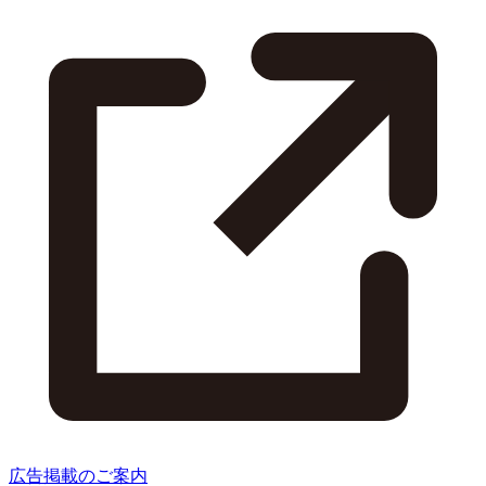
広告掲載のご案内