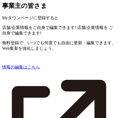
事業主の皆さま
Myタウンページに登録すると
店舗/企業情報をご自身で編集できます!
店舗/企業情報を
ご
自身で編集できます!
無料登録で、いつでも何度でも自由に更新・編集できます。
Web集客を強化しましょう。
情報の編集はこちら