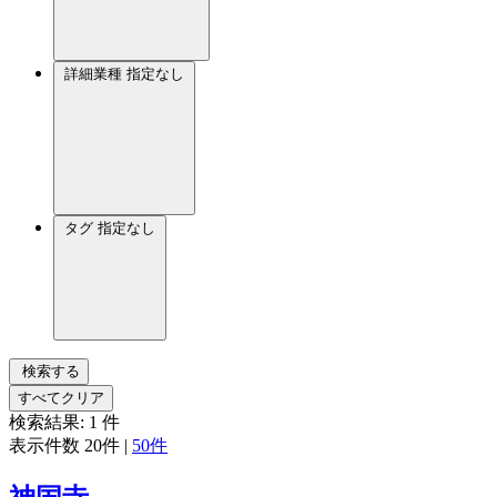
詳細業種
指定なし
タグ
指定なし
検索する
すべてクリア
検索結果:
1
件
表示件数
20件
|
50件