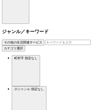
ジャンル／キーワード
その他の生活関連サービス
カテゴリ選択
町村字
指定なし
小ジャンル
指定なし