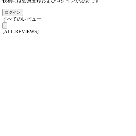
投稿には会員登録およびログインが必要です
ログイン
すべてのレビュー
[ALL-REVIEWS]