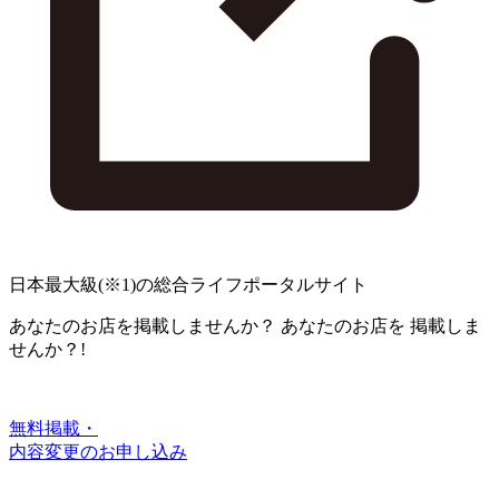
日本最大級
(※1)
の総合ライフポータルサイト
あなたのお店を掲載しませんか？
あなたのお店を
掲載しま
せんか？!
無料掲載・
内容変更のお申し込み