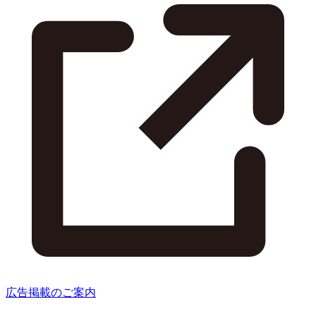
広告掲載のご案内