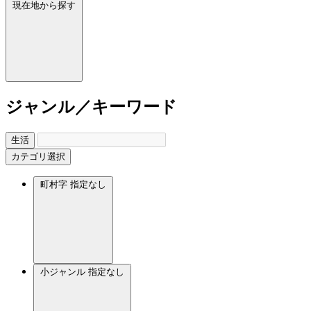
現在地から探す
ジャンル／キーワード
生活
カテゴリ選択
町村字
指定なし
小ジャンル
指定なし