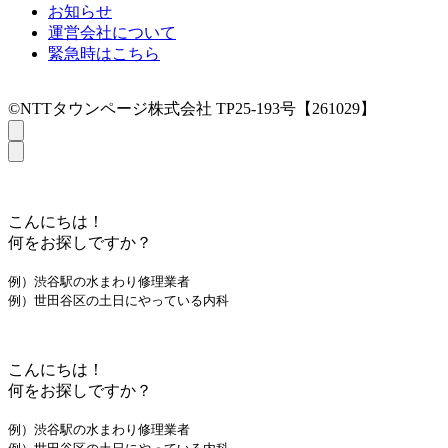
お知らせ
運営会社について
緊急時はこちら
©NTTタウンページ株式会社 TP25-193号【261029】
こんにちは！
何をお探しですか？
例）渋谷駅の水まわり修理業者
例）世田谷区の土日にやっている内科
こんにちは！
何をお探しですか？
例）渋谷駅の水まわり修理業者