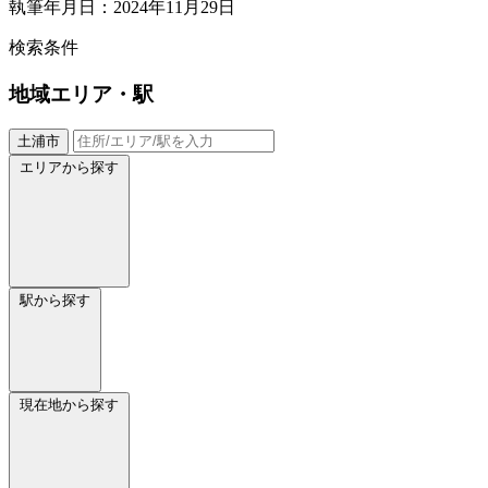
執筆年月日：2024年11月29日
検索条件
地域
エリア・駅
土浦市
エリアから探す
駅から探す
現在地から探す