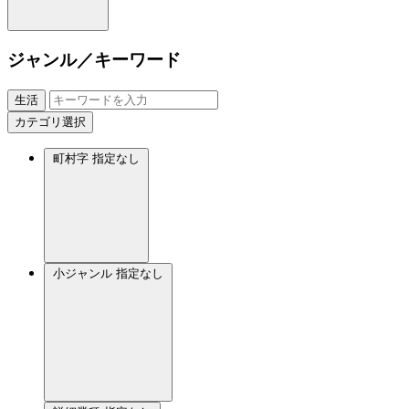
ジャンル／キーワード
生活
カテゴリ選択
町村字
指定なし
小ジャンル
指定なし