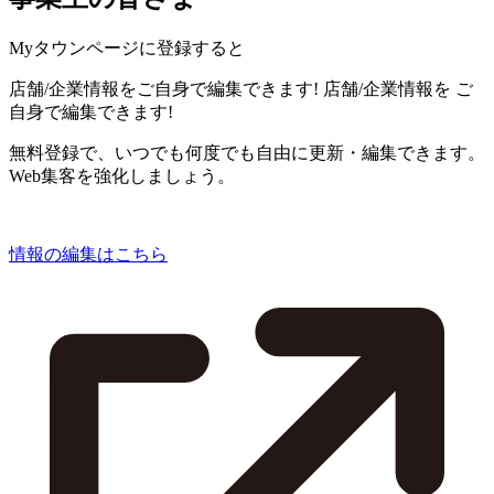
Myタウンページに登録すると
店舗/企業情報をご自身で編集できます!
店舗/企業情報を
ご
自身で編集できます!
無料登録で、いつでも何度でも自由に更新・編集できます。
Web集客を強化しましょう。
情報の編集はこちら