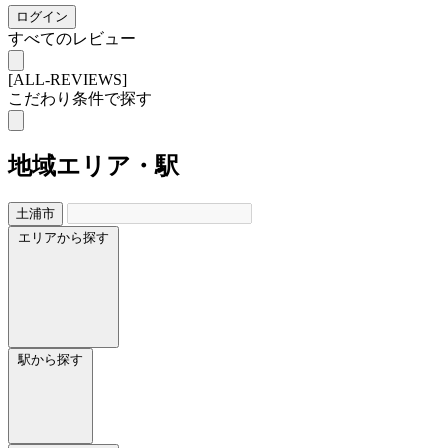
ログイン
すべてのレビュー
[ALL-REVIEWS]
こだわり条件で探す
地域
エリア・駅
土浦市
エリアから探す
駅から探す