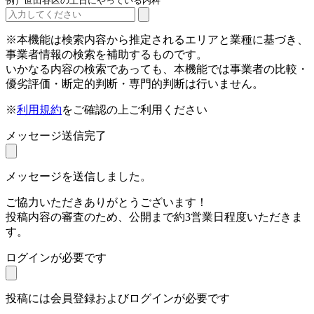
例）世田谷区の土日にやっている内科
※本機能は検索内容から推定されるエリアと業種に基づき、
事業者情報の検索を補助するものです。
いかなる内容の検索であっても、本機能では事業者の比較・
優劣評価・断定的判断・専門的判断は行いません。
※
利用規約
をご確認の上ご利用ください
メッセージ送信完了
メッセージを送信しました。
ご協力いただきありがとうございます！
投稿内容の審査のため、公開まで約3営業日程度いただきま
す。
ログインが必要です
投稿には会員登録およびログインが必要です