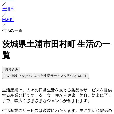
／
土浦市
／
田村町
／
生活の一覧
茨城県土浦市田村町 生活の一
覧
絞り込み
この地域であなたにあった生活サービスを見つけるには
生活産業は、人々の日常生活を支える製品やサービスを提供
する産業分野です。衣・食・住から健康、美容、娯楽に至る
まで、幅広くさまざまなジャンルが含まれます。
生活産業のサービスは多岐にわたります。主に生活必需品の