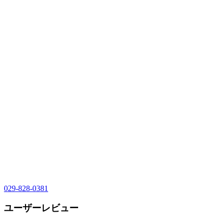
029-828-0381
ユーザーレビュー