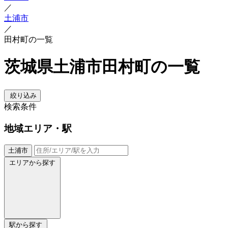
／
土浦市
／
田村町の一覧
茨城県土浦市田村町の一覧
絞り込み
検索条件
地域
エリア・駅
土浦市
エリアから探す
駅から探す