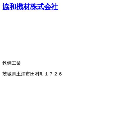
協和機材株式会社
鉄鋼工業
茨城県土浦市田村町１７２６