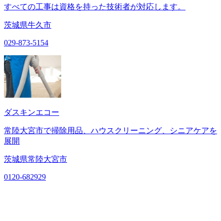
すべての工事は資格を持った技術者が対応します。
茨城県牛久市
029-873-5154
ダスキンエコー
常陸大宮市で掃除用品、ハウスクリーニング、シニアケアを
展開
茨城県常陸大宮市
0120-682929