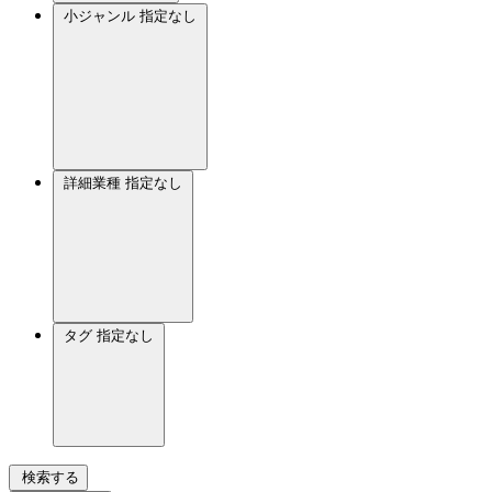
小ジャンル
指定なし
詳細業種
指定なし
タグ
指定なし
検索する