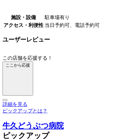
施設・設備
駐車場有り
アクセス・利便性
当日予約可、電話予約可
ユーザーレビュー
この店舗を応援する！
ここから応援
詳細を見る
ピックアップとは？
牛久どうぶつ病院
ピックアップ