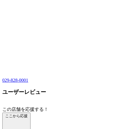
029-828-0001
ユーザーレビュー
この店舗を応援する！
ここから応援