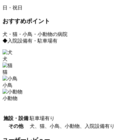
日・祝日
おすすめポイント
犬・猫・小鳥・小動物の病院
◆入院設備有・駐車場有
犬
猫
小鳥
小動物
施設・設備
駐車場有り
その他
犬、猫、小鳥、小動物、入院設備有り