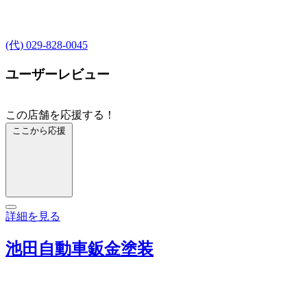
(代) 029-828-0045
ユーザーレビュー
この店舗を応援する！
ここから応援
詳細を見る
池田自動車鈑金塗装