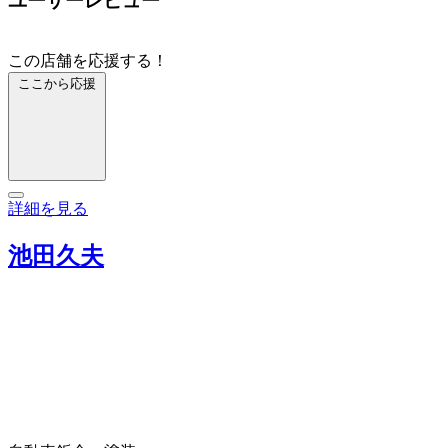
ユーザーレビュー
この店舗を応援する！
ここから応援
詳細を見る
池田久夫