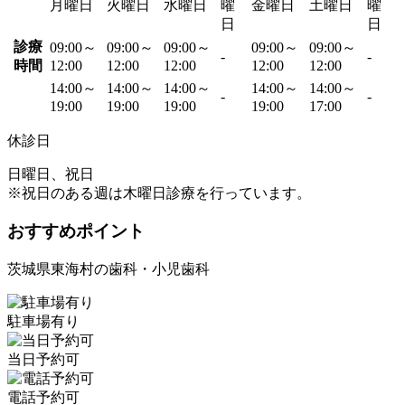
月曜日
火曜日
水曜日
曜
金曜日
土曜日
曜
日
日
診療
09:00～
09:00～
09:00～
09:00～
09:00～
-
-
時間
12:00
12:00
12:00
12:00
12:00
14:00～
14:00～
14:00～
14:00～
14:00～
-
-
19:00
19:00
19:00
19:00
17:00
休診日
日曜日、祝日
※祝日のある週は木曜日診療を行っています。
おすすめポイント
茨城県東海村の歯科・小児歯科
駐車場有り
当日予約可
電話予約可