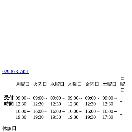
029-873-7451
日
月曜日
火曜日
水曜日
木曜日
金曜日
土曜日
曜
日
受付
09:00～
09:00～
09:00～
09:00～
09:00～
09:00～
-
時間
12:30
12:30
12:30
12:30
12:30
12:30
16:00～
16:00～
16:00～
16:00～
16:00～
16:00～
-
19:30
19:30
19:30
19:30
19:30
17:30
休診日