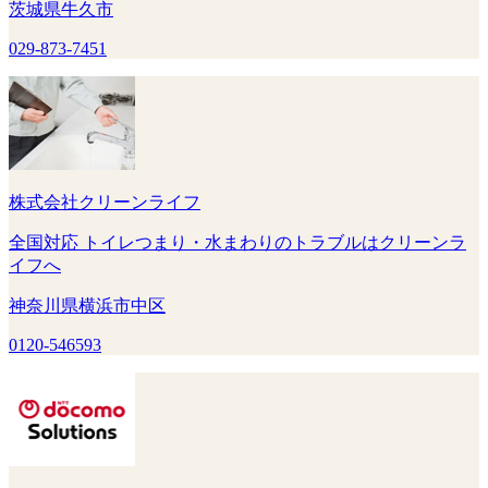
茨城県牛久市
029-873-7451
株式会社クリーンライフ
全国対応 トイレつまり・水まわりのトラブルはクリーンラ
イフへ
神奈川県横浜市中区
0120-546593