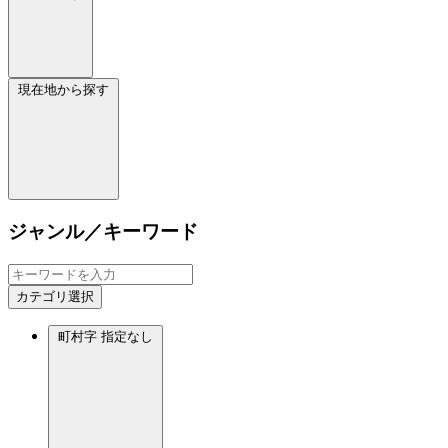
現在地から探す
ジャンル／キーワード
カテゴリ選択
町村字
指定なし