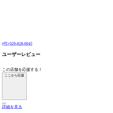
(代) 029-828-0045
ユーザーレビュー
この店舗を応援する！
ここから応援
詳細を見る