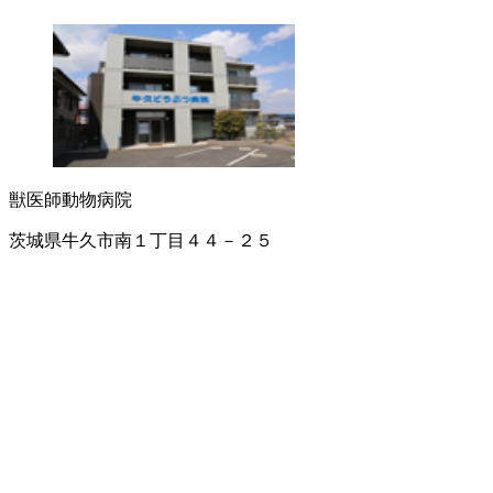
獣医師
動物病院
茨城県牛久市南１丁目４４－２５