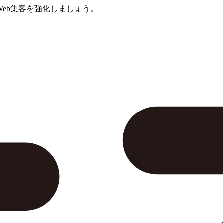
eb集客を強化しましょう。