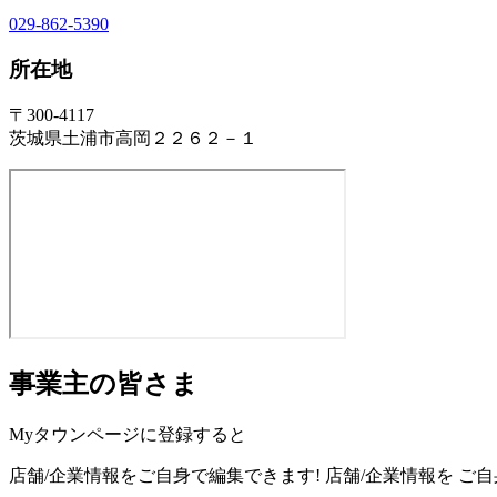
029-862-5390
所在地
〒300-4117
茨城県土浦市高岡２２６２－１
事業主の皆さま
Myタウンページに登録すると
店舗/企業情報をご自身で編集できます!
店舗/企業情報を
ご自