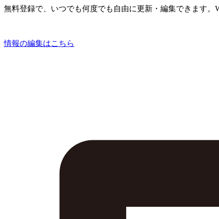
無料登録で、いつでも何度でも自由に更新・編集できます。W
情報の編集はこちら