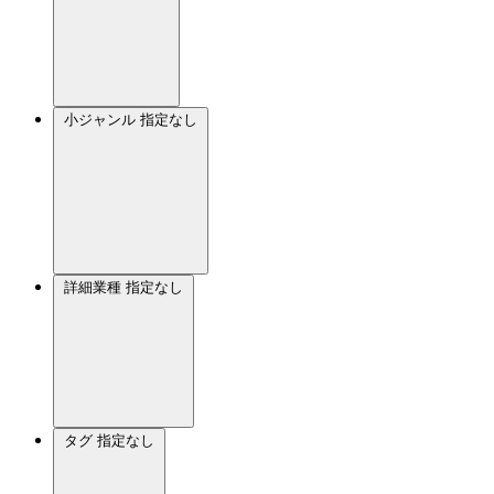
小ジャンル
指定なし
詳細業種
指定なし
タグ
指定なし