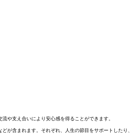
交流や支え合いにより安心感を得ることができます。
などが含まれます。それぞれ、人生の節目をサポートしたり、