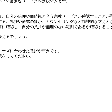
応じて最適なサービスを選択できます。
り、自分の信仰や価値観と合う宗教サービスか確認することが
する。礼拝や儀式のほか、カウンセリングなど精神的な支えと
前に確認し、自分の負担が無理のない範囲であるか確認するこ
会えるでしょう。
ニーズに合わせた選択が重要です。
択をしてください。