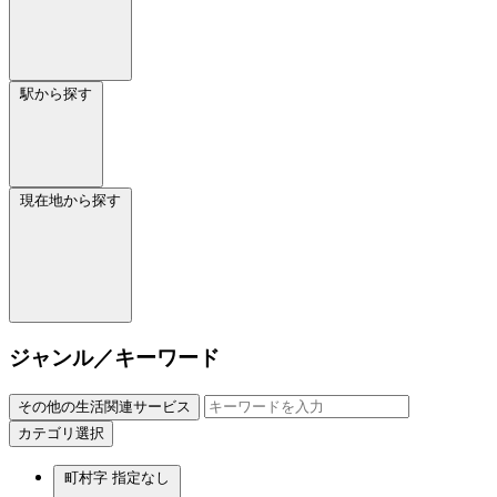
駅から探す
現在地から探す
ジャンル／キーワード
その他の生活関連サービス
カテゴリ選択
町村字
指定なし