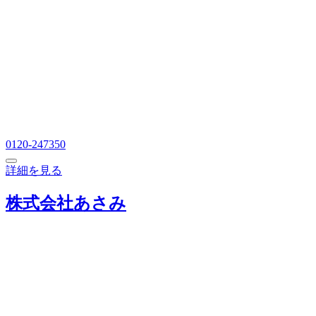
0120-247350
詳細を見る
株式会社あさみ