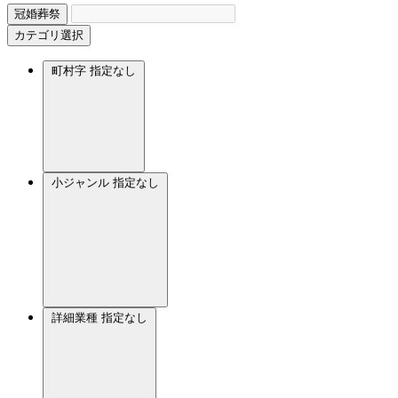
冠婚葬祭
カテゴリ選択
町村字
指定なし
小ジャンル
指定なし
詳細業種
指定なし