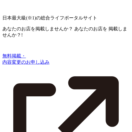
日本最大級
(※1)
の総合ライフポータルサイト
あなたのお店を掲載しませんか？
あなたのお店を
掲載しま
せんか？!
無料掲載・
内容変更のお申し込み