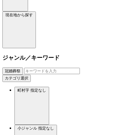
現在地から探す
ジャンル／キーワード
冠婚葬祭
カテゴリ選択
町村字
指定なし
小ジャンル
指定なし