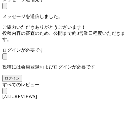
メッセージを送信しました。
ご協力いただきありがとうございます！
投稿内容の審査のため、公開まで約3営業日程度いただきま
す。
ログインが必要です
投稿には会員登録およびログインが必要です
ログイン
すべてのレビュー
[ALL-REVIEWS]