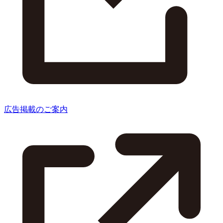
広告掲載のご案内