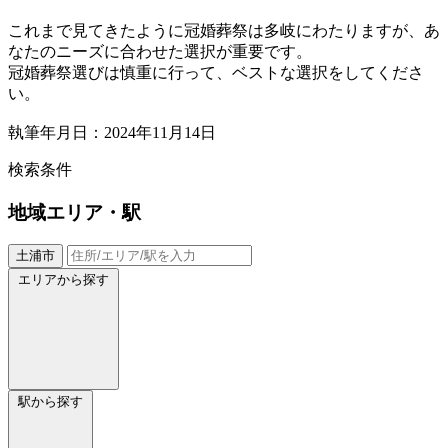
これまで見てきたように冠婚葬祭は多岐にわたりますが、あ
なたのニーズに合わせた選択が重要です。
冠婚葬祭選びは慎重に行って、ベストな選択をしてくださ
い。
執筆年月日：2024年11月14日
検索条件
地域
エリア・駅
土浦市
エリアから探す
駅から探す