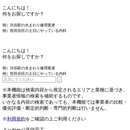
こんにちは！
何をお探しですか？
例）渋谷駅の水まわり修理業者
例）世田谷区の土日にやっている内科
こんにちは！
何をお探しですか？
例）渋谷駅の水まわり修理業者
例）世田谷区の土日にやっている内科
※本機能は検索内容から推定されるエリアと業種に基づき、
事業者情報の検索を補助するものです。
いかなる内容の検索であっても、本機能では事業者の比較・
優劣評価・断定的判断・専門的判断は行いません。
※
利用規約
をご確認の上ご利用ください
メッセージ送信完了