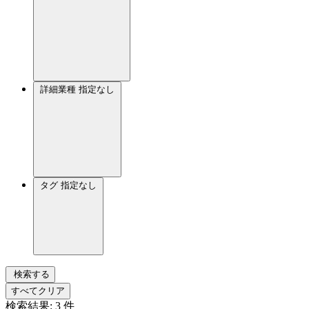
詳細業種
指定なし
タグ
指定なし
検索する
すべてクリア
検索結果:
3
件