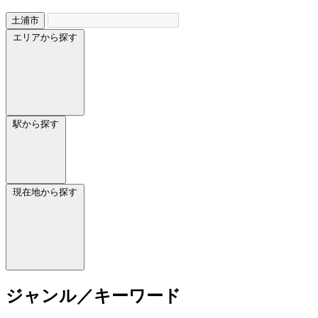
土浦市
エリアから探す
駅から探す
現在地から探す
ジャンル／キーワード