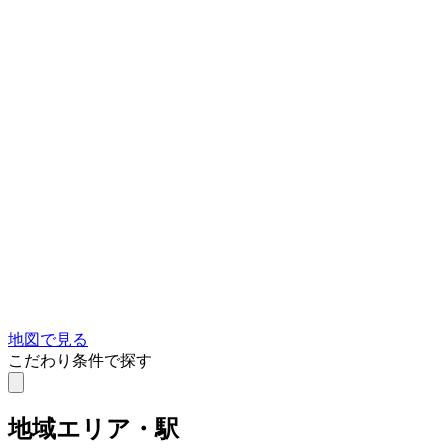
地図で見る
こだわり条件で探す
地域
エリア・駅