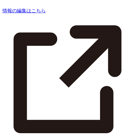
情報の編集はこちら