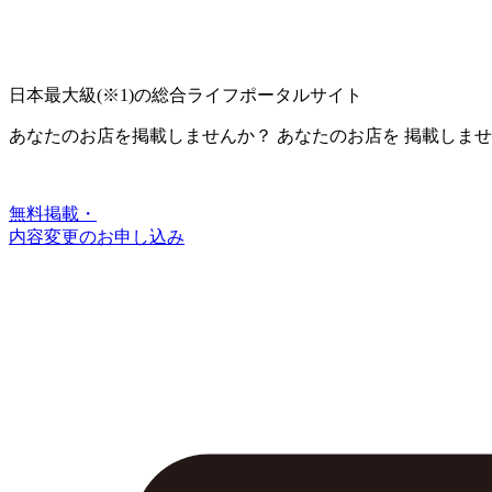
日本最大級
(※1)
の総合ライフポータルサイト
あなたのお店を掲載しませんか？
あなたのお店を
掲載しませ
無料掲載・
内容変更のお申し込み