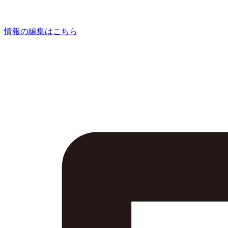
情報の編集はこちら