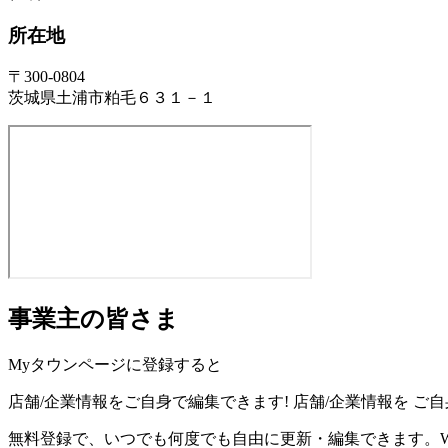
所在地
〒300-0804
茨城県土浦市粕毛６３１－１
事業主の皆さま
Myタウンページに登録すると
店舗/企業情報をご自身で編集できます!
店舗/企業情報を
ご自
無料登録で、いつでも何度でも自由に更新・編集できます。W