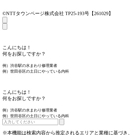
©NTTタウンページ株式会社 TP25-193号【261029】
こんにちは！
何をお探しですか？
例）渋谷駅の水まわり修理業者
例）世田谷区の土日にやっている内科
こんにちは！
何をお探しですか？
例）渋谷駅の水まわり修理業者
例）世田谷区の土日にやっている内科
※本機能は検索内容から推定されるエリアと業種に基づき、