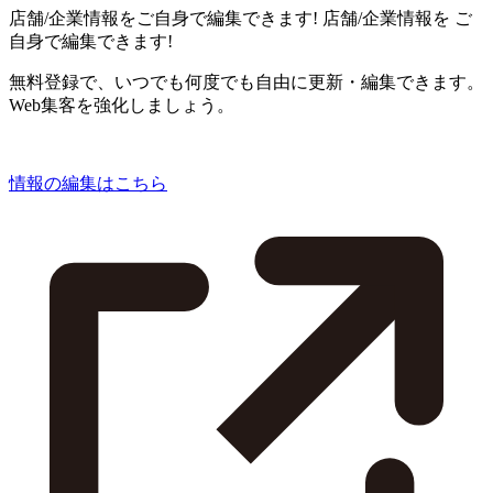
店舗/企業情報をご自身で編集できます!
店舗/企業情報を
ご
自身で編集できます!
無料登録で、いつでも何度でも自由に更新・編集できます。
Web集客を強化しましょう。
情報の編集はこちら