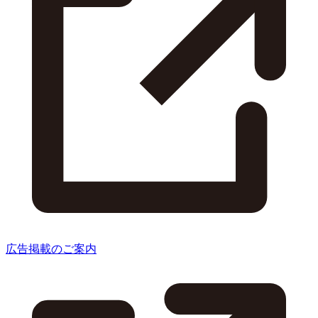
広告掲載のご案内