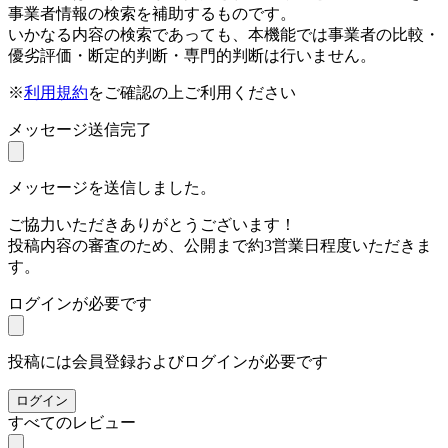
事業者情報の検索を補助するものです。
いかなる内容の検索であっても、本機能では事業者の比較・
優劣評価・断定的判断・専門的判断は行いません。
※
利用規約
をご確認の上ご利用ください
メッセージ送信完了
メッセージを送信しました。
ご協力いただきありがとうございます！
投稿内容の審査のため、公開まで約3営業日程度いただきま
す。
ログインが必要です
投稿には会員登録およびログインが必要です
ログイン
すべてのレビュー