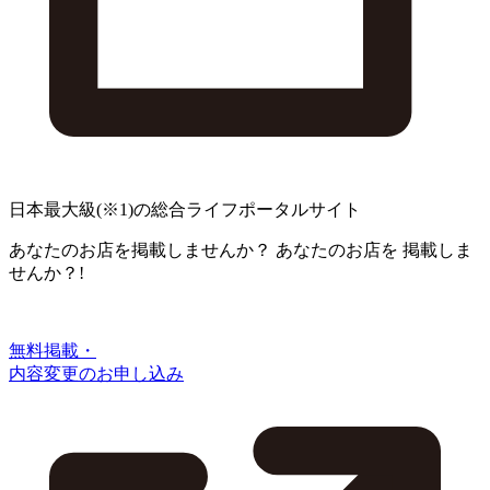
日本最大級
(※1)
の総合ライフポータルサイト
あなたのお店を掲載しませんか？
あなたのお店を
掲載しま
せんか？!
無料掲載・
内容変更のお申し込み