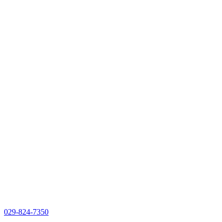
029-824-7350