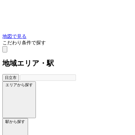
地図で見る
こだわり条件で探す
地域
エリア・駅
日立市
エリアから探す
駅から探す