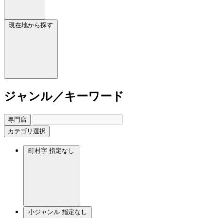
現在地から探す
ジャンル／キーワード
専門店
カテゴリ選択
町村字
指定なし
小ジャンル
指定なし