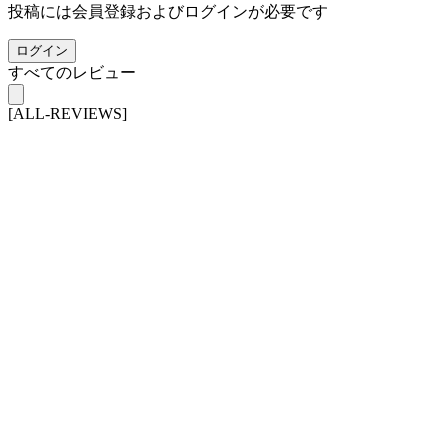
投稿には会員登録およびログインが必要です
ログイン
すべてのレビュー
[ALL-REVIEWS]