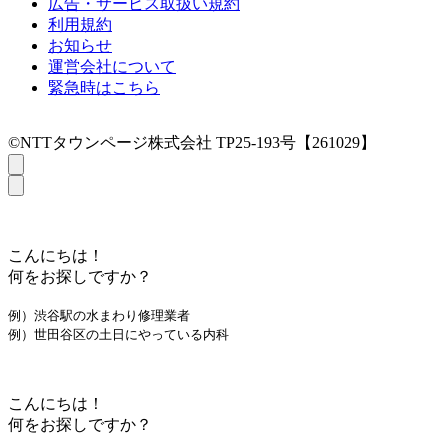
広告・サービス取扱い規約
利用規約
お知らせ
運営会社について
緊急時はこちら
©NTTタウンページ株式会社 TP25-193号【261029】
こんにちは！
何をお探しですか？
例）渋谷駅の水まわり修理業者
例）世田谷区の土日にやっている内科
こんにちは！
何をお探しですか？