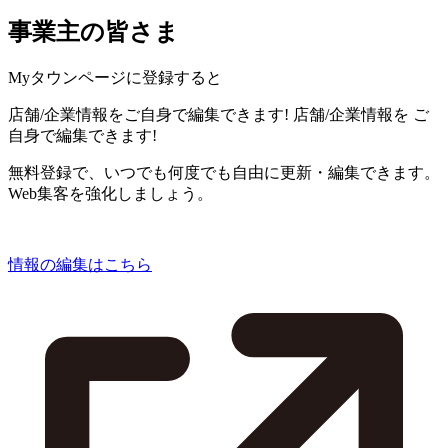
事業主の皆さま
Myタウンページに登録すると
店舗/企業情報をご自身で編集できます!
店舗/企業情報を
ご
自身で編集できます!
無料登録で、いつでも何度でも自由に更新・編集できます。
Web集客を強化しましょう。
情報の編集はこちら