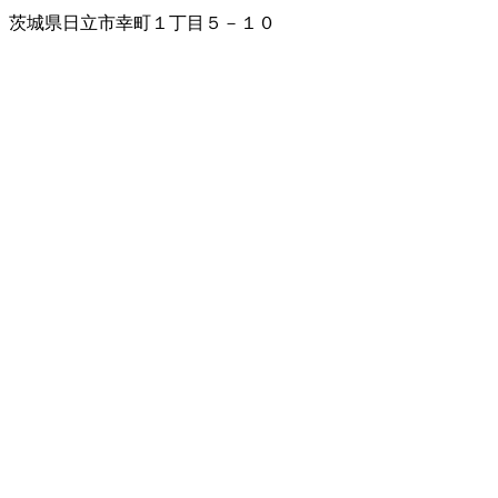
茨城県日立市幸町１丁目５－１０