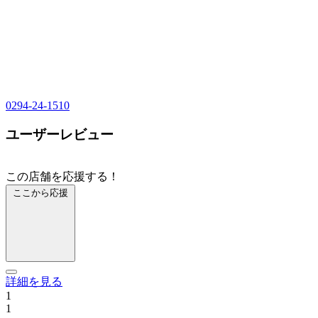
0294-24-1510
ユーザーレビュー
この店舗を応援する！
ここから応援
詳細を見る
1
1