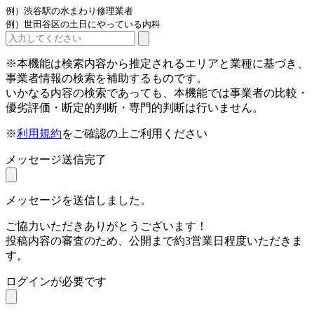
例）渋谷駅の水まわり修理業者
例）世田谷区の土日にやっている内科
※本機能は検索内容から推定されるエリアと業種に基づき、
事業者情報の検索を補助するものです。
いかなる内容の検索であっても、本機能では事業者の比較・
優劣評価・断定的判断・専門的判断は行いません。
※
利用規約
をご確認の上ご利用ください
メッセージ送信完了
メッセージを送信しました。
ご協力いただきありがとうございます！
投稿内容の審査のため、公開まで約3営業日程度いただきま
す。
ログインが必要です