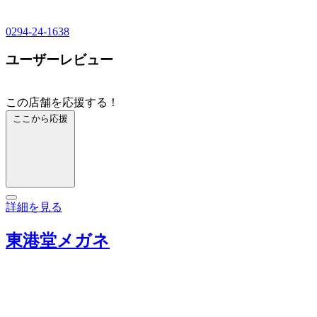
0294-24-1638
ユーザーレビュー
この店舗を応援する！
ここから応援
詳細を見る
東港堂メガネ