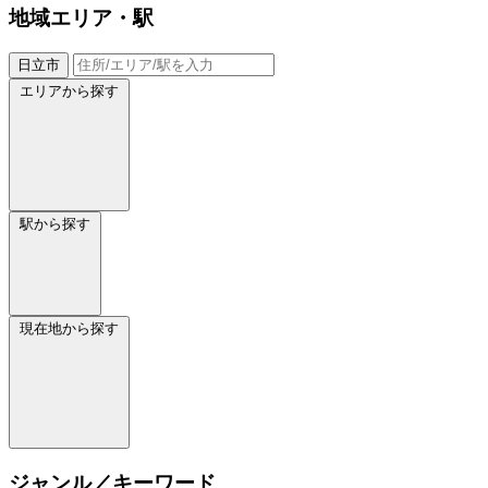
地域
エリア・駅
日立市
エリアから探す
駅から探す
現在地から探す
ジャンル／キーワード