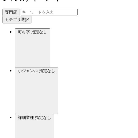
専門店
カテゴリ選択
町村字
指定なし
小ジャンル
指定なし
詳細業種
指定なし