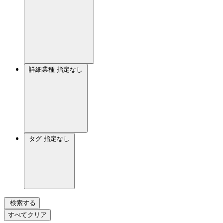
詳細業種
指定なし
タグ
指定なし
検索する
すべてクリア