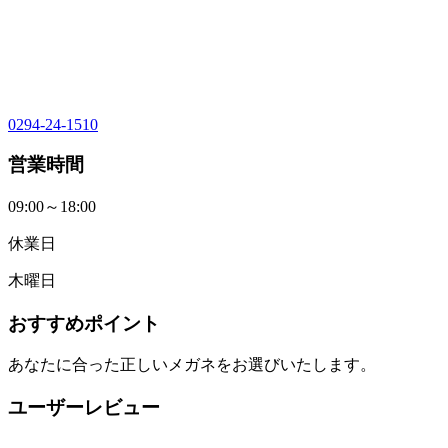
0294-24-1510
営業時間
09:00～18:00
休業日
木曜日
おすすめポイント
あなたに合った正しいメガネをお選びいたします。
ユーザーレビュー