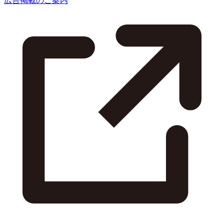
広告掲載のご案内