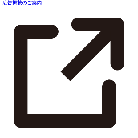
広告掲載のご案内