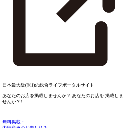
日本最大級
(※1)
の総合ライフポータルサイト
あなたのお店を掲載しませんか？
あなたのお店を
掲載しま
せんか？!
無料掲載・
内容変更のお申し込み