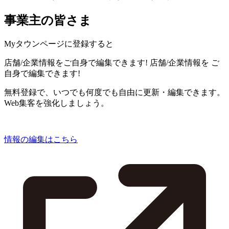
事業主の皆さま
Myタウンページに登録すると
店舗/企業情報をご自身で編集できます!
店舗/企業情報を
ご
自身で編集できます!
無料登録で、いつでも何度でも自由に更新・編集できます。
Web集客を強化しましょう。
情報の編集はこちら