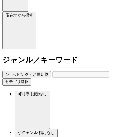
現在地から探す
ジャンル／キーワード
ショッピング・お買い物
カテゴリ選択
町村字
指定なし
小ジャンル
指定なし