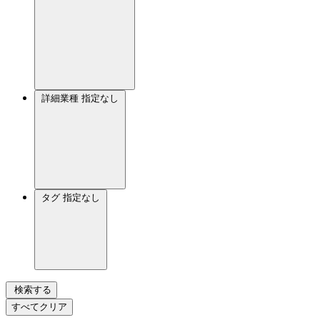
詳細業種
指定なし
タグ
指定なし
検索する
すべてクリア