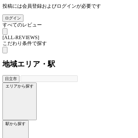
投稿には会員登録およびログインが必要です
ログイン
すべてのレビュー
[ALL-REVIEWS]
こだわり条件で探す
地域
エリア・駅
日立市
エリアから探す
駅から探す