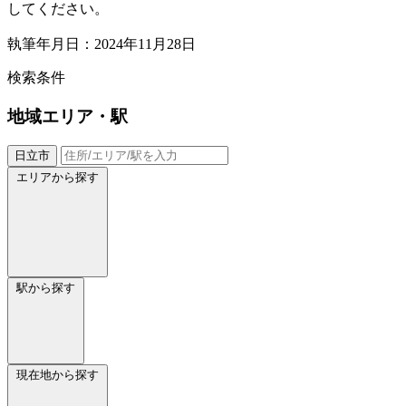
してください。
執筆年月日：2024年11月28日
検索条件
地域
エリア・駅
日立市
エリアから探す
駅から探す
現在地から探す