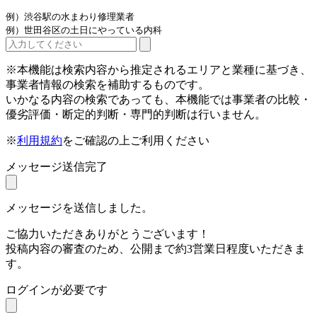
例）渋谷駅の水まわり修理業者
例）世田谷区の土日にやっている内科
※本機能は検索内容から推定されるエリアと業種に基づき、
事業者情報の検索を補助するものです。
いかなる内容の検索であっても、本機能では事業者の比較・
優劣評価・断定的判断・専門的判断は行いません。
※
利用規約
をご確認の上ご利用ください
メッセージ送信完了
メッセージを送信しました。
ご協力いただきありがとうございます！
投稿内容の審査のため、公開まで約3営業日程度いただきま
す。
ログインが必要です