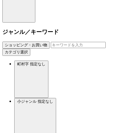
ジャンル／キーワード
ショッピング・お買い物
カテゴリ選択
町村字
指定なし
小ジャンル
指定なし