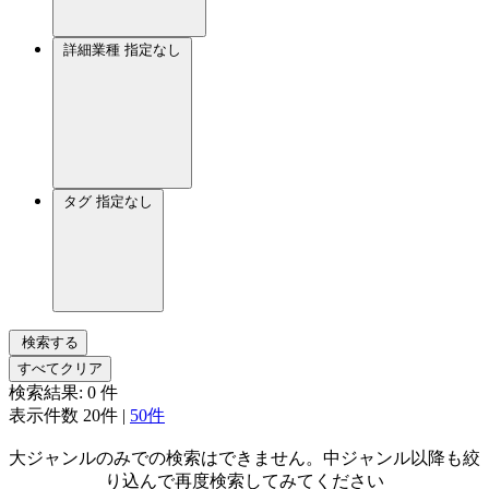
詳細業種
指定なし
タグ
指定なし
検索する
すべてクリア
検索結果:
0
件
表示件数
20件
|
50件
大ジャンルのみでの検索はできません。中ジャンル以降も絞
り込んで再度検索してみてください