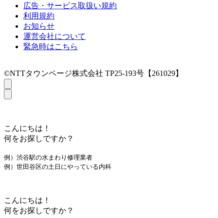
広告・サービス取扱い規約
利用規約
お知らせ
運営会社について
緊急時はこちら
©NTTタウンページ株式会社 TP25-193号【261029】
こんにちは！
何をお探しですか？
例）渋谷駅の水まわり修理業者
例）世田谷区の土日にやっている内科
こんにちは！
何をお探しですか？