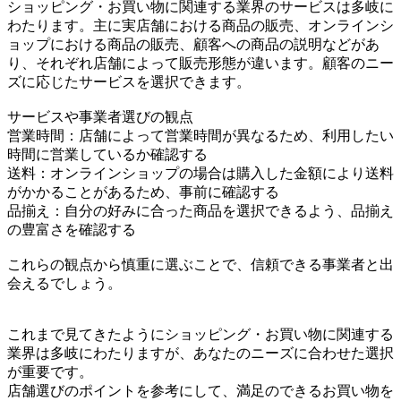
ショッピング・お買い物に関連する業界のサービスは多岐に
わたります。主に実店舗における商品の販売、オンラインシ
ョップにおける商品の販売、顧客への商品の説明などがあ
り、それぞれ店舗によって販売形態が違います。顧客のニー
ズに応じたサービスを選択できます。
サービスや事業者選びの観点
営業時間：店舗によって営業時間が異なるため、利用したい
時間に営業しているか確認する
送料：オンラインショップの場合は購入した金額により送料
がかかることがあるため、事前に確認する
品揃え：自分の好みに合った商品を選択できるよう、品揃え
の豊富さを確認する
これらの観点から慎重に選ぶことで、信頼できる事業者と出
会えるでしょう。
これまで見てきたようにショッピング・お買い物に関連する
業界は多岐にわたりますが、あなたのニーズに合わせた選択
が重要です。
店舗選びのポイントを参考にして、満足のできるお買い物を