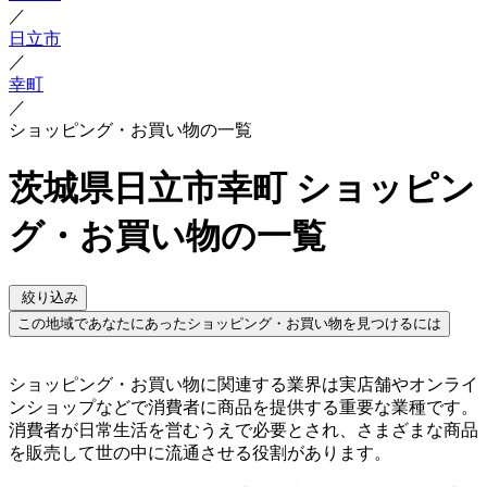
／
日立市
／
幸町
／
ショッピング・お買い物の一覧
茨城県日立市幸町 ショッピン
グ・お買い物の一覧
絞り込み
この地域であなたにあったショッピング・お買い物を見つけるには
ショッピング・お買い物に関連する業界は実店舗やオンライ
ンショップなどで消費者に商品を提供する重要な業種です。
消費者が日常生活を営むうえで必要とされ、さまざまな商品
を販売して世の中に流通させる役割があります。