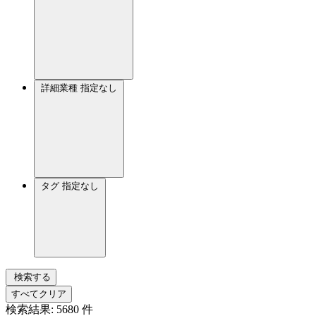
詳細業種
指定なし
タグ
指定なし
検索する
すべてクリア
検索結果:
5680
件