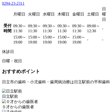
0294-23-2311
日
月曜日
火曜日
水曜日
木曜日
金曜日
土曜日
曜
日
受付
09:30～
09:30～
09:30～
09:30～
09:30～
09:00～
-
時間
11:30
11:30
11:30
11:30
11:30
12:30
15:00～
15:00～
15:00～
15:00～
15:00～
-
-
19:00
19:00
19:00
19:00
19:00
休診日
日曜・祝日
おすすめポイント
日立市の歯科・小児歯科・歯周病治療は日立駅前の平和歯科
日立駅前
０才からの歯医者