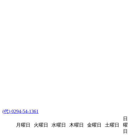
(代) 0294-54-1361
日
月曜日
火曜日
水曜日
木曜日
金曜日
土曜日
曜
日