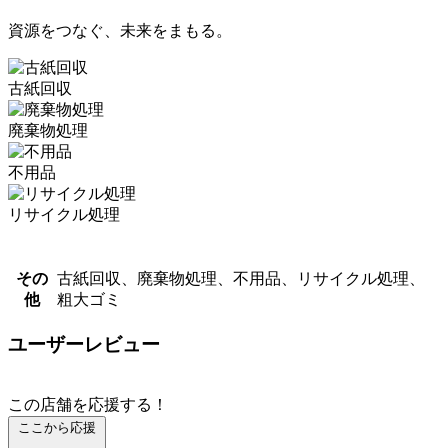
資源をつなぐ、未来をまもる。
古紙回収
廃棄物処理
不用品
リサイクル処理
その
古紙回収、廃棄物処理、不用品、リサイクル処理、
他
粗大ゴミ
ユーザーレビュー
この店舗を応援する！
ここから応援