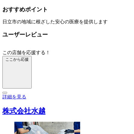
おすすめポイント
日立市の地域に根ざした安心の医療を提供します
ユーザーレビュー
この店舗を応援する！
ここから応援
詳細を見る
株式会社水越