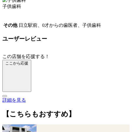
子供歯科
その他
日立駅前、0才からの歯医者、子供歯科
ユーザーレビュー
この店舗を応援する！
ここから応援
詳細を見る
【こちらもおすすめ】