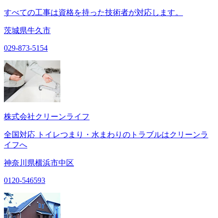
すべての工事は資格を持った技術者が対応します。
茨城県牛久市
029-873-5154
株式会社クリーンライフ
全国対応 トイレつまり・水まわりのトラブルはクリーンラ
イフへ
神奈川県横浜市中区
0120-546593