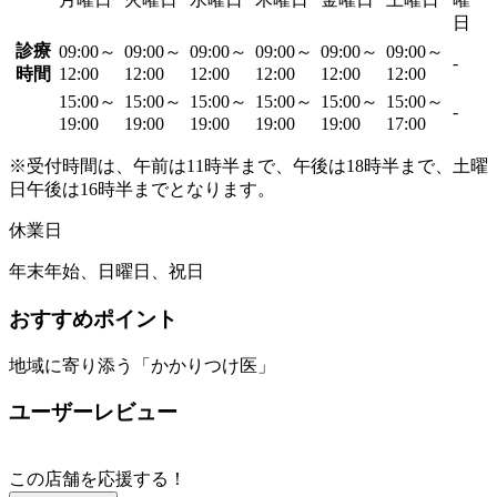
日
診療
09:00～
09:00～
09:00～
09:00～
09:00～
09:00～
-
時間
12:00
12:00
12:00
12:00
12:00
12:00
15:00～
15:00～
15:00～
15:00～
15:00～
15:00～
-
19:00
19:00
19:00
19:00
19:00
17:00
※受付時間は、午前は11時半まで、午後は18時半まで、土曜
日午後は16時半までとなります。
休業日
年末年始、日曜日、祝日
おすすめポイント
地域に寄り添う「かかりつけ医」
ユーザーレビュー
この店舗を応援する！