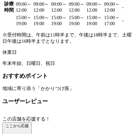
診療
09:00～
09:00～
09:00～
09:00～
09:00～
09:00～
-
時間
12:00
12:00
12:00
12:00
12:00
12:00
15:00～
15:00～
15:00～
15:00～
15:00～
15:00～
-
19:00
19:00
19:00
19:00
19:00
17:00
※受付時間は、午前は11時半まで、午後は18時半まで、土曜
日午後は16時半までとなります。
休業日
年末年始、日曜日、祝日
おすすめポイント
地域に寄り添う「かかりつけ医」
ユーザーレビュー
この店舗を応援する！
ここから応援