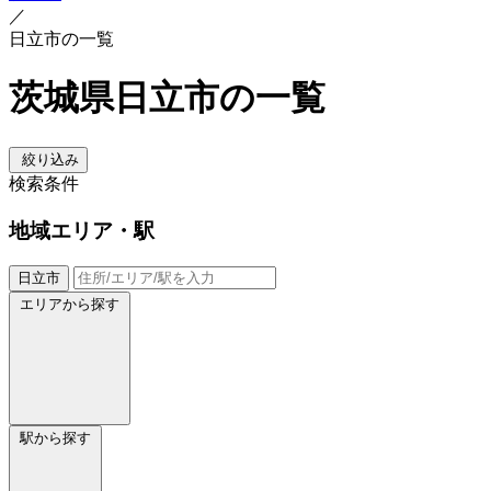
／
日立市の一覧
茨城県日立市の一覧
絞り込み
検索条件
地域
エリア・駅
日立市
エリアから探す
駅から探す