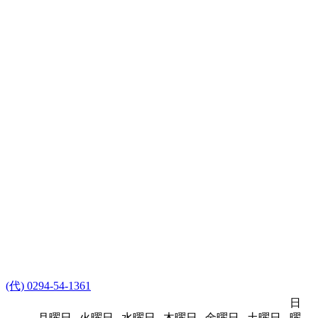
(代) 0294-54-1361
日
月曜日
火曜日
水曜日
木曜日
金曜日
土曜日
曜