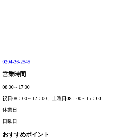
0294-36-2545
営業時間
08:00～17:00
祝日08：00～12：00、土曜日08：00～15：00
休業日
日曜日
おすすめポイント