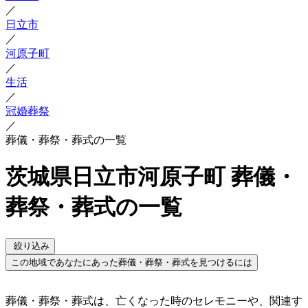
／
日立市
／
河原子町
／
生活
／
冠婚葬祭
／
葬儀・葬祭・葬式の一覧
茨城県日立市河原子町 葬儀・
葬祭・葬式の一覧
絞り込み
この地域であなたにあった葬儀・葬祭・葬式を見つけるには
葬儀・葬祭・葬式は、亡くなった時のセレモニーや、関連す