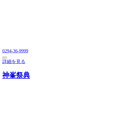
0294-36-9999
詳細を見る
神峯祭典