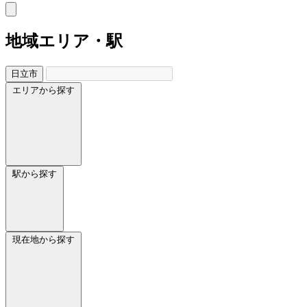
地域
エリア・駅
日立市
エリアから探す
駅から探す
現在地から探す