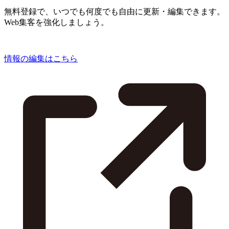
無料登録で、いつでも何度でも自由に更新・編集できます。
Web集客を強化しましょう。
情報の編集はこちら