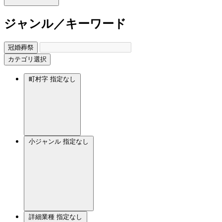
ジャンル／キーワード
冠婚葬祭
カテゴリ選択
町村字
指定なし
小ジャンル
指定なし
詳細業種
指定なし