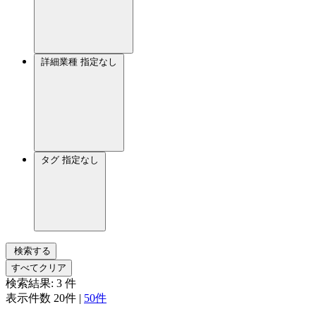
詳細業種
指定なし
タグ
指定なし
検索する
すべてクリア
検索結果:
3
件
表示件数
20件
|
50件