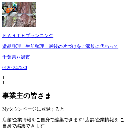
ＥＡＲＴＨプランニング
遺品整理 生前整理 最後の片づけをご家族に代わって
千葉県八街市
0120-247530
1
1
事業主の皆さま
Myタウンページに登録すると
店舗/企業情報をご自身で編集できます!
店舗/企業情報を
ご
自身で編集できます!