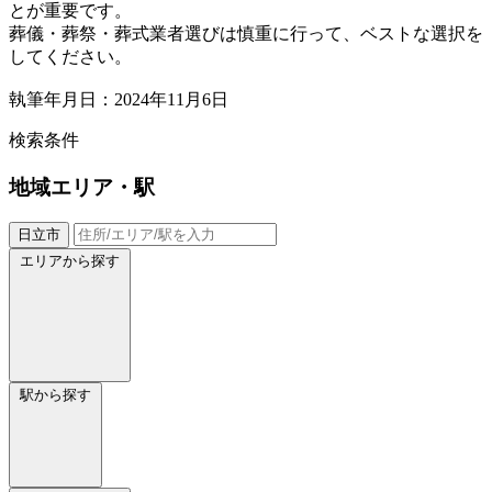
とが重要です。
葬儀・葬祭・葬式業者選びは慎重に行って、ベストな選択を
してください。
執筆年月日：2024年11月6日
検索条件
地域
エリア・駅
日立市
エリアから探す
駅から探す