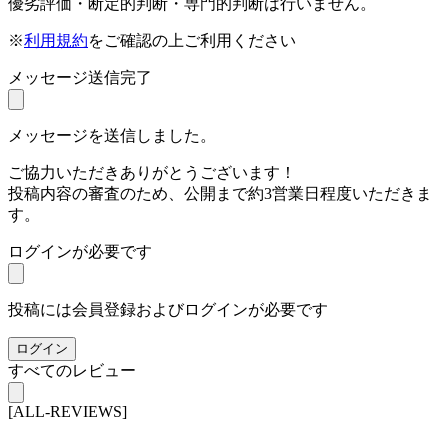
優劣評価・断定的判断・専門的判断は行いません。
※
利用規約
をご確認の上ご利用ください
メッセージ送信完了
メッセージを送信しました。
ご協力いただきありがとうございます！
投稿内容の審査のため、公開まで約3営業日程度いただきま
す。
ログインが必要です
投稿には会員登録およびログインが必要です
ログイン
すべてのレビュー
[ALL-REVIEWS]