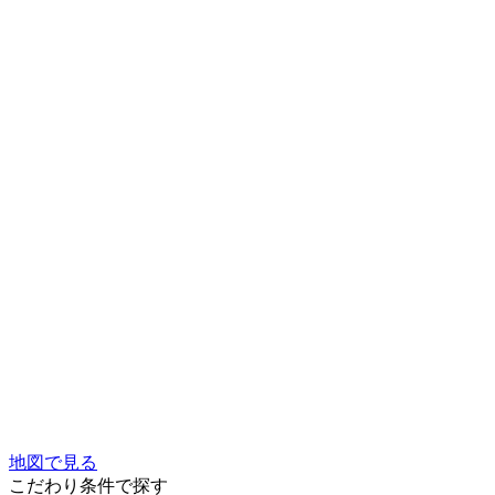
地図で見る
こだわり条件で探す