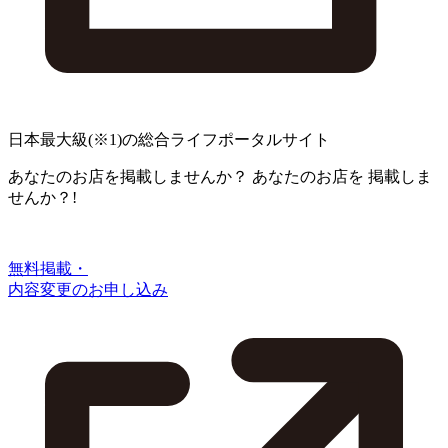
日本最大級
(※1)
の総合ライフポータルサイト
あなたのお店を掲載しませんか？
あなたのお店を
掲載しま
せんか？!
無料掲載・
内容変更のお申し込み