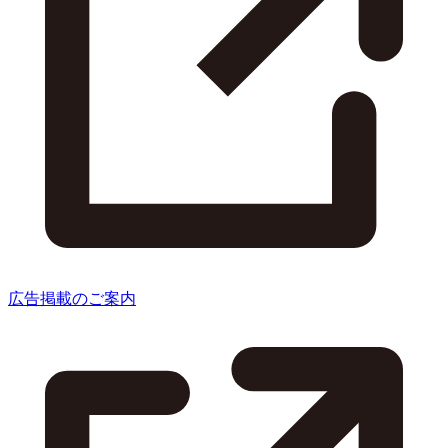
広告掲載のご案内