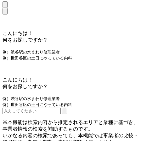
こんにちは！
何をお探しですか？
例）渋谷駅の水まわり修理業者
例）世田谷区の土日にやっている内科
こんにちは！
何をお探しですか？
例）渋谷駅の水まわり修理業者
例）世田谷区の土日にやっている内科
※本機能は検索内容から推定されるエリアと業種に基づき、
事業者情報の検索を補助するものです。
いかなる内容の検索であっても、本機能では事業者の比較・