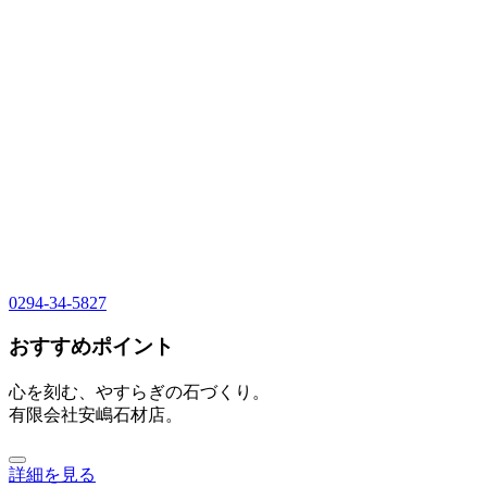
0294-34-5827
おすすめポイント
心を刻む、やすらぎの石づくり。
有限会社安嶋石材店。
詳細を見る