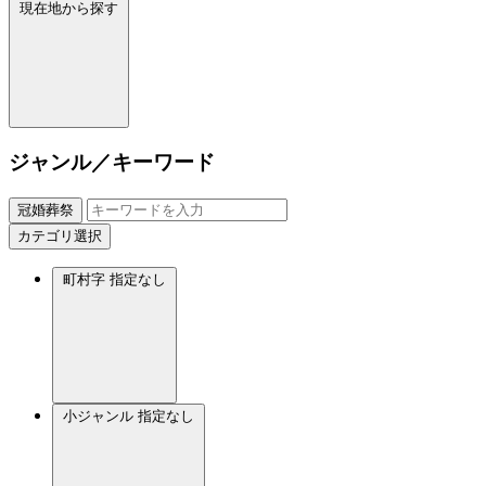
現在地から探す
ジャンル／キーワード
冠婚葬祭
カテゴリ選択
町村字
指定なし
小ジャンル
指定なし