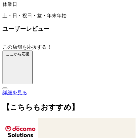
休業日
土・日・祝日・盆・年末年始
ユーザーレビュー
この店舗を応援する！
ここから応援
詳細を見る
【こちらもおすすめ】