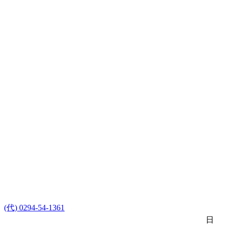
(代) 0294-54-1361
日