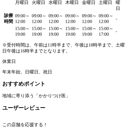
月曜日
火曜日
水曜日
木曜日
金曜日
土曜日
曜
日
診療
09:00～
09:00～
09:00～
09:00～
09:00～
09:00～
-
時間
12:00
12:00
12:00
12:00
12:00
12:00
15:00～
15:00～
15:00～
15:00～
15:00～
15:00～
-
19:00
19:00
19:00
19:00
19:00
17:00
※受付時間は、午前は11時半まで、午後は18時半まで、土曜
日午後は16時半までとなります。
休業日
年末年始、日曜日、祝日
おすすめポイント
地域に寄り添う「かかりつけ医」
ユーザーレビュー
この店舗を応援する！