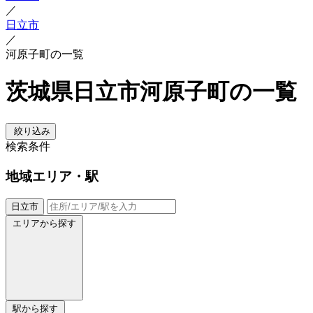
／
日立市
／
河原子町の一覧
茨城県日立市河原子町の一覧
絞り込み
検索条件
地域
エリア・駅
日立市
エリアから探す
駅から探す