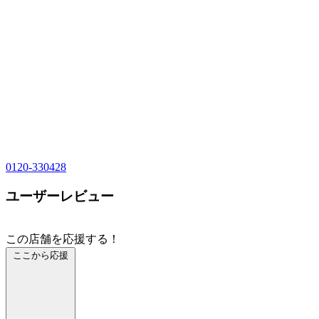
0120-330428
ユーザーレビュー
この店舗を応援する！
ここから応援