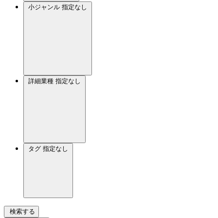
小ジャンル
指定なし
詳細業種
指定なし
タグ
指定なし
検索する