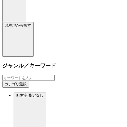
現在地から探す
ジャンル／キーワード
カテゴリ選択
町村字
指定なし