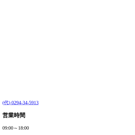
(代) 0294-34-5913
営業時間
09:00～18:00