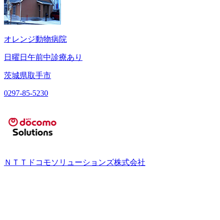
オレンジ動物病院
日曜日午前中診療あり
茨城県取手市
0297-85-5230
ＮＴＴドコモソリューションズ株式会社