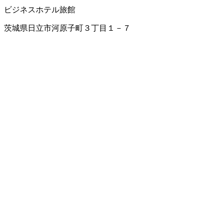
ビジネスホテル
旅館
茨城県日立市河原子町３丁目１－７