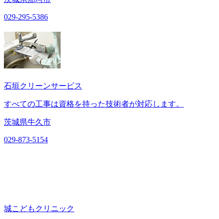
029-295-5386
石垣クリーンサービス
すべての工事は資格を持った技術者が対応します。
茨城県牛久市
029-873-5154
城こどもクリニック