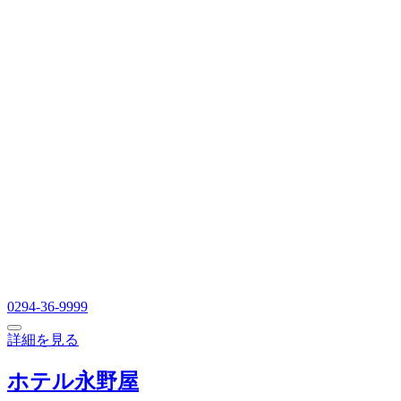
0294-36-9999
詳細を見る
ホテル永野屋