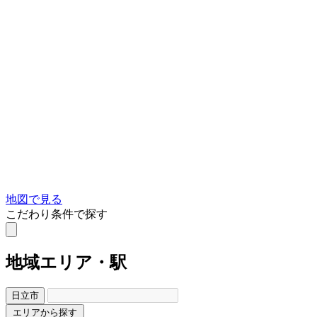
地図で見る
こだわり条件で探す
地域
エリア・駅
日立市
エリアから探す