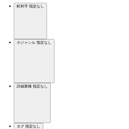
町村字
指定なし
小ジャンル
指定なし
詳細業種
指定なし
タグ
指定なし