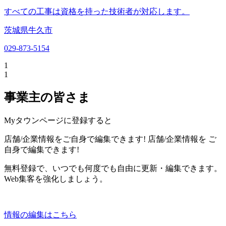
すべての工事は資格を持った技術者が対応します。
茨城県牛久市
029-873-5154
1
1
事業主の皆さま
Myタウンページに登録すると
店舗/企業情報をご自身で編集できます!
店舗/企業情報を
ご
自身で編集できます!
無料登録で、いつでも何度でも自由に更新・編集できます。
Web集客を強化しましょう。
情報の編集はこちら