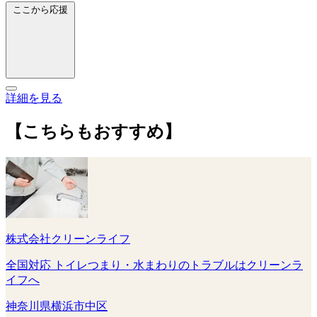
ここから応援
詳細を見る
【こちらもおすすめ】
株式会社クリーンライフ
全国対応 トイレつまり・水まわりのトラブルはクリーンラ
イフへ
神奈川県横浜市中区