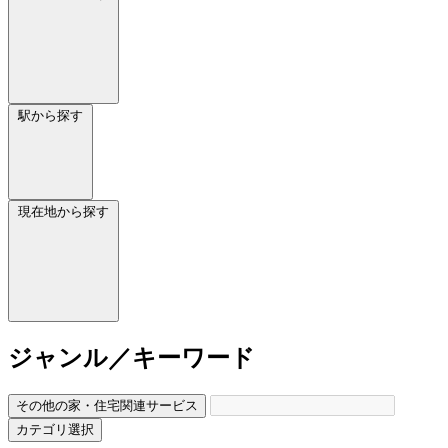
駅から探す
現在地から探す
ジャンル／キーワード
その他の家・住宅関連サービス
カテゴリ選択