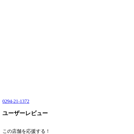
0294-21-1372
ユーザーレビュー
この店舗を応援する！