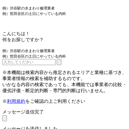
例）渋谷駅の水まわり修理業者
例）世田谷区の土日にやっている内科
こんにちは！
何をお探しですか？
例）渋谷駅の水まわり修理業者
例）世田谷区の土日にやっている内科
※本機能は検索内容から推定されるエリアと業種に基づき、
事業者情報の検索を補助するものです。
いかなる内容の検索であっても、本機能では事業者の比較・
優劣評価・断定的判断・専門的判断は行いません。
※
利用規約
をご確認の上ご利用ください
メッセージ送信完了
メッセージを送信しました。