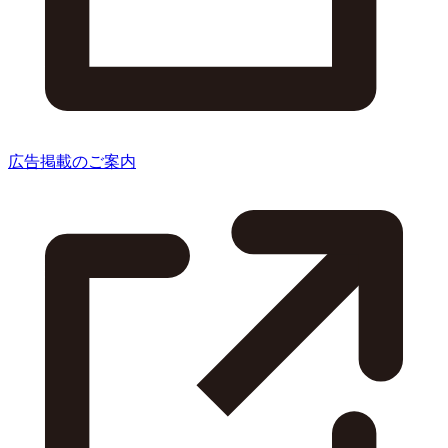
広告掲載のご案内