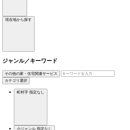
現在地から探す
ジャンル／キーワード
その他の家・住宅関連サービス
カテゴリ選択
町村字
指定なし
小ジャンル
指定なし