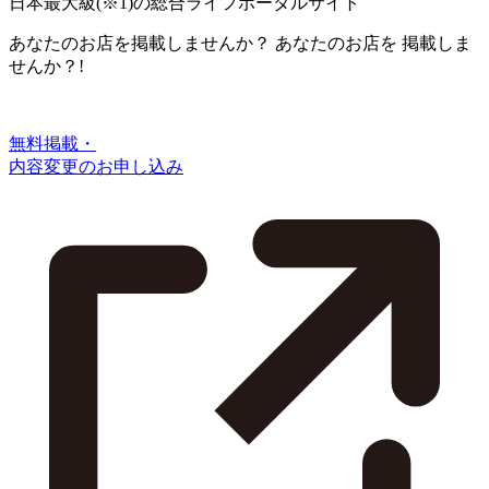
日本最大級
(※1)
の総合ライフポータルサイト
あなたのお店を掲載しませんか？
あなたのお店を
掲載しま
せんか？!
無料掲載・
内容変更のお申し込み