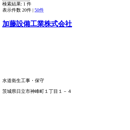
検索結果:
1
件
表示件数
20件
|
50件
加藤設備工業株式会社
水道衛生工事・保守
茨城県日立市神峰町１丁目１－４