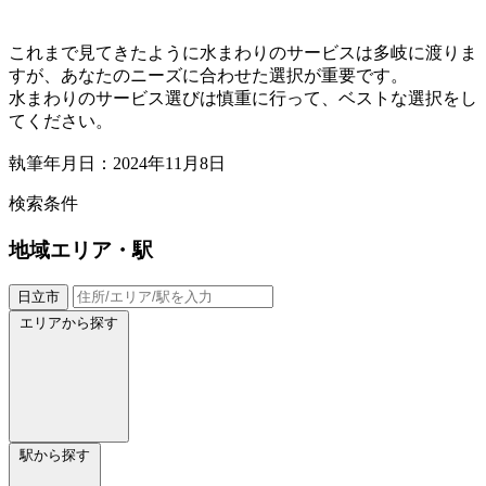
これまで見てきたように水まわりのサービスは多岐に渡りま
すが、あなたのニーズに合わせた選択が重要です。
水まわりのサービス選びは慎重に行って、ベストな選択をし
てください。
執筆年月日：2024年11月8日
検索条件
地域
エリア・駅
日立市
エリアから探す
駅から探す