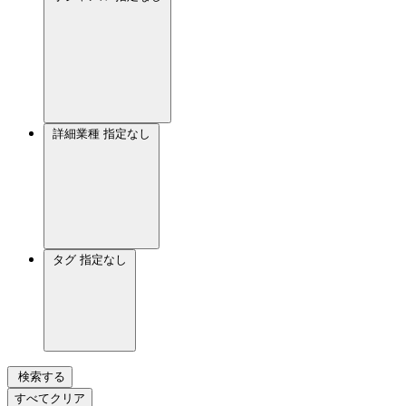
詳細業種
指定なし
タグ
指定なし
検索する
すべてクリア