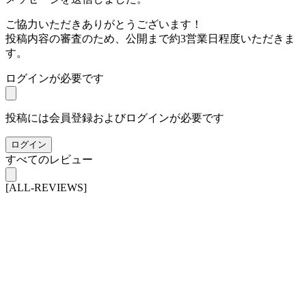
ご協力いただきありがとうございます！
投稿内容の審査のため、公開まで約3営業日程度いただきま
す。
ログインが必要です
投稿には会員登録およびログインが必要です
ログイン
すべてのレビュー
[ALL-REVIEWS]