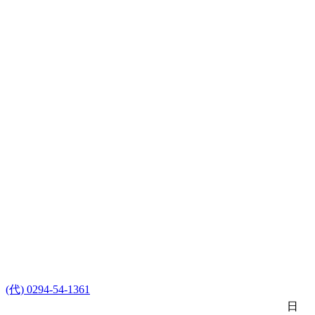
(代) 0294-54-1361
日