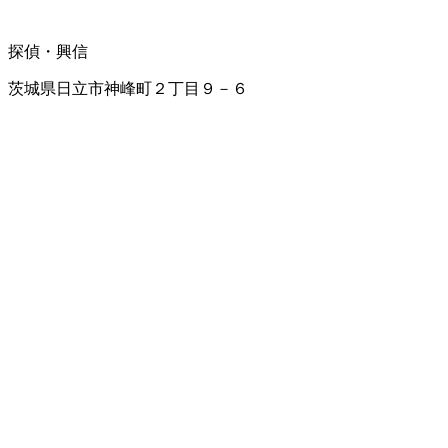
探偵・興信
茨城県日立市神峰町２丁目９－６