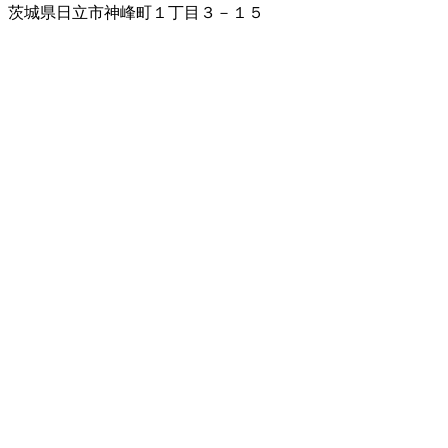
茨城県日立市神峰町１丁目３－１５