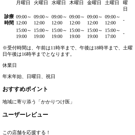
月曜日
火曜日
水曜日
木曜日
金曜日
土曜日
曜
日
診療
09:00～
09:00～
09:00～
09:00～
09:00～
09:00～
-
時間
12:00
12:00
12:00
12:00
12:00
12:00
15:00～
15:00～
15:00～
15:00～
15:00～
15:00～
-
19:00
19:00
19:00
19:00
19:00
17:00
※受付時間は、午前は11時半まで、午後は18時半まで、土曜
日午後は16時半までとなります。
休業日
年末年始、日曜日、祝日
おすすめポイント
地域に寄り添う「かかりつけ医」
ユーザーレビュー
この店舗を応援する！