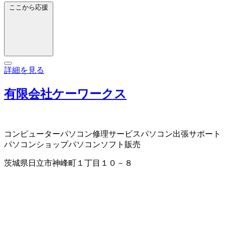
ここから応援
詳細を見る
有限会社ケーワークス
コンピューター
パソコン修理サービス
パソコン出張サポート
パソコンショップ
パソコンソフト販売
茨城県日立市神峰町１丁目１０－８