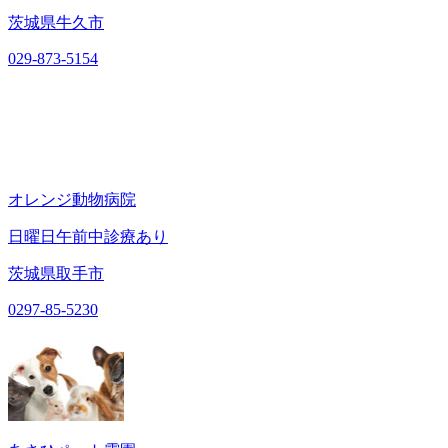
茨城県牛久市
029-873-5154
オレンジ動物病院
日曜日午前中診療あり
茨城県取手市
0297-85-5230