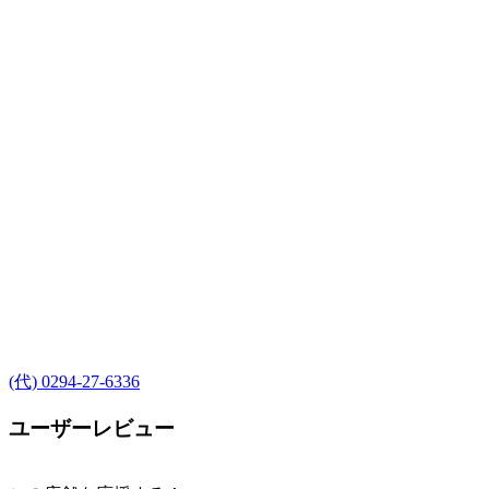
(代) 0294-27-6336
ユーザーレビュー