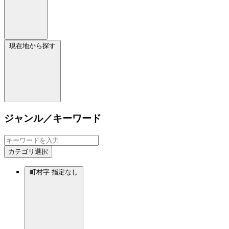
現在地から探す
ジャンル／キーワード
カテゴリ選択
町村字
指定なし