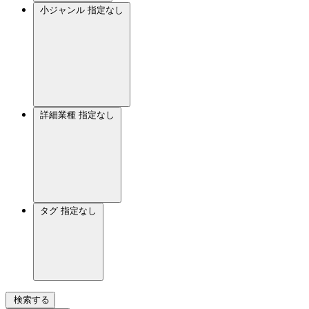
小ジャンル
指定なし
詳細業種
指定なし
タグ
指定なし
検索する