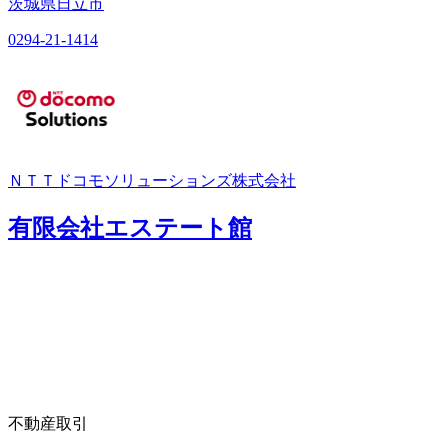
茨城県日立市
0294-21-1414
ＮＴＴドコモソリューションズ株式会社
有限会社エステート館
不動産取引