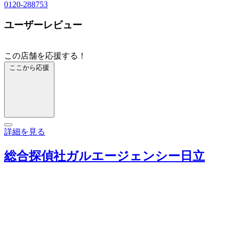
0120-288753
ユーザーレビュー
この店舗を応援する！
ここから応援
詳細を見る
総合探偵社ガルエージェンシー日立