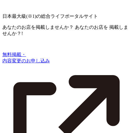
日本最大級
(※1)
の総合ライフポータルサイト
あなたのお店を掲載しませんか？
あなたのお店を
掲載しま
せんか？!
無料掲載・
内容変更のお申し込み