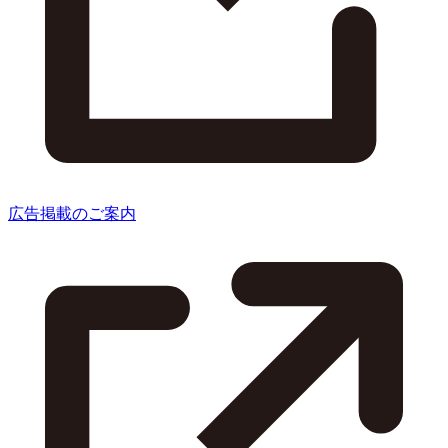
広告掲載のご案内