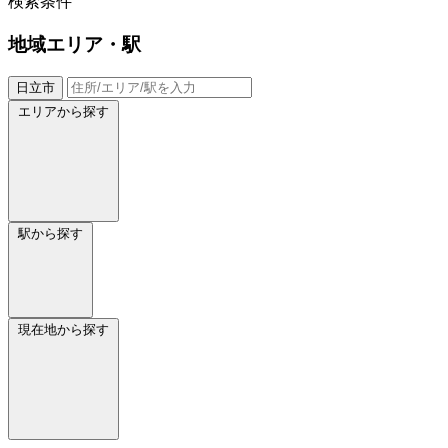
検索条件
地域
エリア・駅
日立市
エリアから探す
駅から探す
現在地から探す