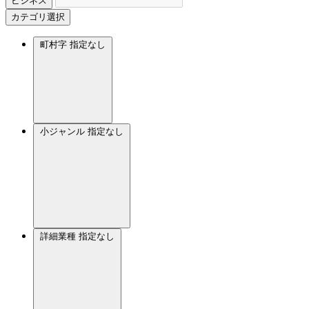
ビジネス
カテゴリ選択
町村字
指定なし
小ジャンル
指定なし
詳細業種
指定なし