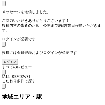
メッセージを送信しました。
ご協力いただきありがとうございます！
投稿内容の審査のため、公開まで約3営業日程度いただきま
す。
ログインが必要です
投稿には会員登録およびログインが必要です
ログイン
すべてのレビュー
[ALL-REVIEWS]
こだわり条件で探す
地域
エリア・駅