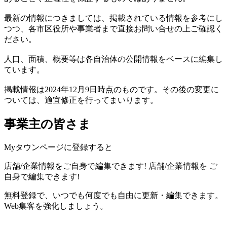
最新の情報につきましては、掲載されている情報を参考にし
つつ、各市区役所や事業者まで直接お問い合せの上ご確認く
ださい。
人口、面積、概要等は各自治体の公開情報をベースに編集し
ています。
掲載情報は2024年12月9日時点のものです。その後の変更に
ついては、適宜修正を行ってまいります。
事業主の皆さま
Myタウンページに登録すると
店舗/企業情報をご自身で編集できます!
店舗/企業情報を
ご
自身で編集できます!
無料登録で、いつでも何度でも自由に更新・編集できます。
Web集客を強化しましょう。