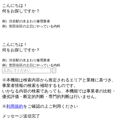
こんにちは！
何をお探しですか？
例）渋谷駅の水まわり修理業者
例）世田谷区の土日にやっている内科
こんにちは！
何をお探しですか？
例）渋谷駅の水まわり修理業者
例）世田谷区の土日にやっている内科
※本機能は検索内容から推定されるエリアと業種に基づき、
事業者情報の検索を補助するものです。
いかなる内容の検索であっても、本機能では事業者の比較・
優劣評価・断定的判断・専門的判断は行いません。
※
利用規約
をご確認の上ご利用ください
メッセージ送信完了