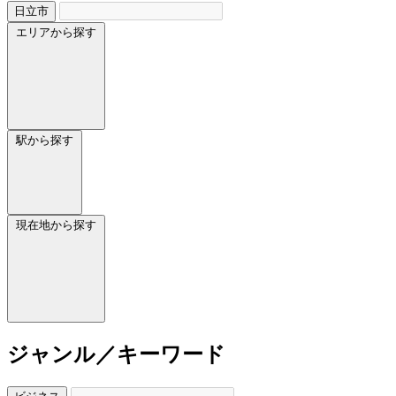
日立市
エリアから探す
駅から探す
現在地から探す
ジャンル／キーワード