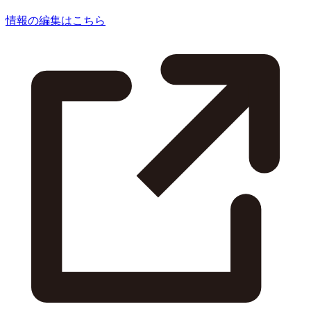
情報の編集はこちら