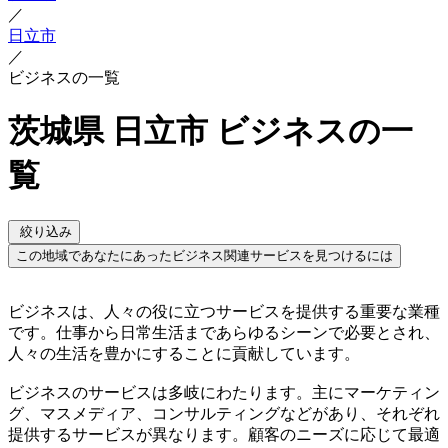
／
日立市
／
ビジネスの一覧
茨城県 日立市 ビジネスの一
覧
絞り込み
この地域であなたにあったビジネス関連サービスを見つけるには
ビジネスは、人々の役に立つサービスを提供する重要な業種
です。仕事から日常生活まであらゆるシーンで必要とされ、
人々の生活を豊かにすることに貢献しています。
ビジネスのサービスは多岐にわたります。主にマーケティン
グ、マスメディア、コンサルティングなどがあり、それぞれ
提供するサービスが異なります。顧客のニーズに応じて最適