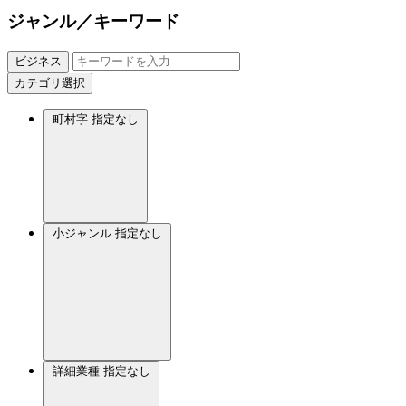
ジャンル／キーワード
ビジネス
カテゴリ選択
町村字
指定なし
小ジャンル
指定なし
詳細業種
指定なし