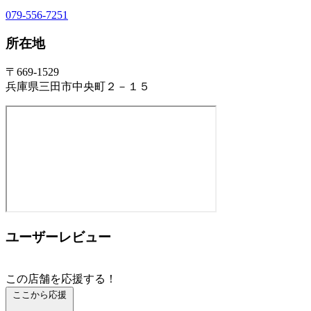
079-556-7251
所在地
〒669-1529
兵庫県三田市中央町２－１５
ユーザーレビュー
この店舗を応援する！
ここから応援