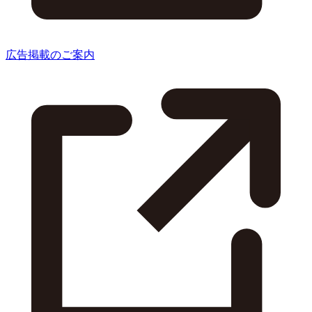
広告掲載のご案内