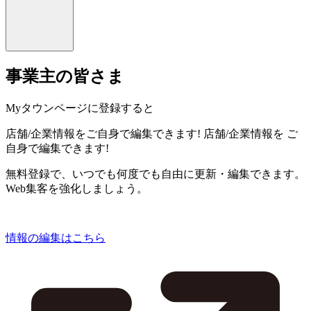
事業主の皆さま
Myタウンページに登録すると
店舗/企業情報をご自身で編集できます!
店舗/企業情報を
ご
自身で編集できます!
無料登録で、いつでも何度でも自由に更新・編集できます。
Web集客を強化しましょう。
情報の編集はこちら