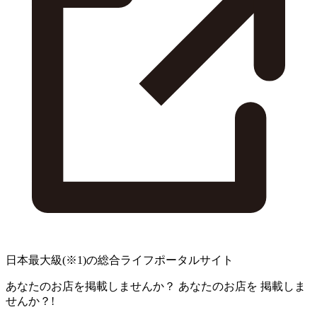
日本最大級
(※1)
の総合ライフポータルサイト
あなたのお店を掲載しませんか？
あなたのお店を
掲載しま
せんか？!