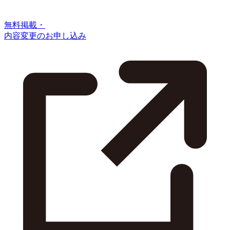
無料掲載・
内容変更のお申し込み