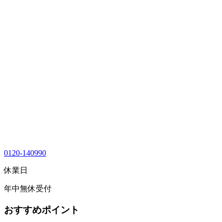
0120-140990
休業日
年中無休受付
おすすめポイント