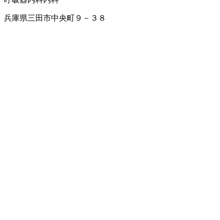
兵庫県三田市中央町９－３８