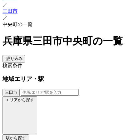
／
三田市
／
中央町の一覧
兵庫県三田市中央町の一覧
絞り込み
検索条件
地域
エリア・駅
三田市
エリアから探す
駅から探す