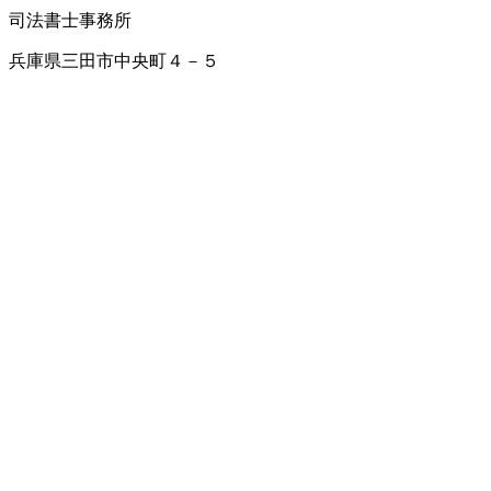
司法書士事務所
兵庫県三田市中央町４－５