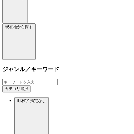
現在地から探す
ジャンル／キーワード
カテゴリ選択
町村字
指定なし