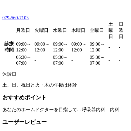
079-569-7103
土
日
月曜日
火曜日
水曜日
木曜日
金曜日
曜
曜
日
日
診療
09:00～
09:00～
09:00～
09:00～
09:00～
-
-
時間
12:00
12:00
12:00
12:00
12:00
05:30～
05:30～
05:30～
-
-
-
-
07:00
07:00
07:00
休診日
土、日、祝日と火・木の午後は休診
おすすめポイント
あなたのホームドクターを目指して... 呼吸器内科 内科
ユーザーレビュー