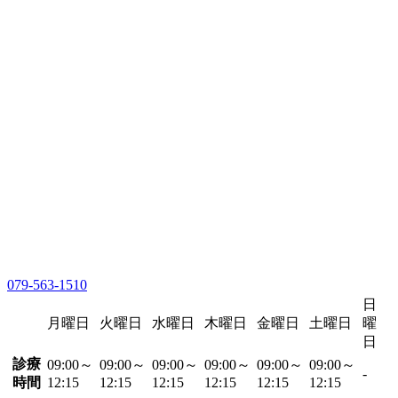
079-563-1510
日
月曜日
火曜日
水曜日
木曜日
金曜日
土曜日
曜
日
診療
09:00～
09:00～
09:00～
09:00～
09:00～
09:00～
-
時間
12:15
12:15
12:15
12:15
12:15
12:15