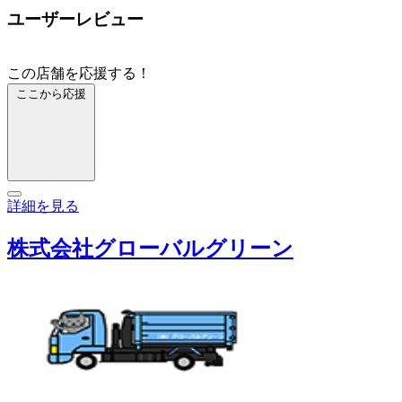
ユーザーレビュー
この店舗を応援する！
ここから応援
詳細を見る
株式会社グローバルグリーン