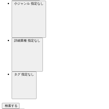
小ジャンル
指定なし
詳細業種
指定なし
タグ
指定なし
検索する