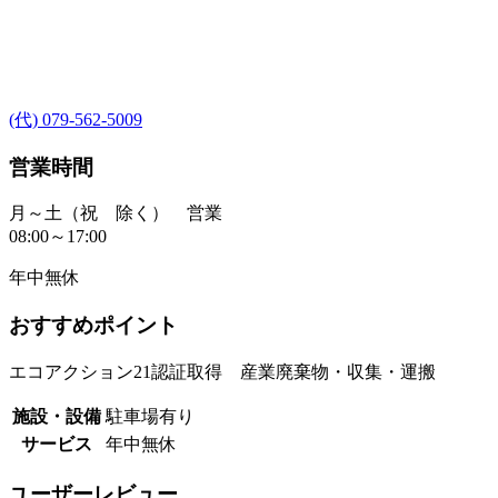
(代) 079-562-5009
営業時間
月～土（祝 除く） 営業
08:00～17:00
年中無休
おすすめポイント
エコアクション21認証取得 産業廃棄物・収集・運搬
施設・設備
駐車場有り
サービス
年中無休
ユーザーレビュー