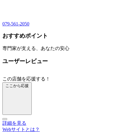
079-561-2050
おすすめポイント
専門家が支える、あなたの安心
ユーザーレビュー
この店舗を応援する！
ここから応援
詳細を見る
Webサイトとは？