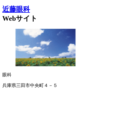
近藤眼科
Webサイト
眼科
兵庫県三田市中央町４－５