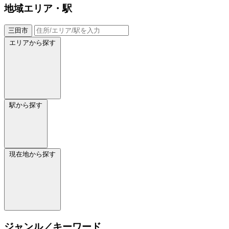
地域
エリア・駅
三田市
エリアから探す
駅から探す
現在地から探す
ジャンル／キーワード