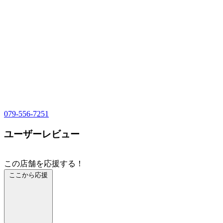
079-556-7251
ユーザーレビュー
この店舗を応援する！
ここから応援