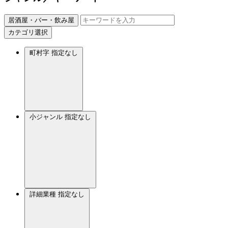
居酒屋・バー・飲み屋
カテゴリ選択
町村字
指定なし
小ジャンル
指定なし
詳細業種
指定なし