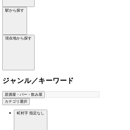
駅から探す
現在地から探す
ジャンル／キーワード
居酒屋・バー・飲み屋
カテゴリ選択
町村字
指定なし