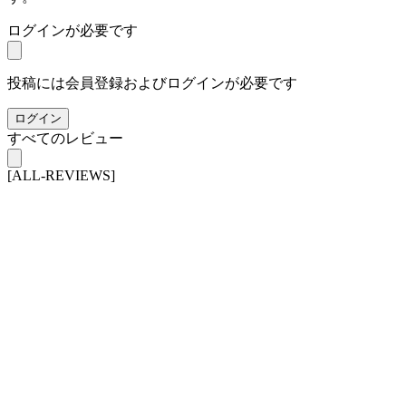
ログインが必要です
投稿には会員登録およびログインが必要です
ログイン
すべてのレビュー
[ALL-REVIEWS]