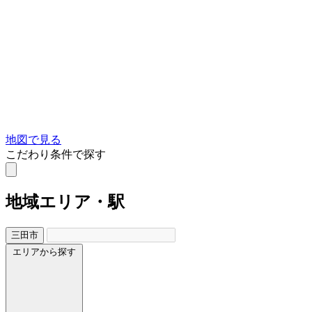
地図で見る
こだわり条件で探す
地域
エリア・駅
三田市
エリアから探す