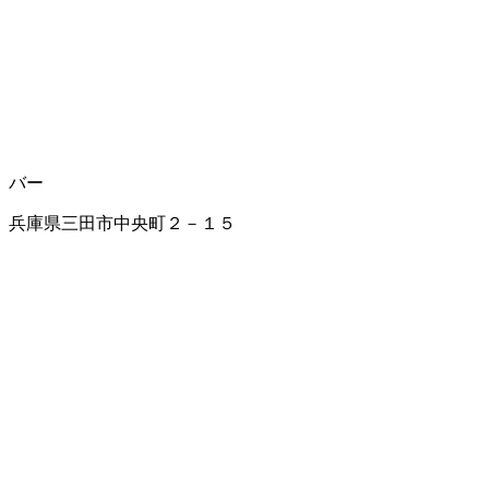
バー
兵庫県三田市中央町２－１５