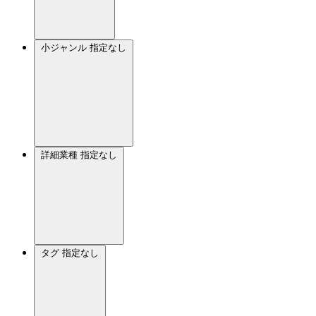
小ジャンル
指定なし
詳細業種
指定なし
タグ
指定なし