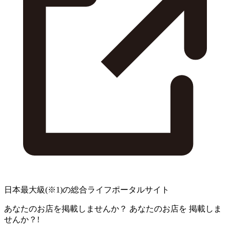
日本最大級
(※1)
の総合ライフポータルサイト
あなたのお店を掲載しませんか？
あなたのお店を
掲載しま
せんか？!