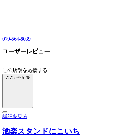
079-564-8039
ユーザーレビュー
この店舗を応援する！
ここから応援
詳細を見る
洒楽スタンドにこいち