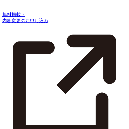
無料掲載・
内容変更のお申し込み