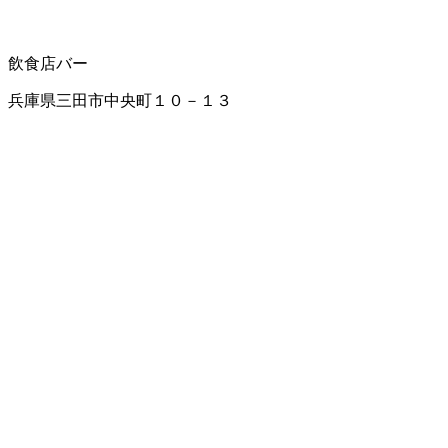
飲食店
バー
兵庫県三田市中央町１０－１３