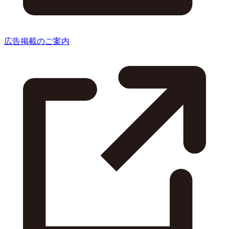
広告掲載のご案内