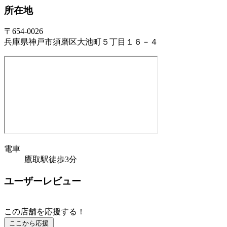
所在地
〒654-0026
兵庫県神戸市須磨区大池町５丁目１６－４
電車
鷹取駅徒歩3分
ユーザーレビュー
この店舗を応援する！
ここから応援