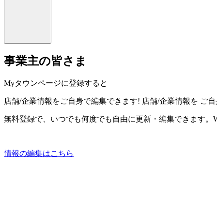
事業主の皆さま
Myタウンページに登録すると
店舗/企業情報をご自身で編集できます!
店舗/企業情報を
ご自
無料登録で、いつでも何度でも自由に更新・編集できます。W
情報の編集はこちら