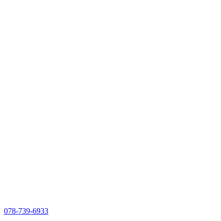
078-739-6933