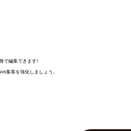
身で編集できます!
eb集客を強化しましょう。