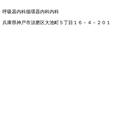
呼吸器内科
循環器内科
内科
兵庫県神戸市須磨区大池町５丁目１６－４－２０１