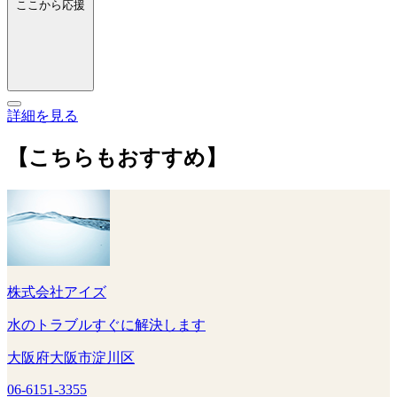
ここから応援
詳細を見る
【こちらもおすすめ】
株式会社アイズ
水のトラブルすぐに解決します
大阪府大阪市淀川区
06-6151-3355