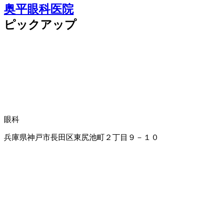
奥平眼科医院
ピックアップ
眼科
兵庫県神戸市長田区東尻池町２丁目９－１０