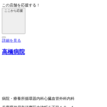
この店舗を応援する！
ここから応援
詳細を見る
高橋病院
病院・療養所
循環器内科
心臓血管外科
内科