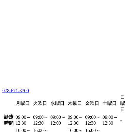
078-671-3700
日
月曜日
火曜日
水曜日
木曜日
金曜日
土曜日
曜
日
診療
09:00～
09:00～
09:00～
09:00～
09:00～
09:00～
-
時間
12:30
12:30
12:00
12:30
12:30
12:30
16:00～
16:00～
16:00～
16:00～