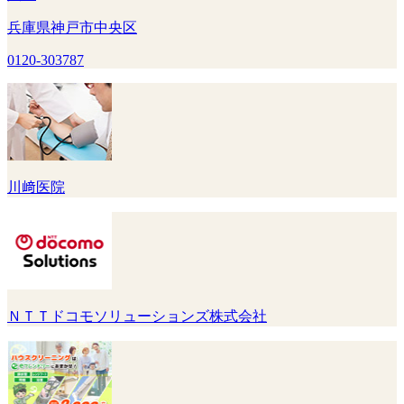
兵庫県神戸市中央区
0120-303787
川﨑医院
ＮＴＴドコモソリューションズ株式会社