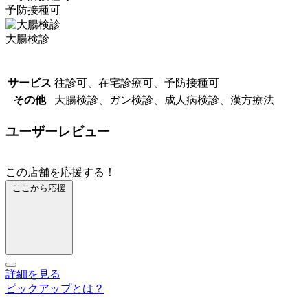
予防接種可
大腸検診
サービス
往診可、在宅診療可、予防接種可
その他
大腸検診、ガン検診、成人病検診、漢方療法
ユーザーレビュー
この店舗を応援する！
ここから応援
詳細を見る
ピックアップとは？