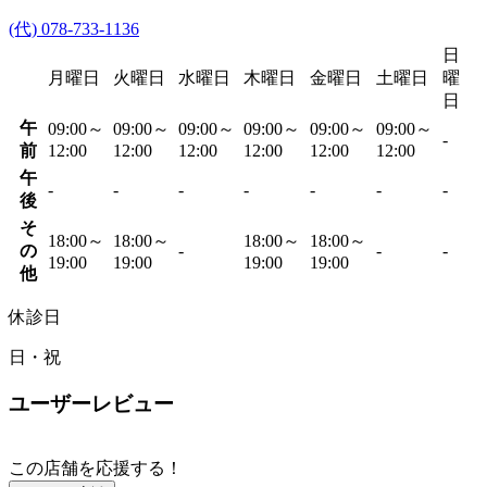
(代) 078-733-1136
日
月曜日
火曜日
水曜日
木曜日
金曜日
土曜日
曜
日
午
09:00～
09:00～
09:00～
09:00～
09:00～
09:00～
-
前
12:00
12:00
12:00
12:00
12:00
12:00
午
-
-
-
-
-
-
-
後
そ
18:00～
18:00～
18:00～
18:00～
の
-
-
-
19:00
19:00
19:00
19:00
他
休診日
日・祝
ユーザーレビュー
この店舗を応援する！