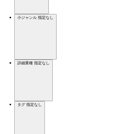
小ジャンル
指定なし
詳細業種
指定なし
タグ
指定なし