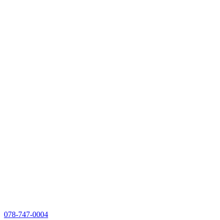
078-747-0004