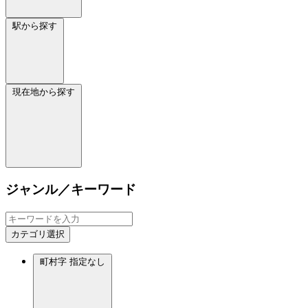
駅から探す
現在地から探す
ジャンル／キーワード
カテゴリ選択
町村字
指定なし