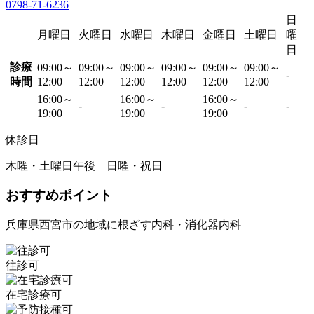
0798-71-6236
日
月曜日
火曜日
水曜日
木曜日
金曜日
土曜日
曜
日
診療
09:00～
09:00～
09:00～
09:00～
09:00～
09:00～
-
時間
12:00
12:00
12:00
12:00
12:00
12:00
16:00～
16:00～
16:00～
-
-
-
-
19:00
19:00
19:00
休診日
木曜・土曜日午後 日曜・祝日
おすすめポイント
兵庫県西宮市の地域に根ざす内科・消化器内科
往診可
在宅診療可