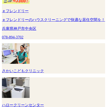
ｅフレンドリー
ｅフレンドリーのハウスクリーニングで快適な居住空間を！
兵庫県神戸市中央区
078-894-3702
さかいこどもクリニック
ハロークリーンセンター