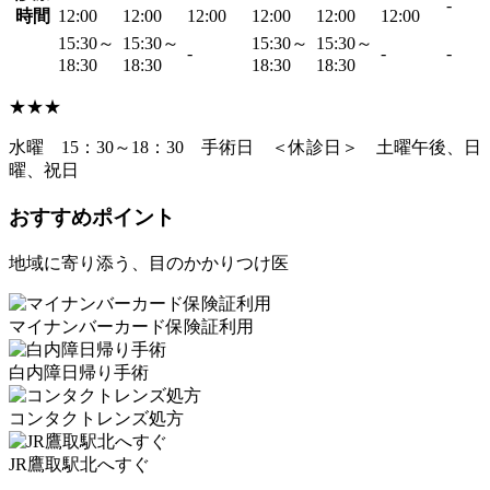
-
時間
12:00
12:00
12:00
12:00
12:00
12:00
15:30～
15:30～
15:30～
15:30～
-
-
-
18:30
18:30
18:30
18:30
★★★
水曜 15：30～18：30 手術日 ＜休診日＞ 土曜午後、日
曜、祝日
おすすめポイント
地域に寄り添う、目のかかりつけ医
マイナンバーカード保険証利用
白内障日帰り手術
コンタクトレンズ処方
JR鷹取駅北へすぐ