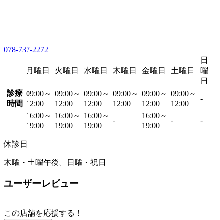
078-737-2272
日
月曜日
火曜日
水曜日
木曜日
金曜日
土曜日
曜
日
診療
09:00～
09:00～
09:00～
09:00～
09:00～
09:00～
-
時間
12:00
12:00
12:00
12:00
12:00
12:00
16:00～
16:00～
16:00～
16:00～
-
-
-
19:00
19:00
19:00
19:00
休診日
木曜・土曜午後、日曜・祝日
ユーザーレビュー
この店舗を応援する！