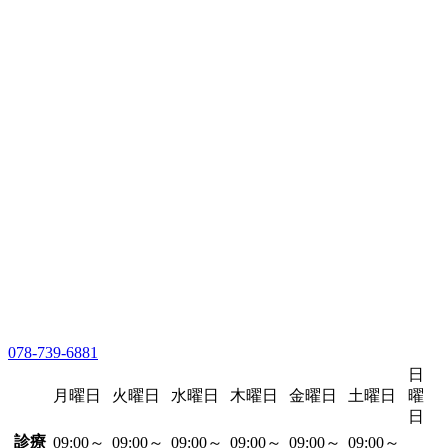
078-739-6881
日
月曜日
火曜日
水曜日
木曜日
金曜日
土曜日
曜
日
診療
09:00～
09:00～
09:00～
09:00～
09:00～
09:00～