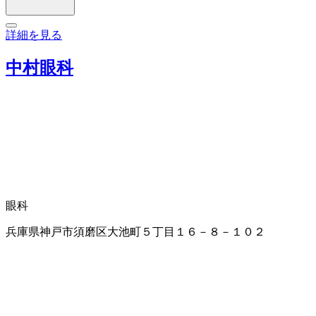
詳細を見る
中村眼科
眼科
兵庫県神戸市須磨区大池町５丁目１６－８－１０２