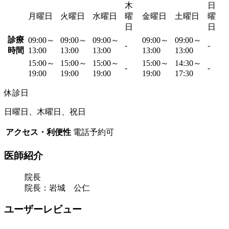
木
日
月曜日
火曜日
水曜日
曜
金曜日
土曜日
曜
日
日
診療
09:00～
09:00～
09:00～
09:00～
09:00～
-
-
時間
13:00
13:00
13:00
13:00
13:00
15:00～
15:00～
15:00～
15:00～
14:30～
-
-
19:00
19:00
19:00
19:00
17:30
休診日
日曜日、木曜日、祝日
アクセス・利便性
電話予約可
医師紹介
院長
院長：岩城 公仁
ユーザーレビュー