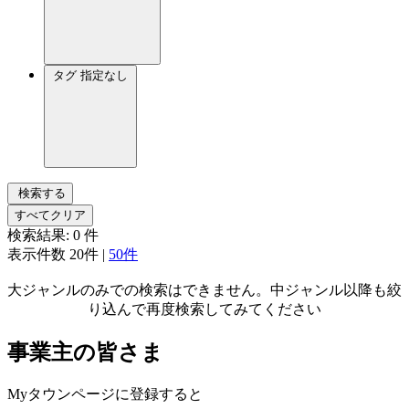
タグ
指定なし
検索する
すべてクリア
検索結果:
0
件
表示件数
20件
|
50件
大ジャンルのみでの検索はできません。中ジャンル以降も絞
り込んで再度検索してみてください
事業主の皆さま
Myタウンページに登録すると