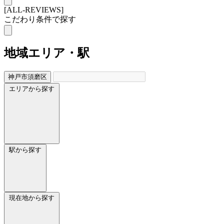
[ALL-REVIEWS]
こだわり条件で探す
地域
エリア・駅
神戸市須磨区
エリアから探す
駅から探す
現在地から探す