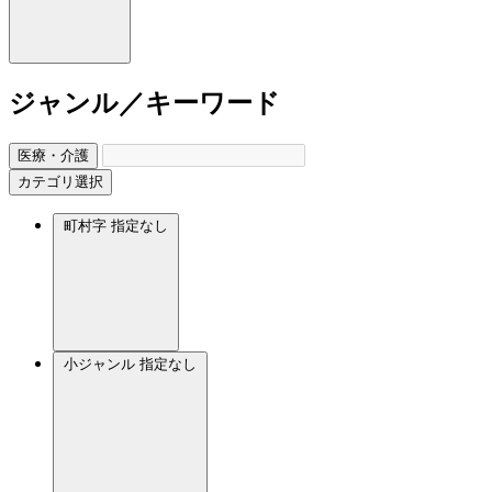
ジャンル／キーワード
医療・介護
カテゴリ選択
町村字
指定なし
小ジャンル
指定なし