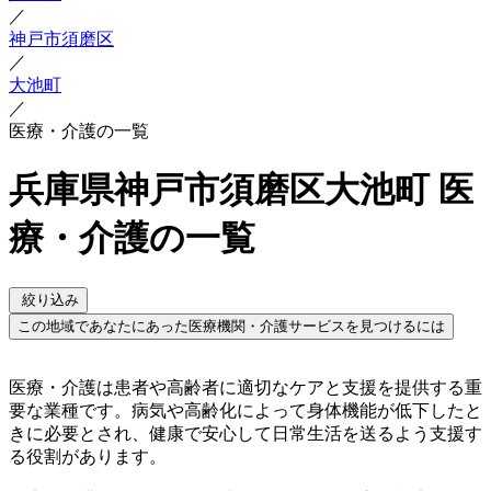
／
神戸市須磨区
／
大池町
／
医療・介護の一覧
兵庫県神戸市須磨区大池町 医
療・介護の一覧
絞り込み
この地域であなたにあった医療機関・介護サービスを見つけるには
医療・介護は患者や高齢者に適切なケアと支援を提供する重
要な業種です。病気や高齢化によって身体機能が低下したと
きに必要とされ、健康で安心して日常生活を送るよう支援す
る役割があります。