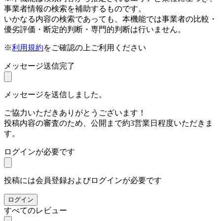
事業者情報の検索を補助するものです。
いかなる内容の検索であっても、本機能では事業者の比較・
優劣評価・断定的判断・専門的判断は行いません。
※
利用規約
をご確認の上ご利用ください
メッセージ送信完了
メッセージを送信しました。
ご協力いただきありがとうございます！
投稿内容の審査のため、公開まで約3営業日程度いただきま
す。
ログインが必要です
投稿には会員登録およびログインが必要です
ログイン
すべてのレビュー