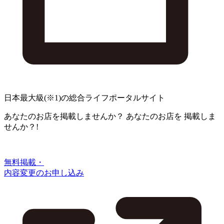
日本最大級
(※1)
の総合ライフポータルサイト
あなたのお店を掲載しませんか？
あなたのお店を
掲載しま
せんか？!
無料掲載・
内容変更のお申し込み