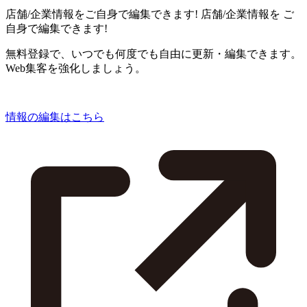
店舗/企業情報をご自身で編集できます!
店舗/企業情報を
ご
自身で編集できます!
無料登録で、いつでも何度でも自由に更新・編集できます。
Web集客を強化しましょう。
情報の編集はこちら