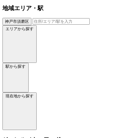
地域
エリア・駅
神戸市須磨区
エリアから探す
駅から探す
現在地から探す