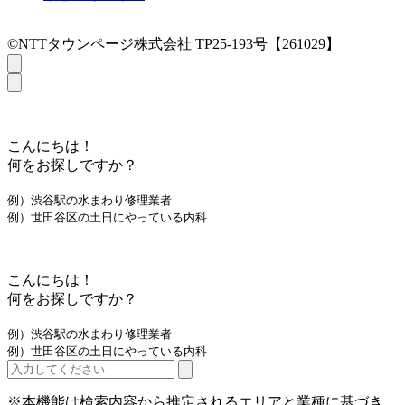
©NTTタウンページ株式会社 TP25-193号【261029】
こんにちは！
何をお探しですか？
例）渋谷駅の水まわり修理業者
例）世田谷区の土日にやっている内科
こんにちは！
何をお探しですか？
例）渋谷駅の水まわり修理業者
例）世田谷区の土日にやっている内科
※本機能は検索内容から推定されるエリアと業種に基づき、