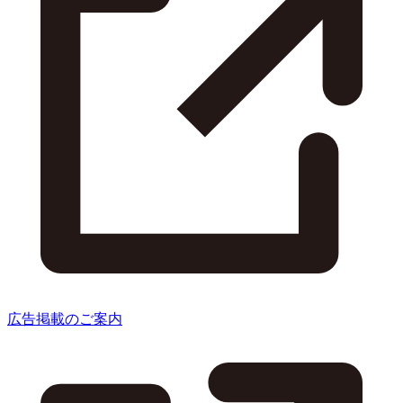
広告掲載のご案内