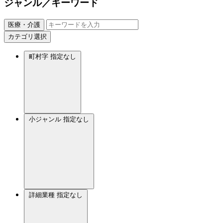
ジャンル／キーワード
医療・介護
カテゴリ選択
町村字
指定なし
小ジャンル
指定なし
詳細業種
指定なし