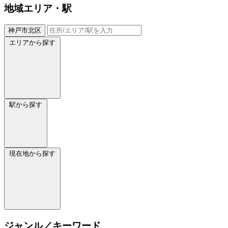
地域
エリア・駅
神戸市北区
エリアから探す
駅から探す
現在地から探す
ジャンル／キーワード