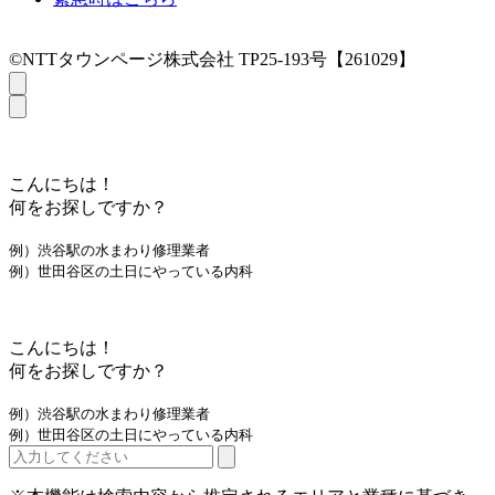
©NTTタウンページ株式会社 TP25-193号【261029】
こんにちは！
何をお探しですか？
例）渋谷駅の水まわり修理業者
例）世田谷区の土日にやっている内科
こんにちは！
何をお探しですか？
例）渋谷駅の水まわり修理業者
例）世田谷区の土日にやっている内科