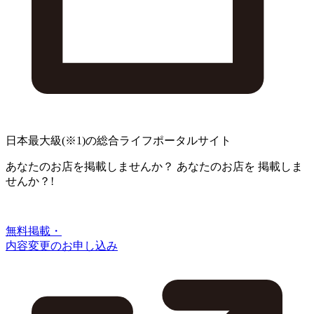
日本最大級
(※1)
の総合ライフポータルサイト
あなたのお店を掲載しませんか？
あなたのお店を
掲載しま
せんか？!
無料掲載・
内容変更のお申し込み