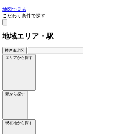
地図で見る
こだわり条件で探す
地域
エリア・駅
神戸市北区
エリアから探す
駅から探す
現在地から探す