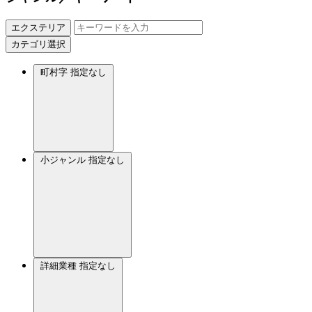
エクステリア
カテゴリ選択
町村字
指定なし
小ジャンル
指定なし
詳細業種
指定なし