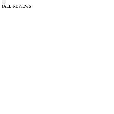
[ALL-REVIEWS]