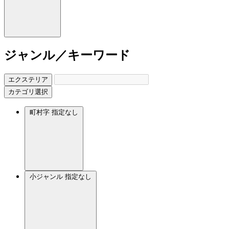
ジャンル／キーワード
エクステリア
カテゴリ選択
町村字
指定なし
小ジャンル
指定なし