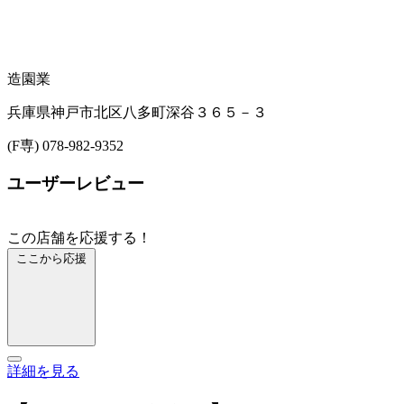
造園業
兵庫県神戸市北区八多町深谷３６５－３
(F専) 078-982-9352
ユーザーレビュー
この店舗を応援する！
ここから応援
詳細を見る