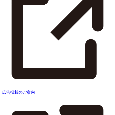
広告掲載のご案内