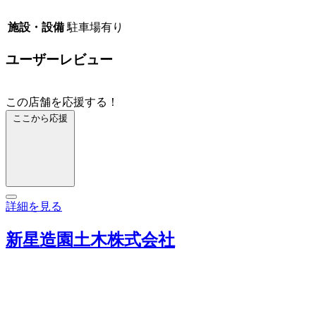
施設・設備
駐車場有り
ユーザーレビュー
この店舗を応援する！
ここから応援
詳細を見る
新星造園土木株式会社