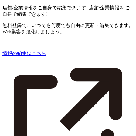
店舗/企業情報をご自身で編集できます!
店舗/企業情報を
ご
自身で編集できます!
無料登録で、いつでも何度でも自由に更新・編集できます。
Web集客を強化しましょう。
情報の編集はこちら