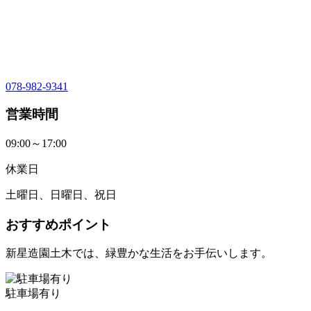
078-982-9341
営業時間
09:00～17:00
休業日
土曜日、日曜日、祝日
おすすめポイント
新星造園土木では、緑豊かな生活をお手伝いします。
駐車場有り