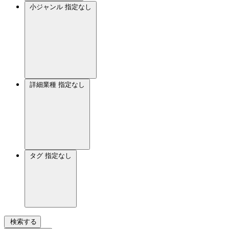
小ジャンル
指定なし
詳細業種
指定なし
タグ
指定なし
検索する