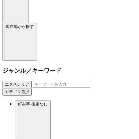
現在地から探す
ジャンル／キーワード
エクステリア
カテゴリ選択
町村字
指定なし