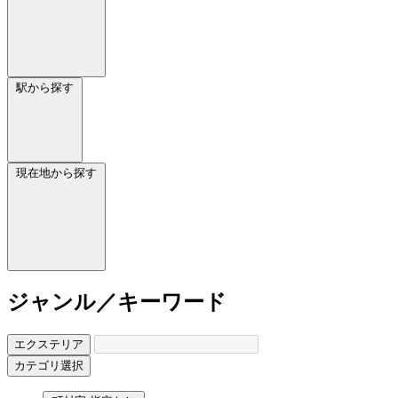
駅から探す
現在地から探す
ジャンル／キーワード
エクステリア
カテゴリ選択