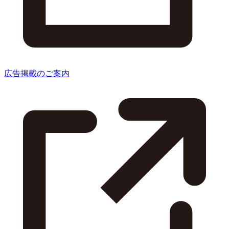
広告掲載のご案内