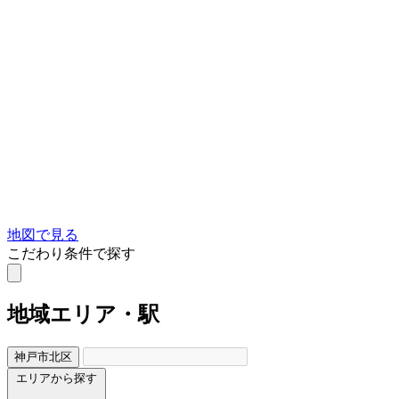
地図で見る
こだわり条件で探す
地域
エリア・駅
神戸市北区
エリアから探す