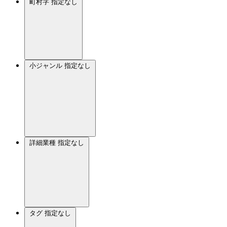
町村字
指定なし
小ジャンル
指定なし
詳細業種
指定なし
タグ
指定なし