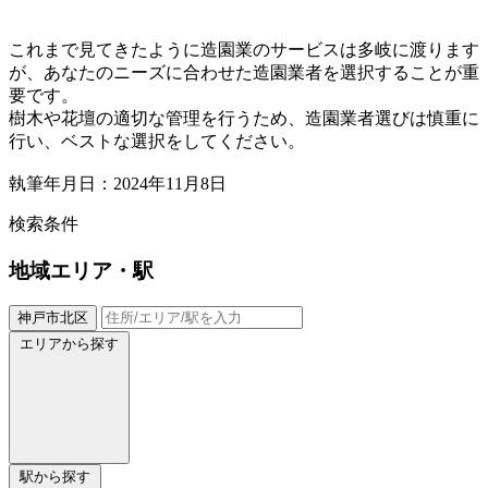
これまで見てきたように造園業のサービスは多岐に渡ります
が、あなたのニーズに合わせた造園業者を選択することが重
要です。
樹木や花壇の適切な管理を行うため、造園業者選びは慎重に
行い、ベストな選択をしてください。
執筆年月日：2024年11月8日
検索条件
地域
エリア・駅
神戸市北区
エリアから探す
駅から探す