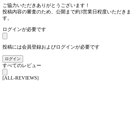
ご協力いただきありがとうございます！
投稿内容の審査のため、公開まで約3営業日程度いただきま
す。
ログインが必要です
投稿には会員登録およびログインが必要です
ログイン
すべてのレビュー
[ALL-REVIEWS]