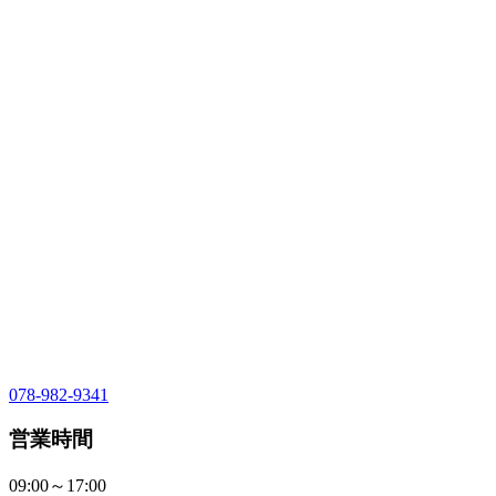
078-982-9341
営業時間
09:00～17:00