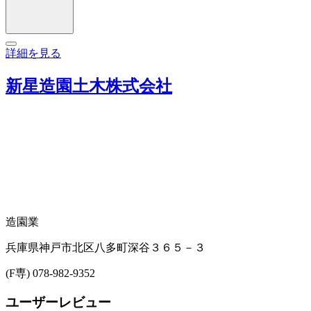
詳細を見る
新星造園土木株式会社
造園業
兵庫県神戸市北区八多町深谷３６５－３
(F専) 078-982-9352
ユーザーレビュー