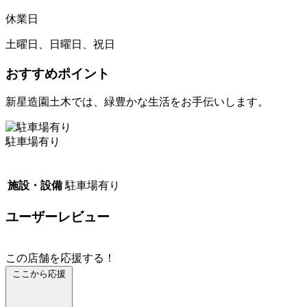
休業日
土曜日、日曜日、祝日
おすすめポイント
新星造園土木では、緑豊かな生活をお手伝いします。
駐車場有り
施設・設備
駐車場有り
ユーザーレビュー
この店舗を応援する！
ここから応援