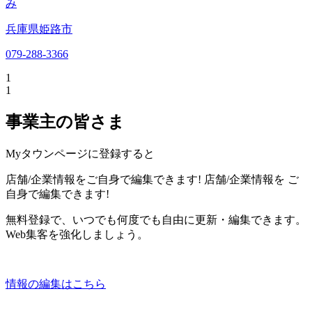
み
兵庫県姫路市
079-288-3366
1
1
事業主の皆さま
Myタウンページに登録すると
店舗/企業情報をご自身で編集できます!
店舗/企業情報を
ご
自身で編集できます!
無料登録で、いつでも何度でも自由に更新・編集できます。
Web集客を強化しましょう。
情報の編集はこちら