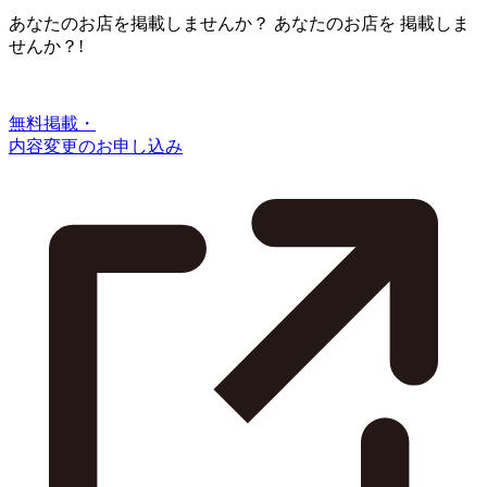
あなたのお店を掲載しませんか？
あなたのお店を
掲載しま
せんか？!
無料掲載・
内容変更のお申し込み