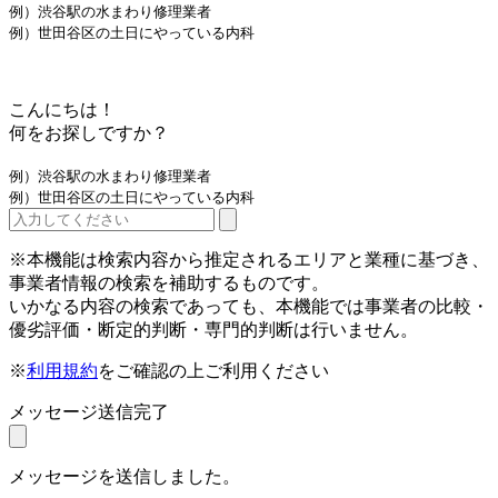
例）渋谷駅の水まわり修理業者
例）世田谷区の土日にやっている内科
こんにちは！
何をお探しですか？
例）渋谷駅の水まわり修理業者
例）世田谷区の土日にやっている内科
※本機能は検索内容から推定されるエリアと業種に基づき、
事業者情報の検索を補助するものです。
いかなる内容の検索であっても、本機能では事業者の比較・
優劣評価・断定的判断・専門的判断は行いません。
※
利用規約
をご確認の上ご利用ください
メッセージ送信完了
メッセージを送信しました。