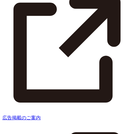
広告掲載のご案内