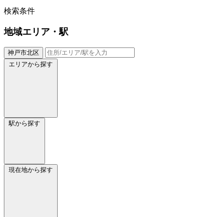
検索条件
地域
エリア・駅
神戸市北区
エリアから探す
駅から探す
現在地から探す