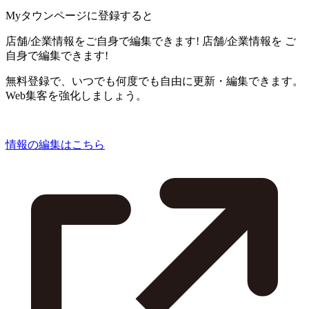
Myタウンページに登録すると
店舗/企業情報をご自身で編集できます!
店舗/企業情報を
ご
自身で編集できます!
無料登録で、いつでも何度でも自由に更新・編集できます。
Web集客を強化しましょう。
情報の編集はこちら