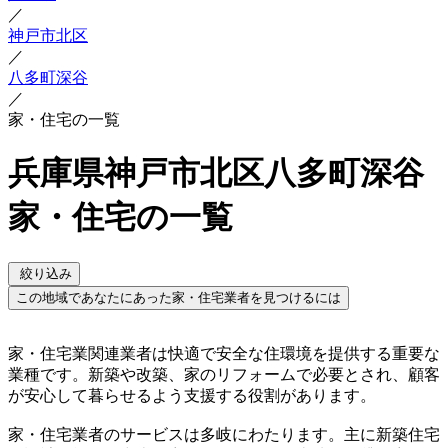
／
神戸市北区
／
八多町深谷
／
家・住宅の一覧
兵庫県神戸市北区八多町深谷
家・住宅の一覧
絞り込み
この地域であなたにあった家・住宅業者を見つけるには
家・住宅業関連業者は快適で安全な住環境を提供する重要な
業種です。新築や改築、家のリフォームで必要とされ、顧客
が安心して暮らせるよう支援する役割があります。
家・住宅業者のサービスは多岐にわたります。主に新築住宅