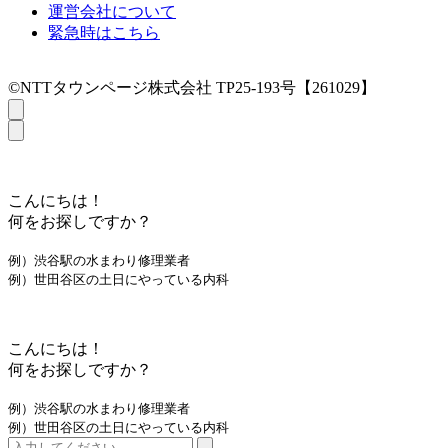
運営会社について
緊急時はこちら
©NTTタウンページ株式会社 TP25-193号【261029】
こんにちは！
何をお探しですか？
例）渋谷駅の水まわり修理業者
例）世田谷区の土日にやっている内科
こんにちは！
何をお探しですか？
例）渋谷駅の水まわり修理業者
例）世田谷区の土日にやっている内科