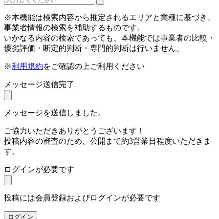
※本機能は検索内容から推定されるエリアと業種に基づき、
事業者情報の検索を補助するものです。
いかなる内容の検索であっても、本機能では事業者の比較・
優劣評価・断定的判断・専門的判断は行いません。
※
利用規約
をご確認の上ご利用ください
メッセージ送信完了
メッセージを送信しました。
ご協力いただきありがとうございます！
投稿内容の審査のため、公開まで約3営業日程度いただきま
す。
ログインが必要です
投稿には会員登録およびログインが必要です
ログイン