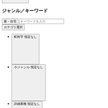
ジャンル／キーワード
家・住宅
カテゴリ選択
町村字
指定なし
小ジャンル
指定なし
詳細業種
指定なし