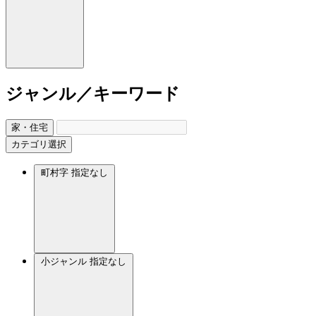
ジャンル／キーワード
家・住宅
カテゴリ選択
町村字
指定なし
小ジャンル
指定なし