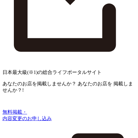
日本最大級
(※1)
の総合ライフポータルサイト
あなたのお店を掲載しませんか？
あなたのお店を
掲載しま
せんか？!
無料掲載・
内容変更のお申し込み