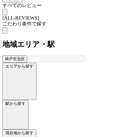
すべてのレビュー
[ALL-REVIEWS]
こだわり条件で探す
地域
エリア・駅
神戸市北区
エリアから探す
駅から探す
現在地から探す