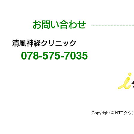
お問い合わせ
清風神経クリニック
078-575-7035
Copyright © NTTタウ