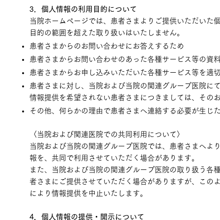
3．個人情報の利用目的について
当院ホームページでは、患者さまよりご提供いただいた
目的の範囲を超えた取り扱いはいたしません。
患者さまからのお問い合わせにお答えするため
患者さまからお問い合わせのあった各種サービス等の資
患者さまからお申し込みいただいた各種サービス等を適
患者さまに対し、当院および当院の関連グループ医院に
情報提供を希望されない患者さまにつきましては、その
その他、何らかの理由で患者さまへ連絡する必要が生じ
〈当院および関連医院での共同利用について〉
当院および当院の関連グループ医院では、患者さまへよ
報を、共同で利用させていただく場合があります。
また、当院および当院の関連グループ医院の取り扱う各
者さまにご提供させていただく場合がありますが、この
により情報提供を中止いたします。
4．個人情報の提供・開示について