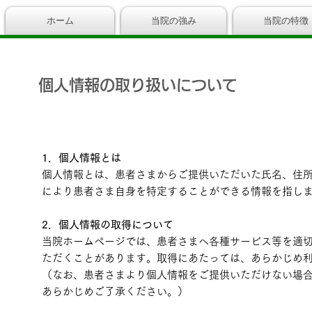
ホーム
当院の強み
当院の特徴
個人情報の取り扱いについて
1．個人情報とは
個人情報とは、患者さまからご提供いただいた氏名、住
により患者さま自身を特定することができる情報を指し
2．個人情報の取得について
当院ホームページでは、患者さまへ各種サービス等を適
ただくことがあります。取得にあたっては、あらかじめ
（なお、患者さまより個人情報をご提供いただけない場
あらかじめご了承ください。）