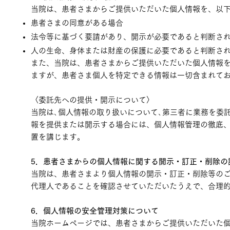
当院は、患者さまからご提供いただいた個人情報を、以
患者さまの同意がある場合
法令等に基づく要請があり、開示が必要であると判断さ
人の生命、身体または財産の保護に必要であると判断さ
また、当院は、患者さまからご提供いただいた個人情報
ますが、患者さま個人を特定できる情報は一切含まれて
〈委託先への提供・開示について〉
当院は､個人情報の取り扱いについて､第三者に業務を委
報を提供または開示する場合には、個人情報管理の徹底
置を講じます。
5．患者さまからの個人情報に関する開示・訂正・削除の
当院は、患者さまより個人情報の開示・訂正・削除等の
代理人であることを確認させていただいたうえで、合理
6．個人情報の安全管理対策について
当院ホームページでは、患者さまからご提供いただいた