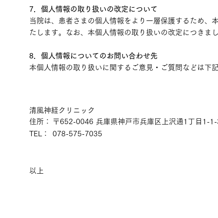
7．個人情報の取り扱いの改定について
当院は、患者さまの個人情報をより一層保護するため、
たします。なお、本個人情報の取り扱いの改定につきま
8．個人情報についてのお問い合わせ先
本個人情報の取り扱いに関するご意見・ご質問などは下
清風神経クリニック
住所：
〒652-0046 兵庫県神戸市兵庫区上沢通1丁目1-1-
TEL：
078-575-7035
以上