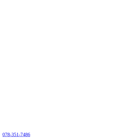
078-351-7486