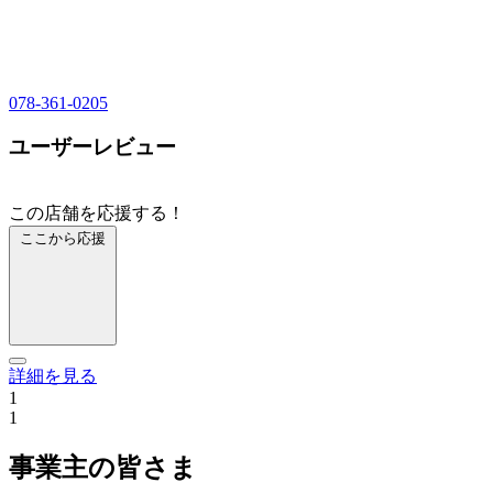
078-361-0205
ユーザーレビュー
この店舗を応援する！
ここから応援
詳細を見る
1
1
事業主の皆さま