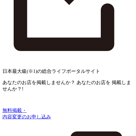
日本最大級
(※1)
の総合ライフポータルサイト
あなたのお店を掲載しませんか？
あなたのお店を
掲載しま
せんか？!
無料掲載・
内容変更のお申し込み