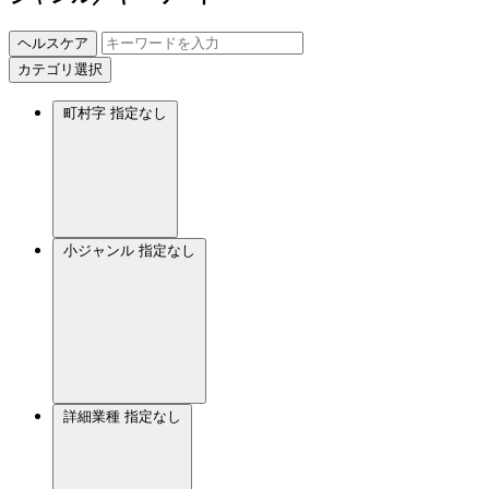
ヘルスケア
カテゴリ選択
町村字
指定なし
小ジャンル
指定なし
詳細業種
指定なし