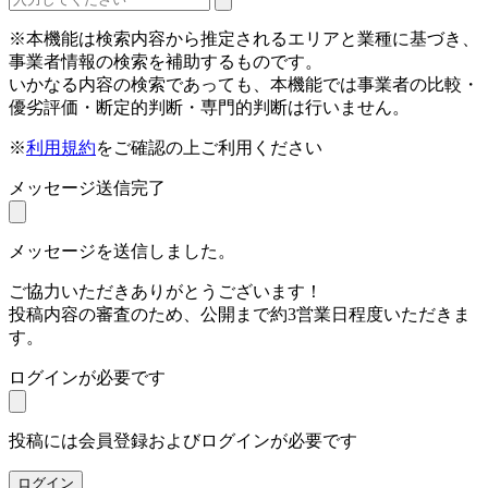
※本機能は検索内容から推定されるエリアと業種に基づき、
事業者情報の検索を補助するものです。
いかなる内容の検索であっても、本機能では事業者の比較・
優劣評価・断定的判断・専門的判断は行いません。
※
利用規約
をご確認の上ご利用ください
メッセージ送信完了
メッセージを送信しました。
ご協力いただきありがとうございます！
投稿内容の審査のため、公開まで約3営業日程度いただきま
す。
ログインが必要です
投稿には会員登録およびログインが必要です
ログイン