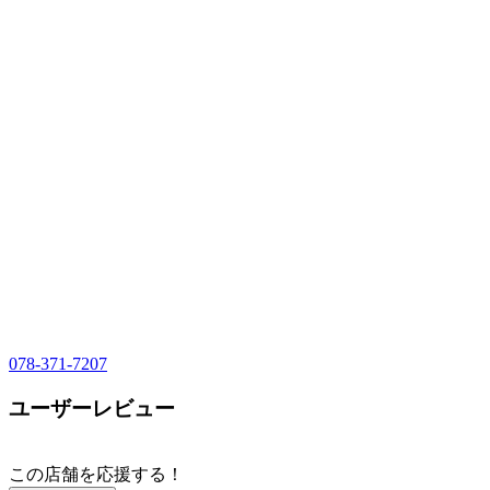
078-371-7207
ユーザーレビュー
この店舗を応援する！