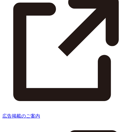
広告掲載のご案内