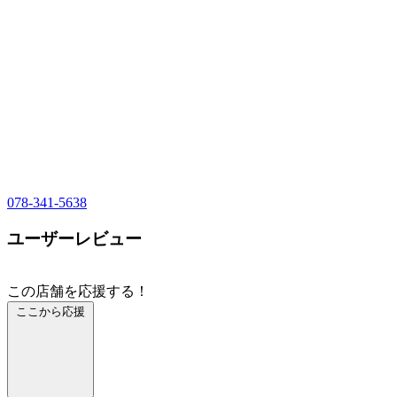
078-341-5638
ユーザーレビュー
この店舗を応援する！
ここから応援