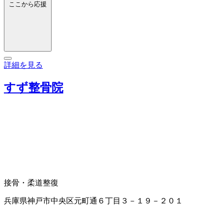
ここから応援
詳細を見る
すず整骨院
接骨・柔道整復
兵庫県神戸市中央区元町通６丁目３－１９－２０１