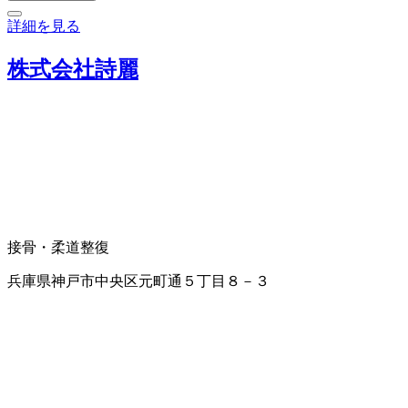
詳細を見る
株式会社詩麗
接骨・柔道整復
兵庫県神戸市中央区元町通５丁目８－３