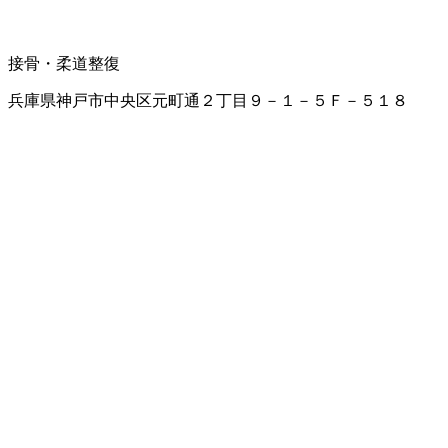
接骨・柔道整復
兵庫県神戸市中央区元町通２丁目９－１－５Ｆ－５１８