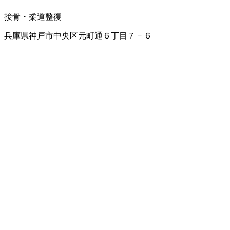
接骨・柔道整復
兵庫県神戸市中央区元町通６丁目７－６