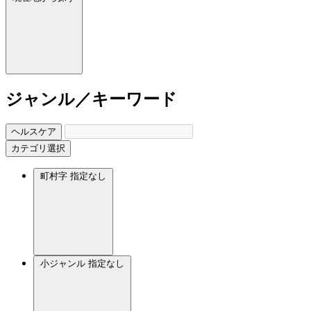
ジャンル／キーワード
ヘルスケア
カテゴリ選択
町村字
指定なし
小ジャンル
指定なし