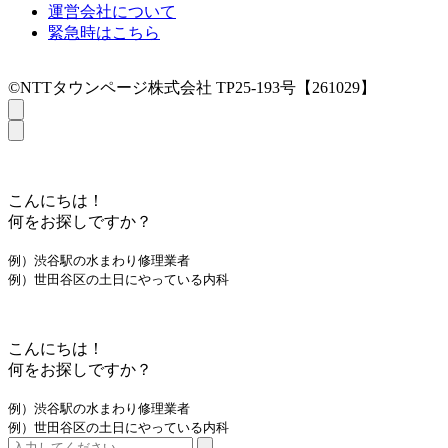
運営会社について
緊急時はこちら
©NTTタウンページ株式会社 TP25-193号【261029】
こんにちは！
何をお探しですか？
例）渋谷駅の水まわり修理業者
例）世田谷区の土日にやっている内科
こんにちは！
何をお探しですか？
例）渋谷駅の水まわり修理業者
例）世田谷区の土日にやっている内科