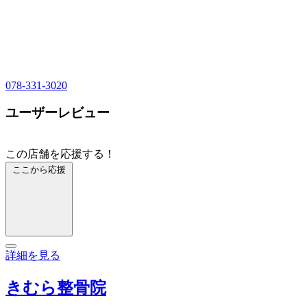
078-331-3020
ユーザーレビュー
この店舗を応援する！
ここから応援
詳細を見る
きむら整骨院