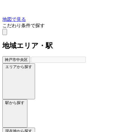
地図で見る
こだわり条件で探す
地域
エリア・駅
神戸市中央区
エリアから探す
駅から探す
現在地から探す