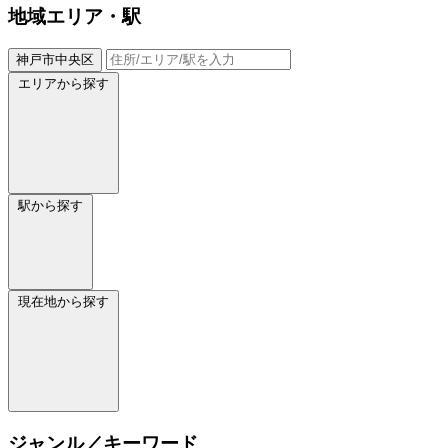
地域
エリア・駅
神戸市中央区
エリアから探す
駅から探す
現在地から探す
ジャンル／キーワード