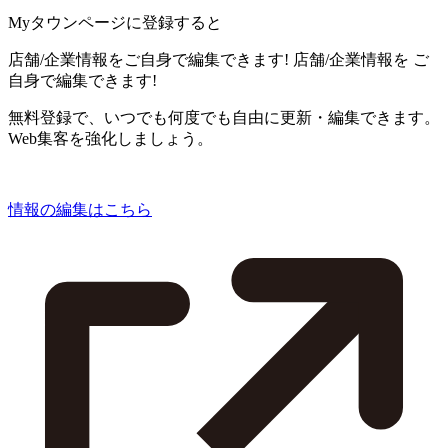
Myタウンページに登録すると
店舗/企業情報をご自身で編集できます!
店舗/企業情報を
ご
自身で編集できます!
無料登録で、いつでも何度でも自由に更新・編集できます。
Web集客を強化しましょう。
情報の編集はこちら