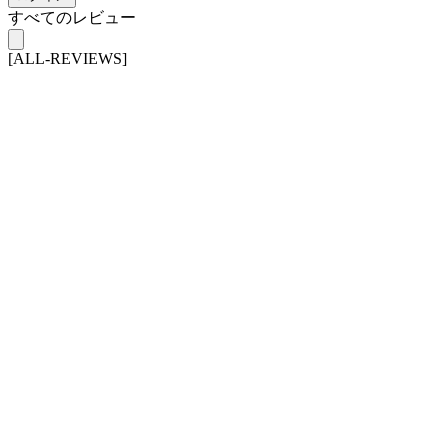
すべてのレビュー
[ALL-REVIEWS]