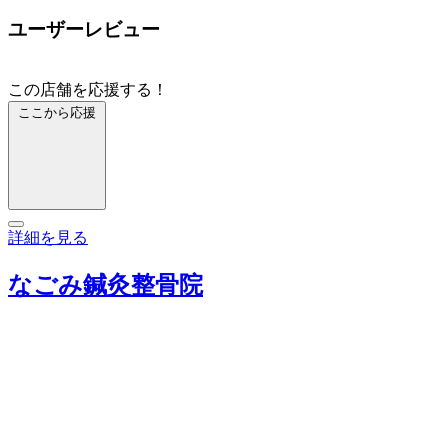
ユーザーレビュー
この店舗を応援する！
ここから応援
詳細を見る
なごみ鍼灸整骨院