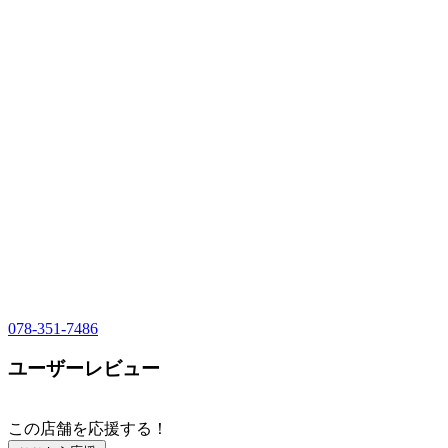
078-351-7486
ユーザーレビュー
この店舗を応援する！