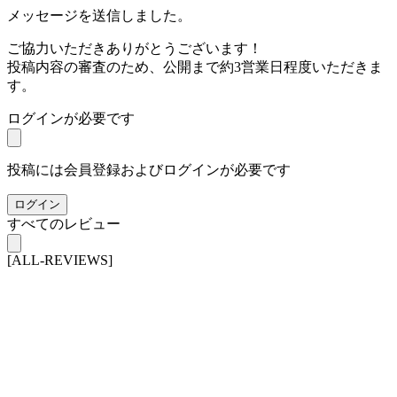
メッセージを送信しました。
ご協力いただきありがとうございます！
投稿内容の審査のため、公開まで約3営業日程度いただきま
す。
ログインが必要です
投稿には会員登録およびログインが必要です
ログイン
すべてのレビュー
[ALL-REVIEWS]