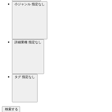
小ジャンル
指定なし
詳細業種
指定なし
タグ
指定なし
検索する