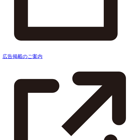
広告掲載のご案内