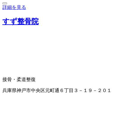
詳細を見る
すず整骨院
接骨・柔道整復
兵庫県神戸市中央区元町通６丁目３－１９－２０１