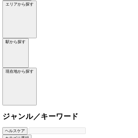
エリアから探す
駅から探す
現在地から探す
ジャンル／キーワード
ヘルスケア