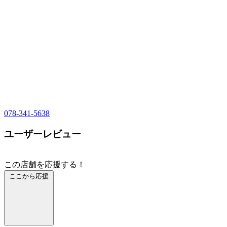
078-341-5638
ユーザーレビュー
この店舗を応援する！
ここから応援