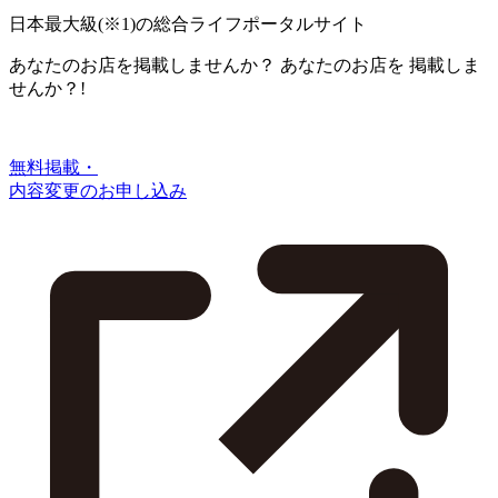
日本最大級
(※1)
の総合ライフポータルサイト
あなたのお店を掲載しませんか？
あなたのお店を
掲載しま
せんか？!
無料掲載・
内容変更のお申し込み