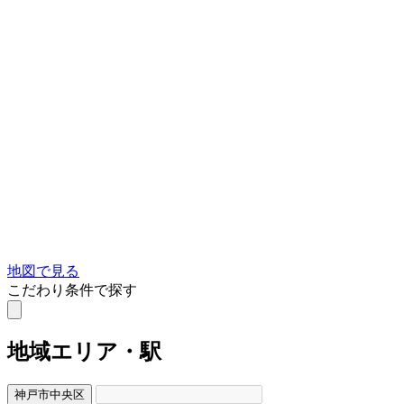
地図で見る
こだわり条件で探す
地域
エリア・駅
神戸市中央区