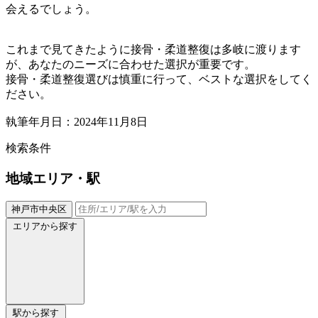
会えるでしょう。
これまで見てきたように接骨・柔道整復は多岐に渡ります
が、あなたのニーズに合わせた選択が重要です。
接骨・柔道整復選びは慎重に行って、ベストな選択をしてく
ださい。
執筆年月日：2024年11月8日
検索条件
地域
エリア・駅
神戸市中央区
エリアから探す
駅から探す