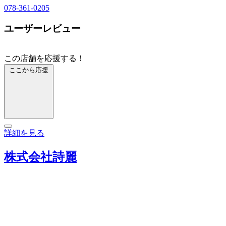
078-361-0205
ユーザーレビュー
この店舗を応援する！
ここから応援
詳細を見る
株式会社詩麗