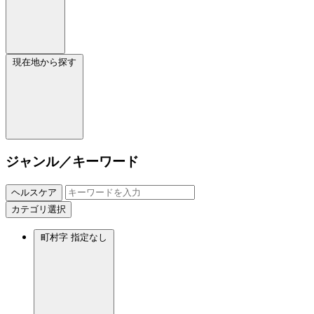
現在地から探す
ジャンル／キーワード
ヘルスケア
カテゴリ選択
町村字
指定なし