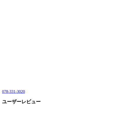
078-331-3020
ユーザーレビュー