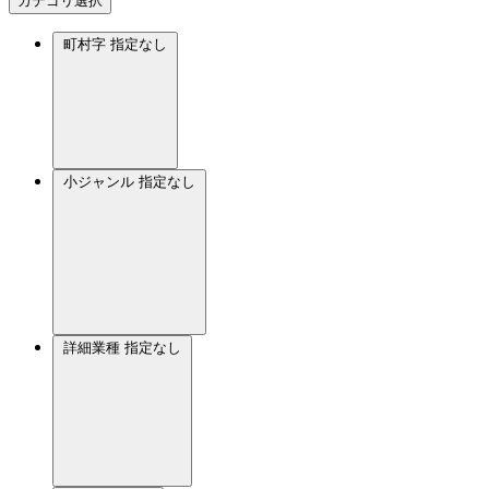
カテゴリ選択
町村字
指定なし
小ジャンル
指定なし
詳細業種
指定なし