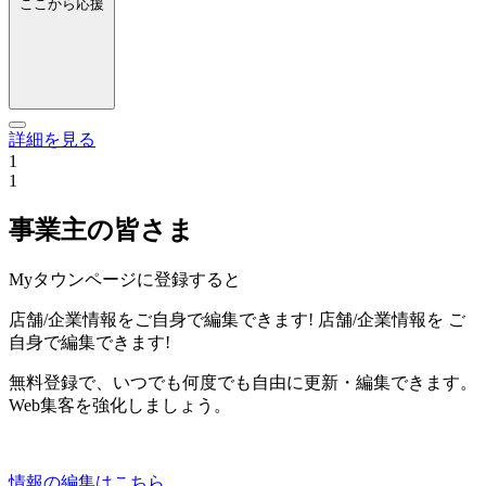
ここから応援
詳細を見る
1
1
事業主の皆さま
Myタウンページに登録すると
店舗/企業情報をご自身で編集できます!
店舗/企業情報を
ご
自身で編集できます!
無料登録で、いつでも何度でも自由に更新・編集できます。
Web集客を強化しましょう。
情報の編集はこちら