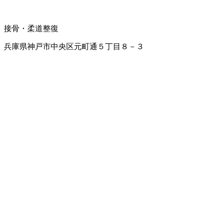
接骨・柔道整復
兵庫県神戸市中央区元町通５丁目８－３