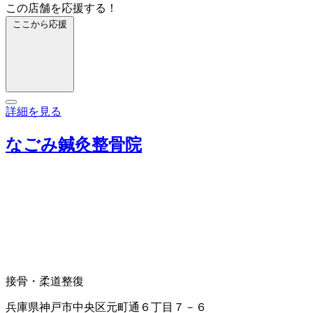
この店舗を応援する！
ここから応援
詳細を見る
なごみ鍼灸整骨院
接骨・柔道整復
兵庫県神戸市中央区元町通６丁目７－６