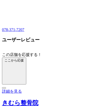
078-371-7207
ユーザーレビュー
この店舗を応援する！
ここから応援
詳細を見る
きむら整骨院