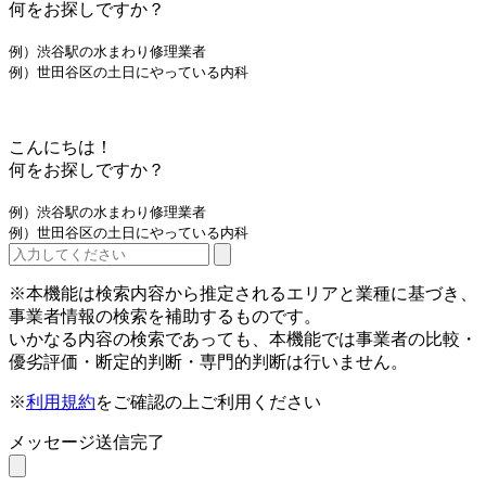
何をお探しですか？
例）渋谷駅の水まわり修理業者
例）世田谷区の土日にやっている内科
こんにちは！
何をお探しですか？
例）渋谷駅の水まわり修理業者
例）世田谷区の土日にやっている内科
※本機能は検索内容から推定されるエリアと業種に基づき、
事業者情報の検索を補助するものです。
いかなる内容の検索であっても、本機能では事業者の比較・
優劣評価・断定的判断・専門的判断は行いません。
※
利用規約
をご確認の上ご利用ください
メッセージ送信完了