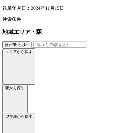
執筆年月日：2024年11月15日
検索条件
地域
エリア・駅
神戸市中央区
エリアから探す
駅から探す
現在地から探す