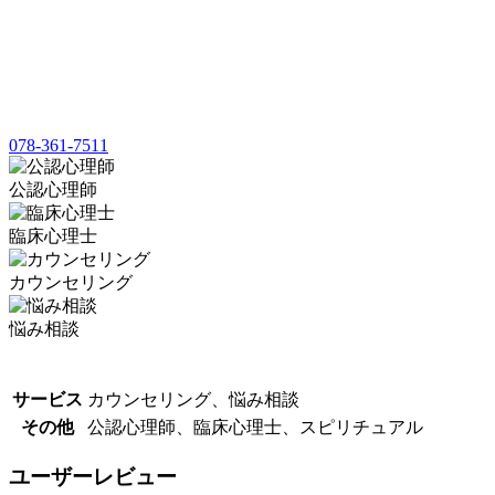
078-361-7511
公認心理師
臨床心理士
カウンセリング
悩み相談
サービス
カウンセリング、悩み相談
その他
公認心理師、臨床心理士、スピリチュアル
ユーザーレビュー