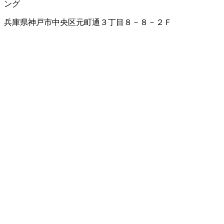
ング
兵庫県神戸市中央区元町通３丁目８－８－２Ｆ