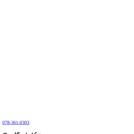
078-361-0303