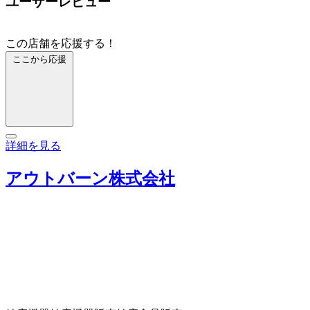
ユーザーレビュー
この店舗を応援する！
ここから応援
詳細を見る
アウトバーン株式会社