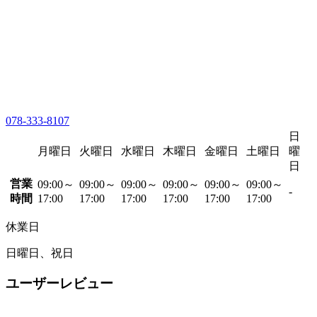
078-333-8107
日
月曜日
火曜日
水曜日
木曜日
金曜日
土曜日
曜
日
営業
09:00～
09:00～
09:00～
09:00～
09:00～
09:00～
-
時間
17:00
17:00
17:00
17:00
17:00
17:00
休業日
日曜日、祝日
ユーザーレビュー