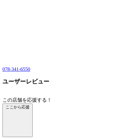
078-341-6550
ユーザーレビュー
この店舗を応援する！
ここから応援