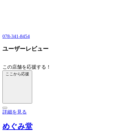
078-341-8454
ユーザーレビュー
この店舗を応援する！
ここから応援
詳細を見る
めぐみ堂