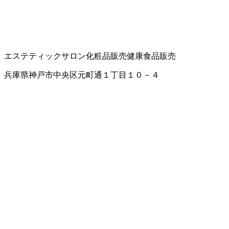
エステティックサロン
化粧品販売
健康食品販売
兵庫県神戸市中央区元町通１丁目１０－４