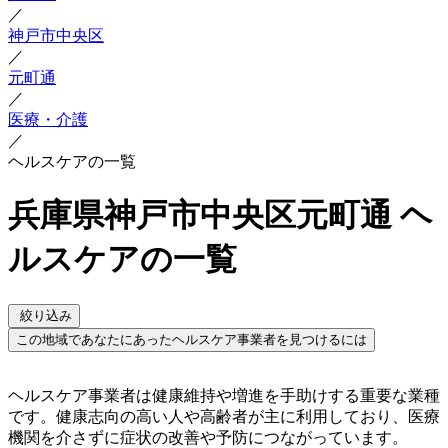
／
神戸市中央区
／
元町通
／
医療・介護
／
ヘルスケアの一覧
兵庫県神戸市中央区元町通 ヘ
ルスケアの一覧
絞り込み
この地域であなたにあったヘルスケア事業者を見つけるには
ヘルスケア事業者は健康維持や増進を手助けする重要な業種
です。健康志向の高い人や高齢者が主に利用しており、医療
機関を介さずに症状の改善や予防につながっています。