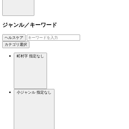
ジャンル／キーワード
ヘルスケア
カテゴリ選択
町村字
指定なし
小ジャンル
指定なし