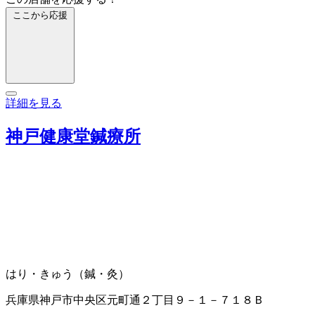
ここから応援
詳細を見る
神戸健康堂鍼療所
はり・きゅう（鍼・灸）
兵庫県神戸市中央区元町通２丁目９－１－７１８Ｂ