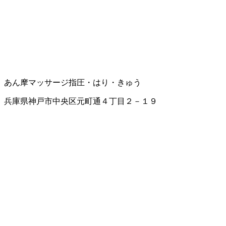
あん摩マッサージ指圧・はり・きゅう
兵庫県神戸市中央区元町通４丁目２－１９