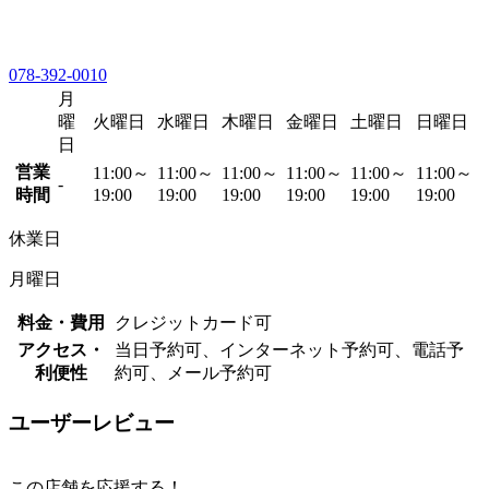
078-392-0010
月
曜
火曜日
水曜日
木曜日
金曜日
土曜日
日曜日
日
営業
11:00～
11:00～
11:00～
11:00～
11:00～
11:00～
-
時間
19:00
19:00
19:00
19:00
19:00
19:00
休業日
月曜日
料金・費用
クレジットカード可
アクセス・
当日予約可、インターネット予約可、電話予
利便性
約可、メール予約可
ユーザーレビュー
この店舗を応援する！