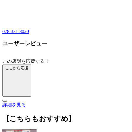
078-331-3020
ユーザーレビュー
この店舗を応援する！
ここから応援
詳細を見る
【こちらもおすすめ】