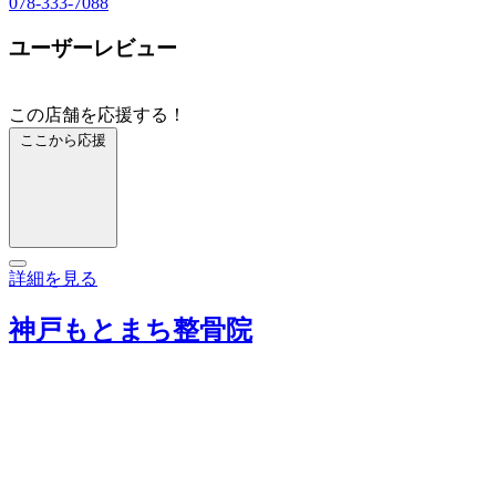
078-333-7088
ユーザーレビュー
この店舗を応援する！
ここから応援
詳細を見る
神戸もとまち整骨院