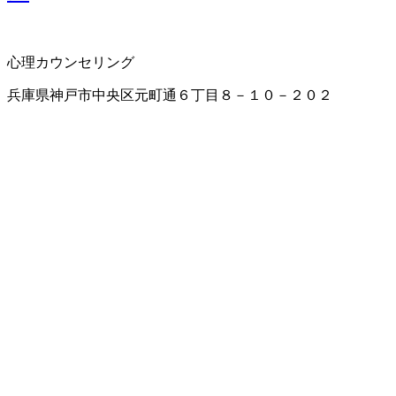
心理カウンセリング
兵庫県神戸市中央区元町通６丁目８－１０－２０２