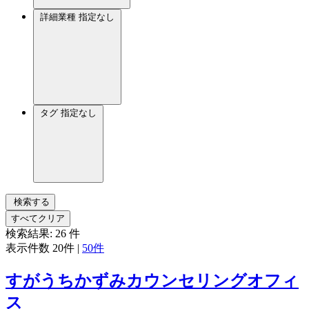
詳細業種
指定なし
タグ
指定なし
検索する
すべてクリア
検索結果:
26
件
表示件数
20件
|
50件
すがうちかずみカウンセリングオフィ
ス