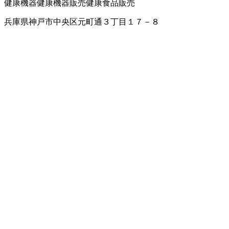
健康機器
健康機器販売
健康食品販売
兵庫県神戸市中央区元町通３丁目１７－８