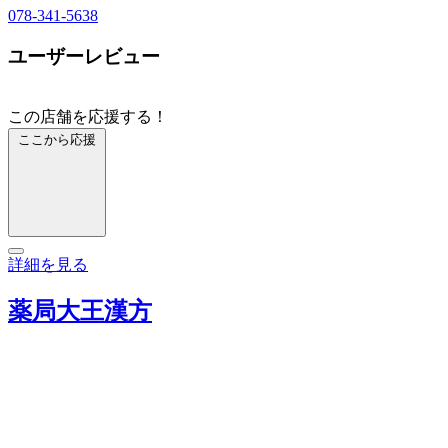
078-341-5638
ユーザーレビュー
この店舗を応援する！
ここから応援
詳細を見る
薬局大王漢方