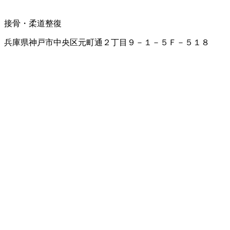
接骨・柔道整復
兵庫県神戸市中央区元町通２丁目９－１－５Ｆ－５１８