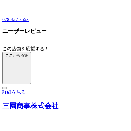
078-327-7553
ユーザーレビュー
この店舗を応援する！
ここから応援
詳細を見る
三園商事株式会社