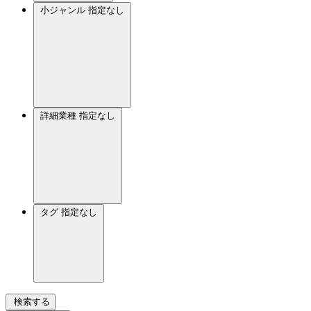
小ジャンル
指定なし
詳細業種
指定なし
タグ
指定なし
検索する