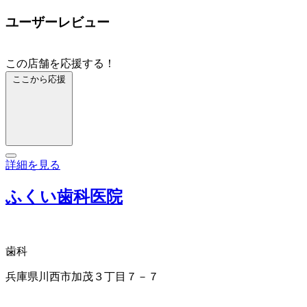
ユーザーレビュー
この店舗を応援する！
ここから応援
詳細を見る
ふくい歯科医院
歯科
兵庫県川西市加茂３丁目７－７