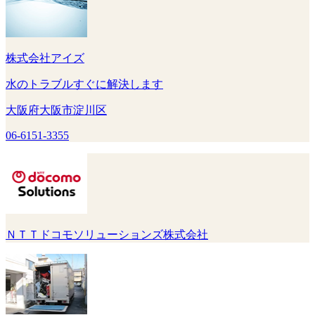
株式会社アイズ
水のトラブルすぐに解決します
大阪府大阪市淀川区
06-6151-3355
ＮＴＴドコモソリューションズ株式会社