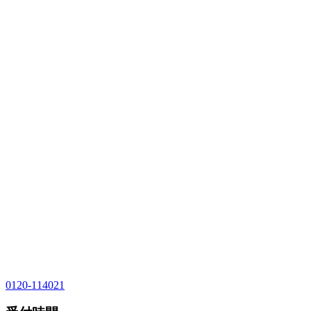
0120-114021