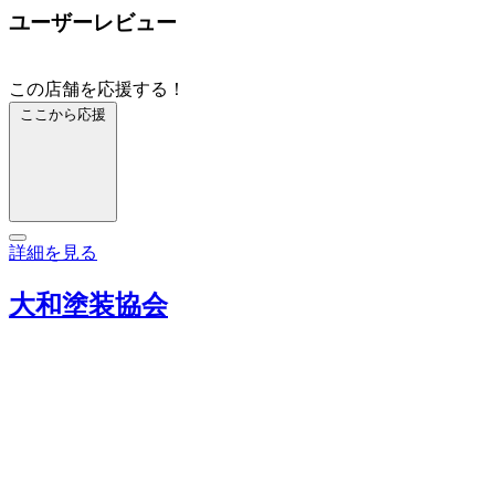
ユーザーレビュー
この店舗を応援する！
ここから応援
詳細を見る
大和塗装協会