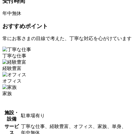
受付時間
年中無休
おすすめポイント
常にお客さまの目線で考えた、丁寧な対応を心がけています
丁寧な仕事
経験豊富
オフィス
家族
施設・
駐車場有り
設備
サービ
丁寧な仕事、経験豊富、オフィス、家族、単身、
ス
年中無休