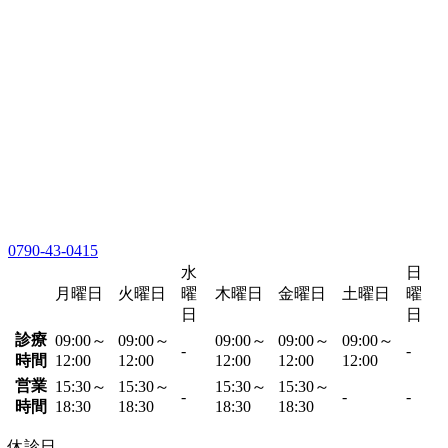
0790-43-0415
水
日
月曜日
火曜日
曜
木曜日
金曜日
土曜日
曜
日
日
診療
09:00～
09:00～
09:00～
09:00～
09:00～
-
-
時間
12:00
12:00
12:00
12:00
12:00
営業
15:30～
15:30～
15:30～
15:30～
-
-
-
時間
18:30
18:30
18:30
18:30
休診日