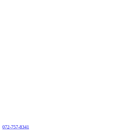
072-757-8341