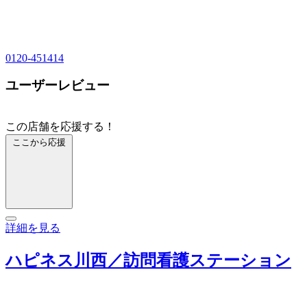
0120-451414
ユーザーレビュー
この店舗を応援する！
ここから応援
詳細を見る
ハピネス川西／訪問看護ステーション