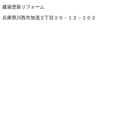
建築塗装
リフォーム
兵庫県川西市加茂２丁目２０－１２－１０２