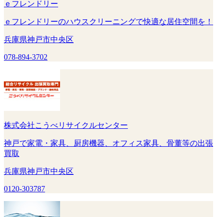
ｅフレンドリー
ｅフレンドリーのハウスクリーニングで快適な居住空間を！
兵庫県神戸市中央区
078-894-3702
株式会社こうべリサイクルセンター
神戸で家電・家具、厨房機器、オフィス家具、骨董等の出張
買取
兵庫県神戸市中央区
0120-303787