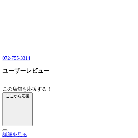
072-755-3314
ユーザーレビュー
この店舗を応援する！
ここから応援
詳細を見る