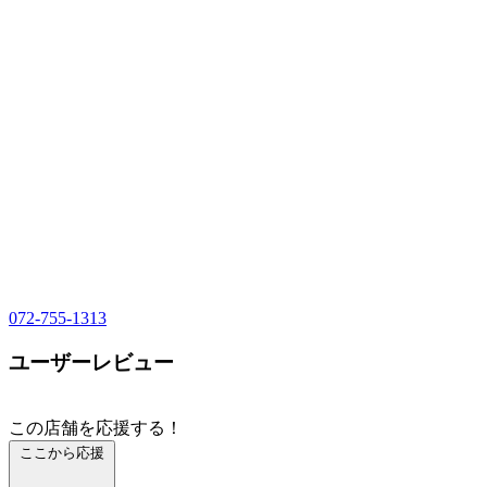
072-755-1313
ユーザーレビュー
この店舗を応援する！
ここから応援