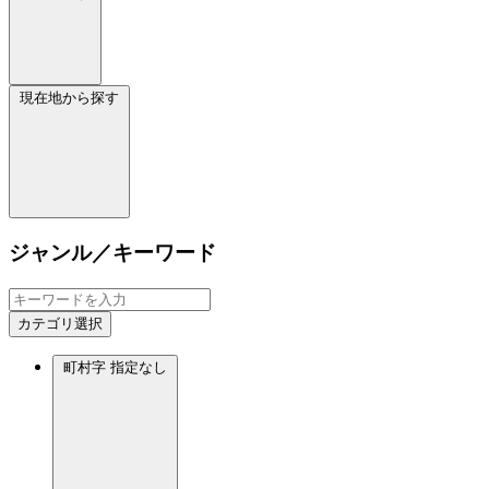
現在地から探す
ジャンル／キーワード
カテゴリ選択
町村字
指定なし