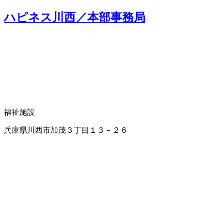
ハピネス川西／本部事務局
福祉施設
兵庫県川西市加茂３丁目１３－２６