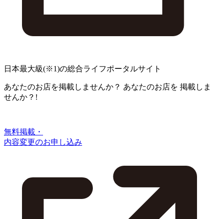
日本最大級
(※1)
の総合ライフポータルサイト
あなたのお店を掲載しませんか？
あなたのお店を
掲載しま
せんか？!
無料掲載・
内容変更のお申し込み