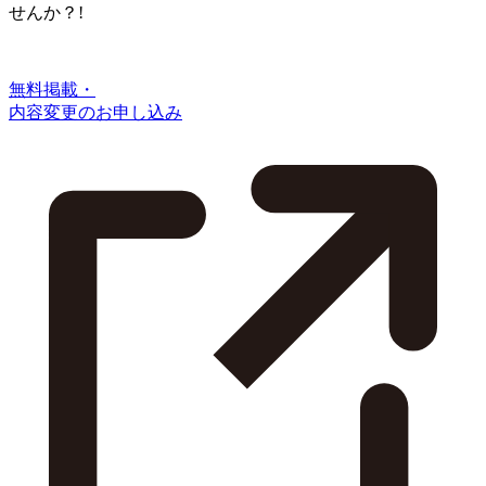
せんか？!
無料掲載・
内容変更のお申し込み