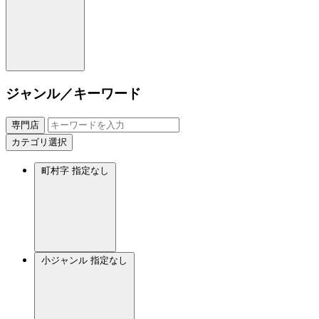
ジャンル／キーワード
専門店
カテゴリ選択
町村字
指定なし
小ジャンル
指定なし