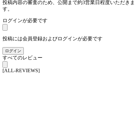
投稿内容の審査のため、公開まで約3営業日程度いただきま
す。
ログインが必要です
投稿には会員登録およびログインが必要です
ログイン
すべてのレビュー
[ALL-REVIEWS]