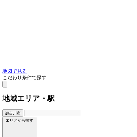
地図で見る
こだわり条件で探す
地域
エリア・駅
加古川市
エリアから探す