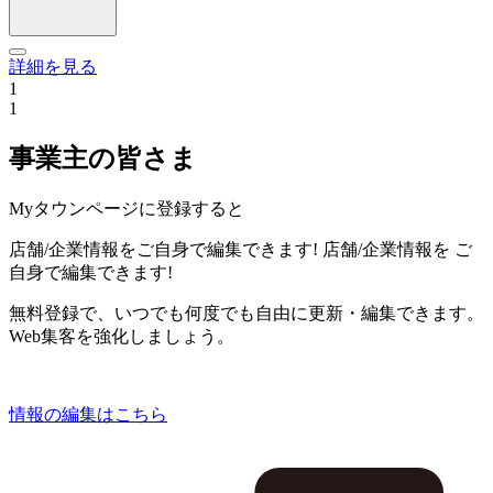
詳細を見る
1
1
事業主の皆さま
Myタウンページに登録すると
店舗/企業情報をご自身で編集できます!
店舗/企業情報を
ご
自身で編集できます!
無料登録で、いつでも何度でも自由に更新・編集できます。
Web集客を強化しましょう。
情報の編集はこちら