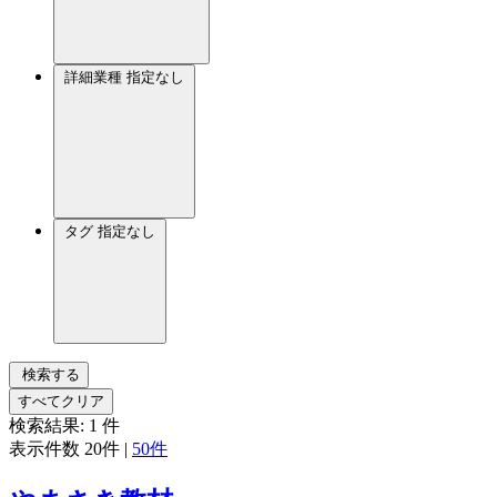
詳細業種
指定なし
タグ
指定なし
検索する
すべてクリア
検索結果:
1
件
表示件数
20件
|
50件