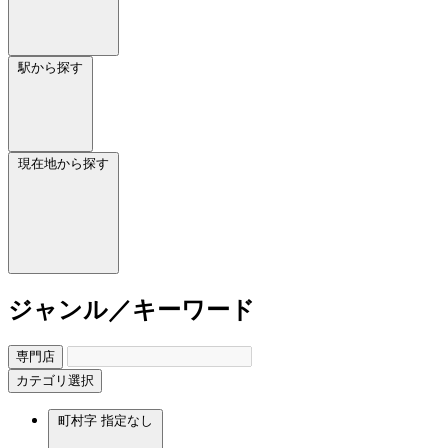
駅から探す
現在地から探す
ジャンル／キーワード
専門店
カテゴリ選択
町村字
指定なし