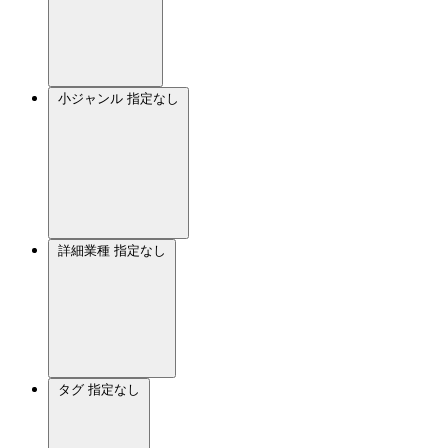
小ジャンル
指定なし
詳細業種
指定なし
タグ
指定なし