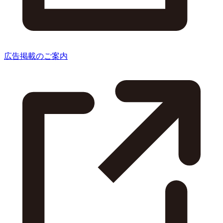
広告掲載のご案内