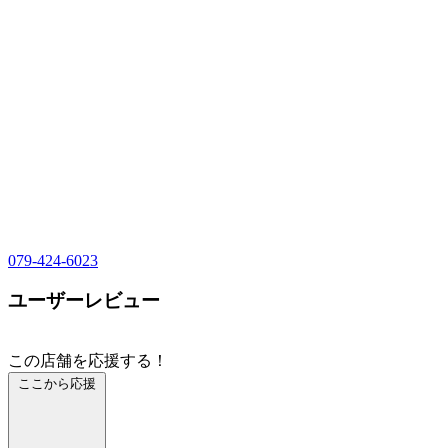
079-424-6023
ユーザーレビュー
この店舗を応援する！
ここから応援