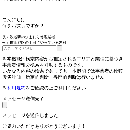
こんにちは！
何をお探しですか？
例）渋谷駅の水まわり修理業者
例）世田谷区の土日にやっている内科
※本機能は検索内容から推定されるエリアと業種に基づき、
事業者情報の検索を補助するものです。
いかなる内容の検索であっても、本機能では事業者の比較・
優劣評価・断定的判断・専門的判断は行いません。
※
利用規約
をご確認の上ご利用ください
メッセージ送信完了
メッセージを送信しました。
ご協力いただきありがとうございます！