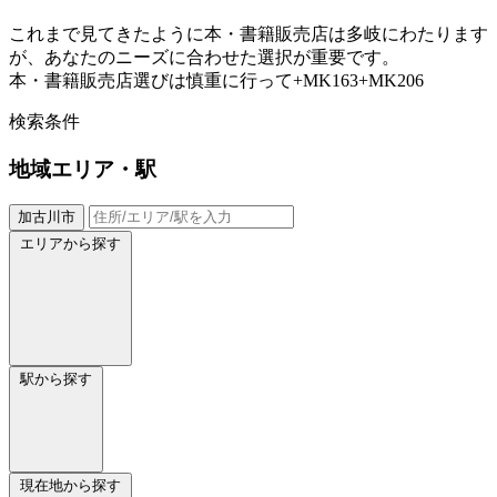
これまで見てきたように本・書籍販売店は多岐にわたります
が、あなたのニーズに合わせた選択が重要です。
本・書籍販売店選びは慎重に行って+MK163+MK206
検索条件
地域
エリア・駅
加古川市
エリアから探す
駅から探す
現在地から探す