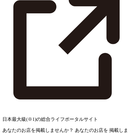
日本最大級
(※1)
の総合ライフポータルサイト
あなたのお店を掲載しませんか？
あなたのお店を
掲載しま