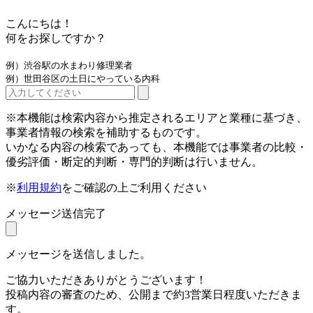
こんにちは！
何をお探しですか？
例）渋谷駅の水まわり修理業者
例）世田谷区の土日にやっている内科
※本機能は検索内容から推定されるエリアと業種に基づき、
事業者情報の検索を補助するものです。
いかなる内容の検索であっても、本機能では事業者の比較・
優劣評価・断定的判断・専門的判断は行いません。
※
利用規約
をご確認の上ご利用ください
メッセージ送信完了
メッセージを送信しました。
ご協力いただきありがとうございます！
投稿内容の審査のため、公開まで約3営業日程度いただきま
す。