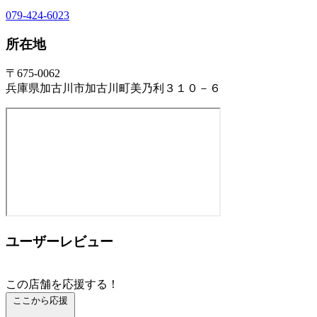
079-424-6023
所在地
〒675-0062
兵庫県加古川市加古川町美乃利３１０－６
ユーザーレビュー
この店舗を応援する！
ここから応援