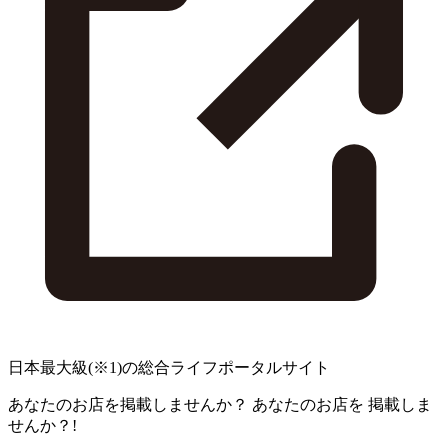
日本最大級
(※1)
の総合ライフポータルサイト
あなたのお店を掲載しませんか？
あなたのお店を
掲載しま
せんか？!