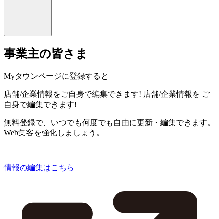
事業主の皆さま
Myタウンページに登録すると
店舗/企業情報をご自身で編集できます!
店舗/企業情報を
ご
自身で編集できます!
無料登録で、いつでも何度でも自由に更新・編集できます。
Web集客を強化しましょう。
情報の編集はこちら