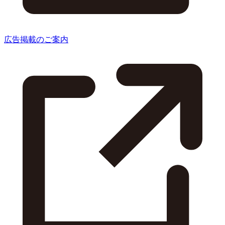
広告掲載のご案内