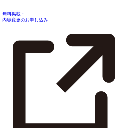
無料掲載・
内容変更のお申し込み