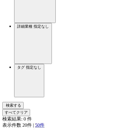
詳細業種
指定なし
タグ
指定なし
検索する
すべてクリア
検索結果:
0
件
表示件数
20件
|
50件