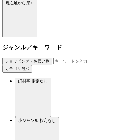
現在地から探す
ジャンル／キーワード
ショッピング・お買い物
カテゴリ選択
町村字
指定なし
小ジャンル
指定なし