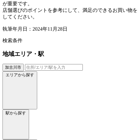
が重要です。
店舗選びのポイントを参考にして、満足のできるお買い物を
してください。
執筆年月日：2024年11月28日
検索条件
地域
エリア・駅
加古川市
エリアから探す
駅から探す