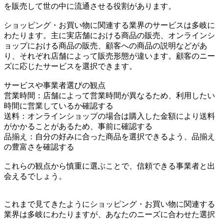
を販売して世の中に流通させる役割があります。
ショッピング・お買い物に関連する業界のサービスは多岐に
わたります。主に実店舗における商品の販売、オンラインシ
ョップにおける商品の販売、顧客への商品の説明などがあ
り、それぞれ店舗によって販売形態が違います。顧客のニー
ズに応じたサービスを選択できます。
サービスや事業者選びの観点
営業時間：店舗によって営業時間が異なるため、利用したい
時間に営業しているか確認する
送料：オンラインショップの場合は購入した金額により送料
がかかることがあるため、事前に確認する
品揃え：自分の好みに合った商品を選択できるよう、品揃え
の豊富さを確認する
これらの観点から慎重に選ぶことで、信頼できる事業者と出
会えるでしょう。
これまで見てきたようにショッピング・お買い物に関連する
業界は多岐にわたりますが、あなたのニーズに合わせた選択