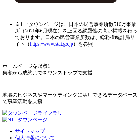
※1：iタウンページは、日本の民営事業所数516万事業
所（2021年6月現在）を上回る網羅性の高い掲載を行っ
ております。日本の民営事業所数は、総務省統計局サ
イト（
https://www.stat.go.jp
）を参照
ホームページを起点に
集客から成約までをワンストップで支援
地域のビジネスやマーケティングに活用できるデータベース
で事業活動を支援
サイトマップ
個人情報について