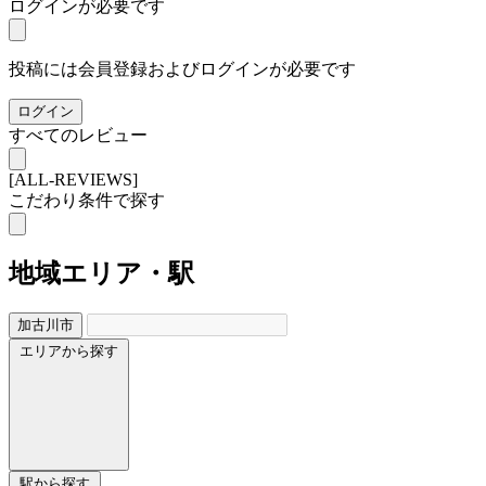
ログインが必要です
投稿には会員登録およびログインが必要です
ログイン
すべてのレビュー
[ALL-REVIEWS]
こだわり条件で探す
地域
エリア・駅
加古川市
エリアから探す
駅から探す