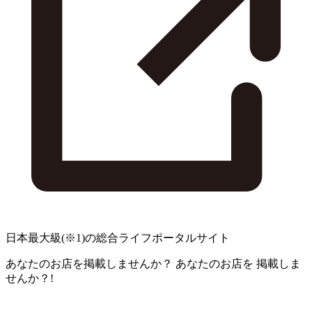
日本最大級
(※1)
の総合ライフポータルサイト
あなたのお店を掲載しませんか？
あなたのお店を
掲載しま
せんか？!