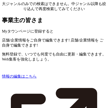
大ジャンルのみでの検索はできません。中ジャンル以降も絞
り込んで再度検索してみてください
事業主の皆さま
Myタウンページに登録すると
店舗/企業情報をご自身で編集できます!
店舗/企業情報を
ご
自身で編集できます!
無料登録で、いつでも何度でも自由に更新・編集できます。
Web集客を強化しましょう。
情報の編集はこちら