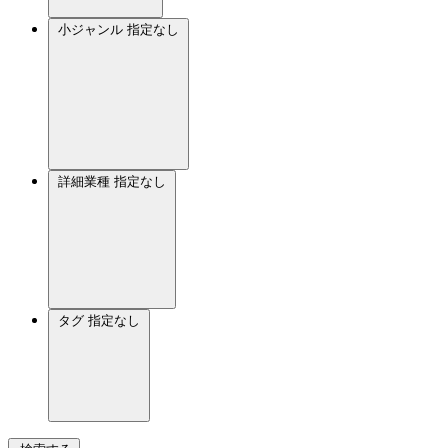
小ジャンル
指定なし
詳細業種
指定なし
タグ
指定なし