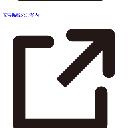
広告掲載のご案内