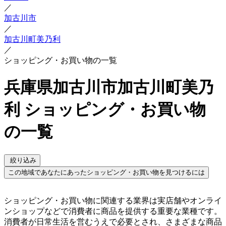
／
加古川市
／
加古川町美乃利
／
ショッピング・お買い物の一覧
兵庫県加古川市加古川町美乃
利 ショッピング・お買い物
の一覧
絞り込み
この地域であなたにあったショッピング・お買い物を見つけるには
ショッピング・お買い物に関連する業界は実店舗やオンライ
ンショップなどで消費者に商品を提供する重要な業種です。
消費者が日常生活を営むうえで必要とされ、さまざまな商品