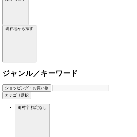
現在地から探す
ジャンル／キーワード
ショッピング・お買い物
カテゴリ選択
町村字
指定なし