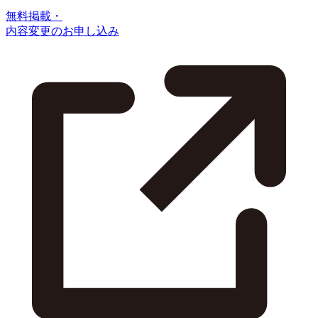
無料掲載・
内容変更のお申し込み