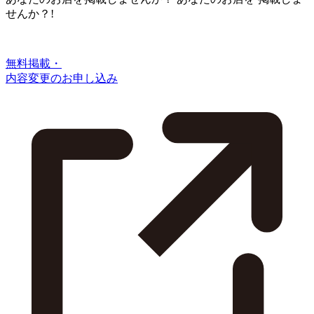
せんか？!
無料掲載・
内容変更のお申し込み