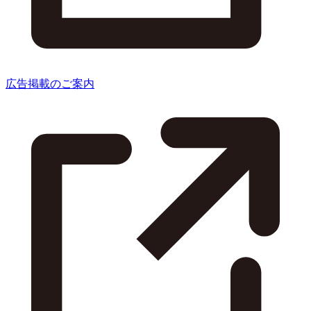
広告掲載のご案内