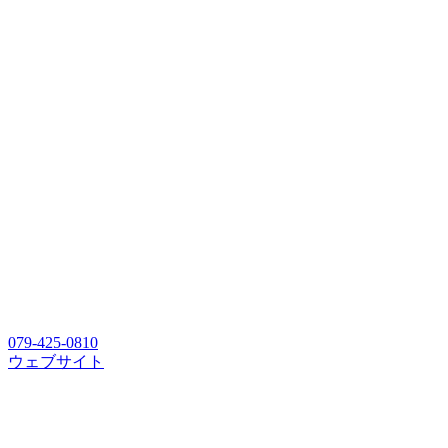
079-425-0810
ウェブサイト