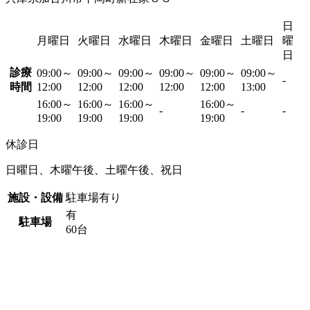
日
月曜日
火曜日
水曜日
木曜日
金曜日
土曜日
曜
日
診療
09:00～
09:00～
09:00～
09:00～
09:00～
09:00～
-
時間
12:00
12:00
12:00
12:00
12:00
13:00
16:00～
16:00～
16:00～
16:00～
-
-
-
19:00
19:00
19:00
19:00
休診日
日曜日、木曜午後、土曜午後、祝日
施設・設備
駐車場有り
有
駐車場
60台