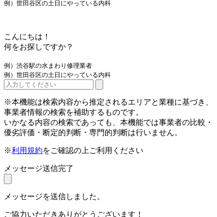
例）世田谷区の土日にやっている内科
こんにちは！
何をお探しですか？
例）渋谷駅の水まわり修理業者
例）世田谷区の土日にやっている内科
※本機能は検索内容から推定されるエリアと業種に基づき、
事業者情報の検索を補助するものです。
いかなる内容の検索であっても、本機能では事業者の比較・
優劣評価・断定的判断・専門的判断は行いません。
※
利用規約
をご確認の上ご利用ください
メッセージ送信完了
メッセージを送信しました。
ご協力いただきありがとうございます！