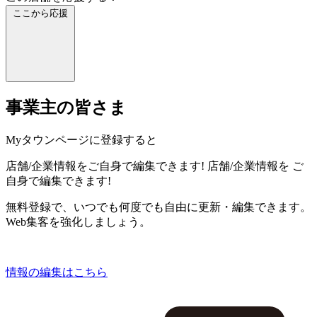
ここから応援
事業主の皆さま
Myタウンページに登録すると
店舗/企業情報をご自身で編集できます!
店舗/企業情報を
ご
自身で編集できます!
無料登録で、いつでも何度でも自由に更新・編集できます。
Web集客を強化しましょう。
情報の編集はこちら