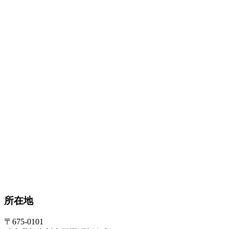
所在地
〒675-0101