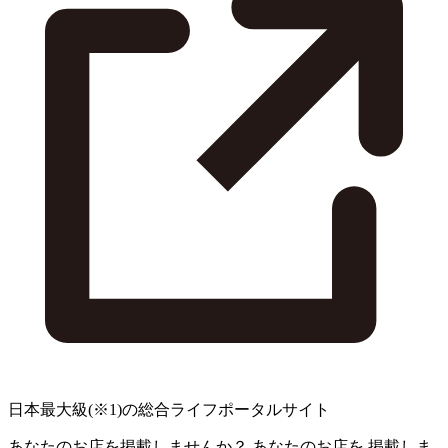
日本最大級
(※1)
の総合ライフポータルサイト
あなたのお店を掲載しませんか？
あなたのお店を
掲載しま