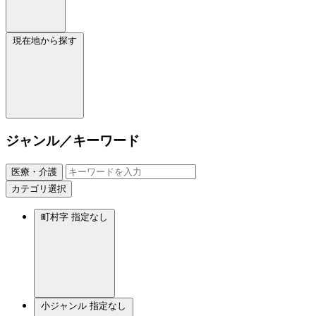
現在地から探す
ジャンル／キーワード
医療・介護
カテゴリ選択
町村字
指定なし
小ジャンル
指定なし