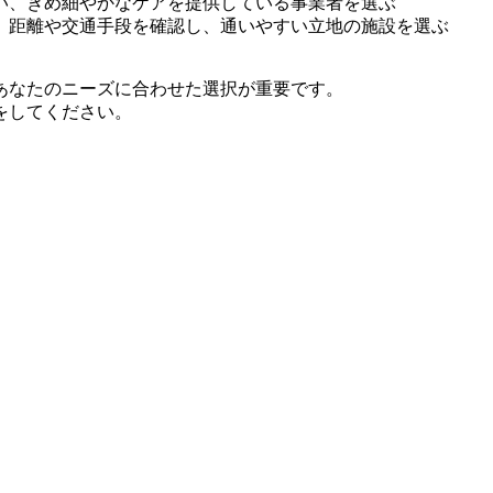
い、きめ細やかなケアを提供している事業者を選ぶ
、距離や交通手段を確認し、通いやすい立地の施設を選ぶ
あなたのニーズに合わせた選択が重要です。
をしてください。