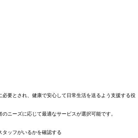
に必要とされ、健康で安心して日常生活を送るよう支援する役
者のニーズに応じて最適なサービスが選択可能です。
スタッフがいるかを確認する