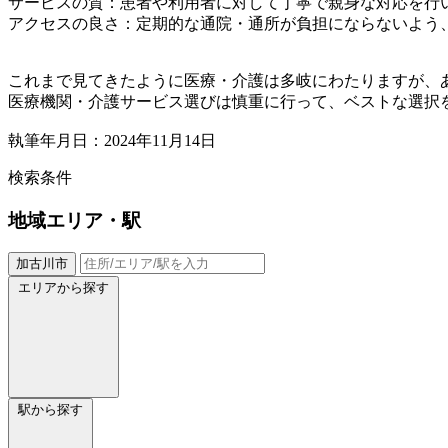
サービスの質：患者や利用者に対して丁寧で親身な対応を行
アクセスの良さ：定期的な通院・通所が負担にならないよう
これまで見てきたように医療・介護は多岐にわたりますが、
医療機関・介護サービス選びは慎重に行って、ベストな選択
執筆年月日：2024年11月14日
検索条件
地域
エリア・駅
加古川市
エリアから探す
駅から探す