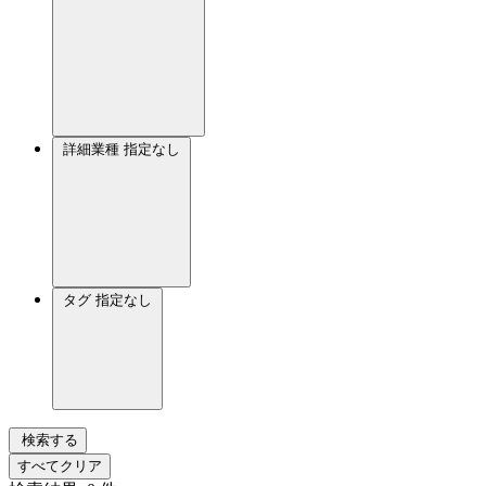
詳細業種
指定なし
タグ
指定なし
検索する
すべてクリア