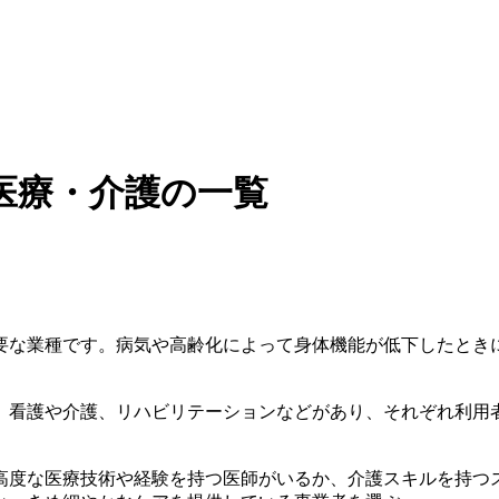
医療・介護の一覧
要な業種です。病気や高齢化によって身体機能が低下したとき
、看護や介護、リハビリテーションなどがあり、それぞれ利用
高度な医療技術や経験を持つ医師がいるか、介護スキルを持つ