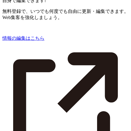
自身で編集できます!
無料登録で、いつでも何度でも自由に更新・編集できます。
Web集客を強化しましょう。
情報の編集はこちら