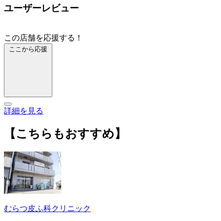
ユーザーレビュー
この店舗を応援する！
ここから応援
詳細を見る
【こちらもおすすめ】
むらつ皮ふ科クリニック