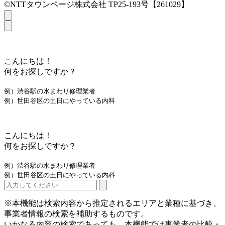
©NTTタウンページ株式会社 TP25-193号【261029】
こんにちは！
何をお探しですか？
例）渋谷駅の水まわり修理業者
例）世田谷区の土日にやっている内科
こんにちは！
何をお探しですか？
例）渋谷駅の水まわり修理業者
例）世田谷区の土日にやっている内科
※本機能は検索内容から推定されるエリアと業種に基づき、
事業者情報の検索を補助するものです。
いかなる内容の検索であっても、本機能では事業者の比較・