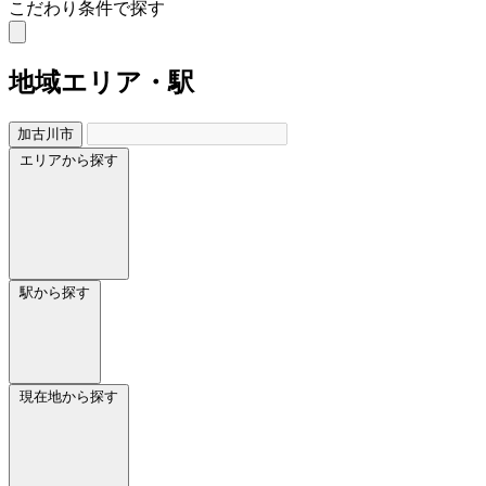
こだわり条件で探す
地域
エリア・駅
加古川市
エリアから探す
駅から探す
現在地から探す