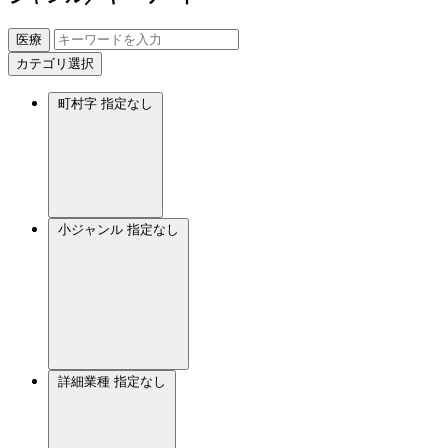
医療
カテゴリ選択
町村字
指定なし
小ジャンル
指定なし
詳細業種
指定なし