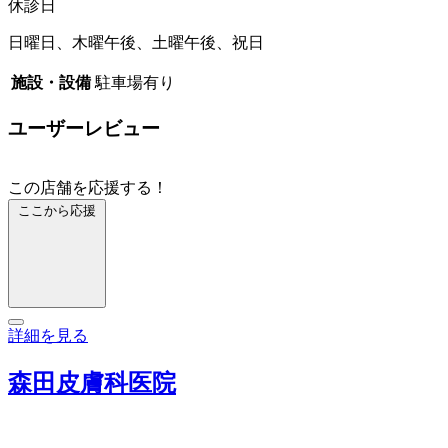
休診日
日曜日、木曜午後、土曜午後、祝日
施設・設備
駐車場有り
ユーザーレビュー
この店舗を応援する！
ここから応援
詳細を見る
森田皮膚科医院