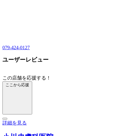
079-424-0127
ユーザーレビュー
この店舗を応援する！
ここから応援
詳細を見る