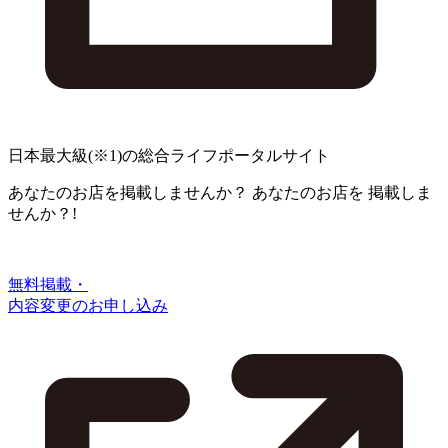
日本最大級
(※1)
の総合ライフポータルサイト
あなたのお店を掲載しませんか？
あなたのお店を
掲載しま
せんか？!
無料掲載・
内容変更のお申し込み