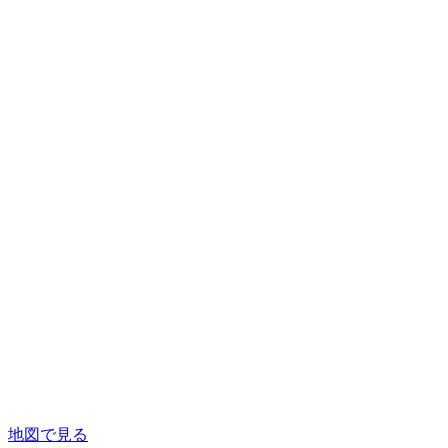
地図で見る