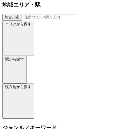
地域
エリア・駅
加古川市
エリアから探す
駅から探す
現在地から探す
ジャンル／キーワード