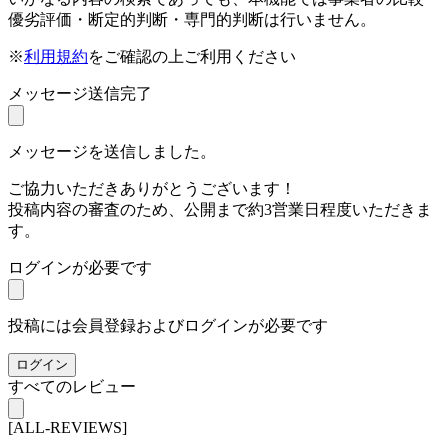
優劣評価・断定的判断・専門的判断は行いません。
※
利用規約
をご確認の上ご利用ください
メッセージ送信完了
メッセージを送信しました。
ご協力いただきありがとうございます！
投稿内容の審査のため、公開まで約3営業日程度いただきま
す。
ログインが必要です
投稿には会員登録およびログインが必要です
ログイン
すべてのレビュー
[ALL-REVIEWS]