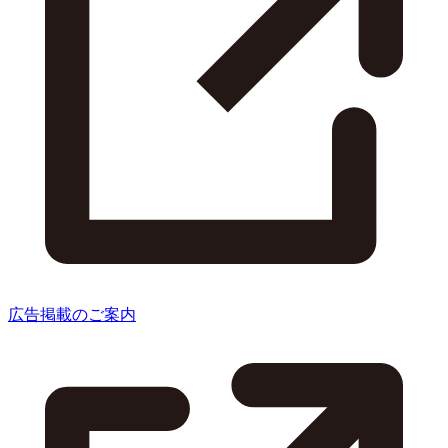
広告掲載のご案内