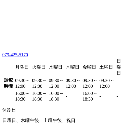
079-425-5170
日
月曜日
火曜日
水曜日
木曜日
金曜日
土曜日
曜
日
診療
09:30～
09:30～
09:30～
09:30～
09:30～
09:30～
-
時間
12:00
12:00
12:00
12:00
12:00
12:00
16:00～
16:00～
16:00～
16:00～
-
-
-
18:30
18:30
18:30
18:30
休診日
日曜日、木曜午後、土曜午後、祝日