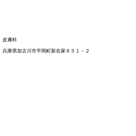
皮膚科
兵庫県加古川市平岡町新在家６５１－２