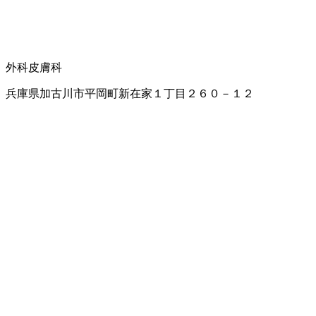
外科
皮膚科
兵庫県加古川市平岡町新在家１丁目２６０－１２