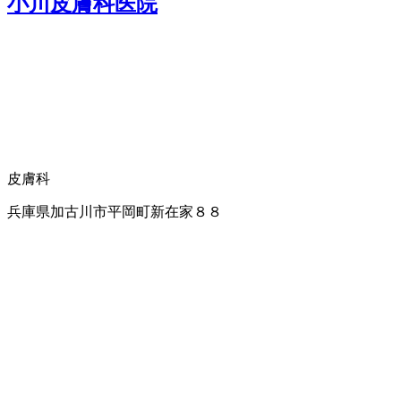
小川皮膚科医院
皮膚科
兵庫県加古川市平岡町新在家８８