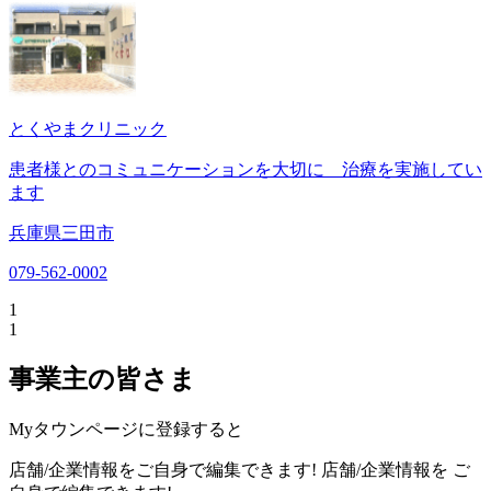
とくやまクリニック
患者様とのコミュニケーションを大切に 治療を実施してい
ます
兵庫県三田市
079-562-0002
1
1
事業主の皆さま
Myタウンページに登録すると
店舗/企業情報をご自身で編集できます!
店舗/企業情報を
ご