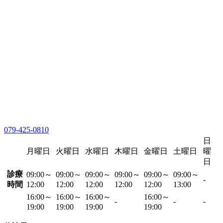
079-425-0810
日
月曜日
火曜日
水曜日
木曜日
金曜日
土曜日
曜
日
診療
09:00～
09:00～
09:00～
09:00～
09:00～
09:00～
-
時間
12:00
12:00
12:00
12:00
12:00
13:00
16:00～
16:00～
16:00～
16:00～
-
-
-
19:00
19:00
19:00
19:00