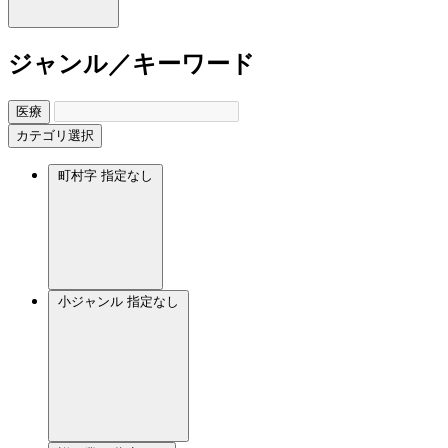
ジャンル／キーワード
医療
カテゴリ選択
町村字
指定なし
小ジャンル
指定なし