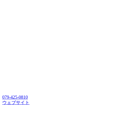
079-425-0810
ウェブサイト