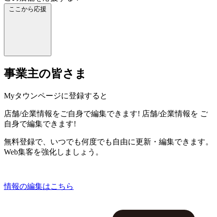
ここから応援
事業主の皆さま
Myタウンページに登録すると
店舗/企業情報をご自身で編集できます!
店舗/企業情報を
ご
自身で編集できます!
無料登録で、いつでも何度でも自由に更新・編集できます。
Web集客を強化しましょう。
情報の編集はこちら