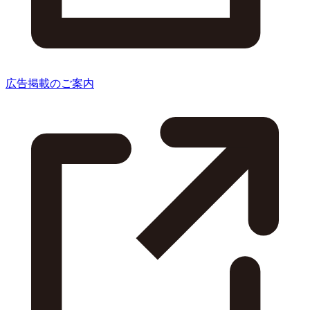
広告掲載のご案内