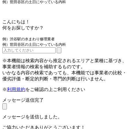
例）世田谷区の土日にやっている内科
こんにちは！
何をお探しですか？
例）渋谷駅の水まわり修理業者
例）世田谷区の土日にやっている内科
※本機能は検索内容から推定されるエリアと業種に基づき、
事業者情報の検索を補助するものです。
いかなる内容の検索であっても、本機能では事業者の比較・
優劣評価・断定的判断・専門的判断は行いません。
※
利用規約
をご確認の上ご利用ください
メッセージ送信完了
メッセージを送信しました。
ご協力いただきありがとうございます！