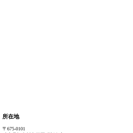
所在地
〒675-0101