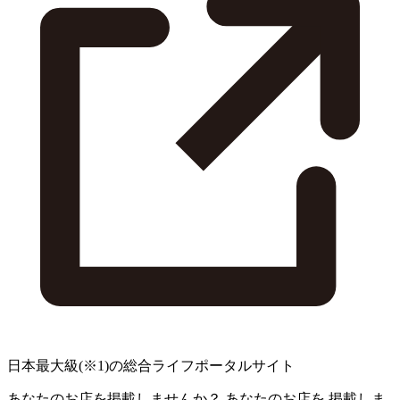
日本最大級
(※1)
の総合ライフポータルサイト
あなたのお店を掲載しませんか？
あなたのお店を
掲載しま