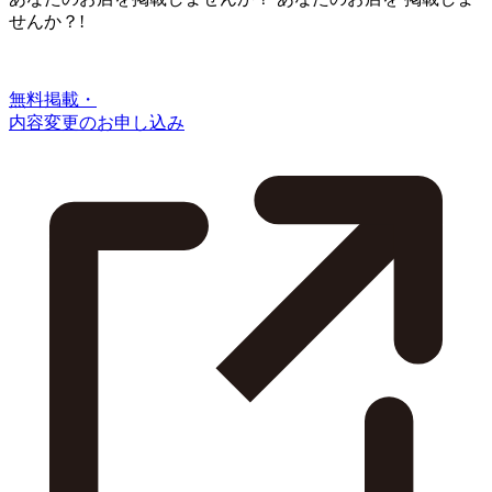
せんか？!
無料掲載・
内容変更のお申し込み