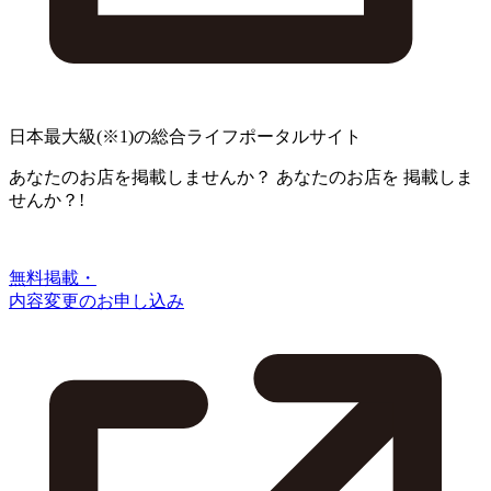
日本最大級
(※1)
の総合ライフポータルサイト
あなたのお店を掲載しませんか？
あなたのお店を
掲載しま
せんか？!
無料掲載・
内容変更のお申し込み