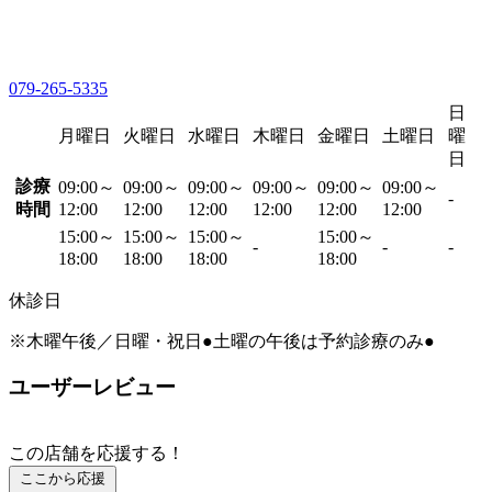
079-265-5335
日
月曜日
火曜日
水曜日
木曜日
金曜日
土曜日
曜
日
診療
09:00～
09:00～
09:00～
09:00～
09:00～
09:00～
-
時間
12:00
12:00
12:00
12:00
12:00
12:00
15:00～
15:00～
15:00～
15:00～
-
-
-
18:00
18:00
18:00
18:00
休診日
※木曜午後／日曜・祝日●土曜の午後は予約診療のみ●
ユーザーレビュー
この店舗を応援する！
ここから応援