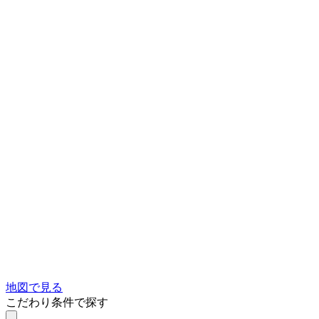
地図で見る
こだわり条件で探す