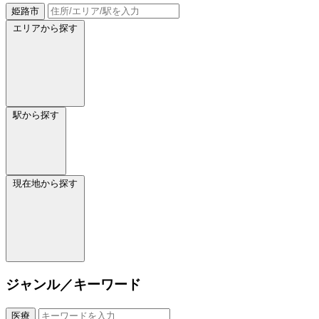
姫路市
エリアから探す
駅から探す
現在地から探す
ジャンル／キーワード
医療