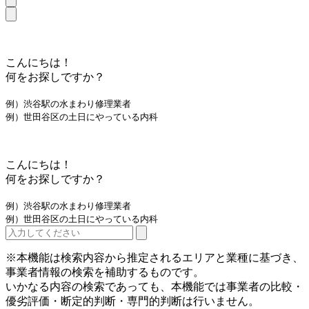
こんにちは！
何をお探しですか？
例）渋谷駅の水まわり修理業者
例）世田谷区の土日にやっている内科
こんにちは！
何をお探しですか？
例）渋谷駅の水まわり修理業者
例）世田谷区の土日にやっている内科
※本機能は検索内容から推定されるエリアと業種に基づき、
事業者情報の検索を補助するものです。
いかなる内容の検索であっても、本機能では事業者の比較・
優劣評価・断定的判断・専門的判断は行いません。