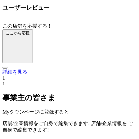
ユーザーレビュー
この店舗を応援する！
ここから応援
詳細を見る
1
1
事業主の皆さま
Myタウンページに登録すると
店舗/企業情報をご自身で編集できます!
店舗/企業情報を
ご
自身で編集できます!