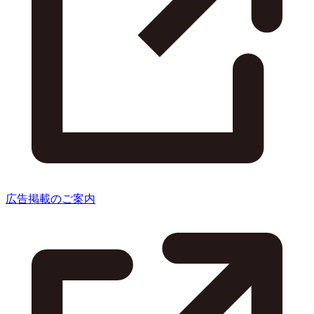
広告掲載のご案内