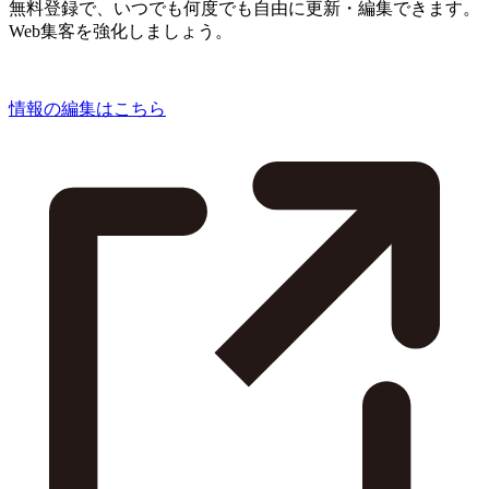
無料登録で、いつでも何度でも自由に更新・編集できます。
Web集客を強化しましょう。
情報の編集はこちら