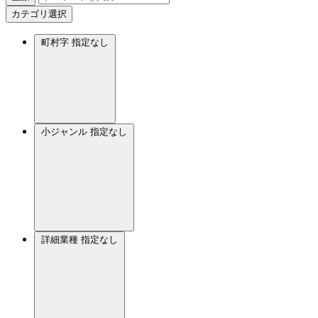
カテゴリ選択
町村字
指定なし
小ジャンル
指定なし
詳細業種
指定なし