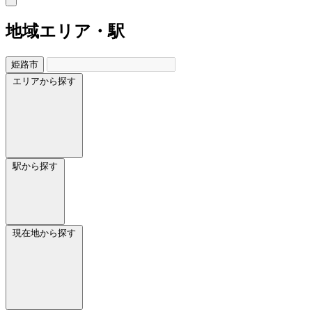
地域
エリア・駅
姫路市
エリアから探す
駅から探す
現在地から探す