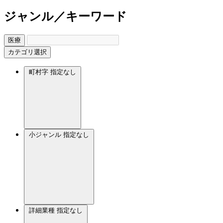
ジャンル／キーワード
医療
カテゴリ選択
町村字
指定なし
小ジャンル
指定なし
詳細業種
指定なし