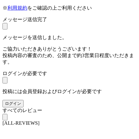
※
利用規約
をご確認の上ご利用ください
メッセージ送信完了
メッセージを送信しました。
ご協力いただきありがとうございます！
投稿内容の審査のため、公開まで約3営業日程度いただきま
す。
ログインが必要です
投稿には会員登録およびログインが必要です
ログイン
すべてのレビュー
[ALL-REVIEWS]