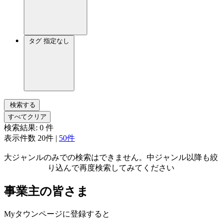
タグ
指定なし
検索する
すべてクリア
検索結果:
0
件
表示件数
20件
|
50件
大ジャンルのみでの検索はできません。中ジャンル以降も絞
り込んで再度検索してみてください
事業主の皆さま
Myタウンページに登録すると