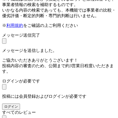
事業者情報の検索を補助するものです。
いかなる内容の検索であっても、本機能では事業者の比較・
優劣評価・断定的判断・専門的判断は行いません。
※
利用規約
をご確認の上ご利用ください
メッセージ送信完了
メッセージを送信しました。
ご協力いただきありがとうございます！
投稿内容の審査のため、公開まで約3営業日程度いただきま
す。
ログインが必要です
投稿には会員登録およびログインが必要です
ログイン
すべてのレビュー