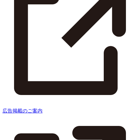
広告掲載のご案内