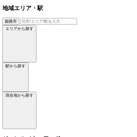
地域
エリア・駅
姫路市
エリアから探す
駅から探す
現在地から探す