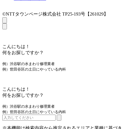
©NTTタウンページ株式会社 TP25-193号【261029】
こんにちは！
何をお探しですか？
例）渋谷駅の水まわり修理業者
例）世田谷区の土日にやっている内科
こんにちは！
何をお探しですか？
例）渋谷駅の水まわり修理業者
例）世田谷区の土日にやっている内科
※本機能は検索内容から推定されるエリアと業種に基づき、