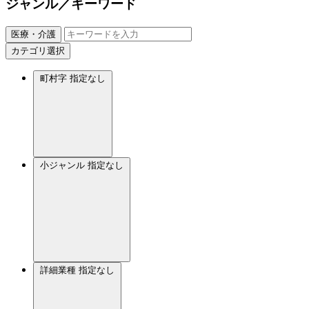
ジャンル／キーワード
医療・介護
カテゴリ選択
町村字
指定なし
小ジャンル
指定なし
詳細業種
指定なし