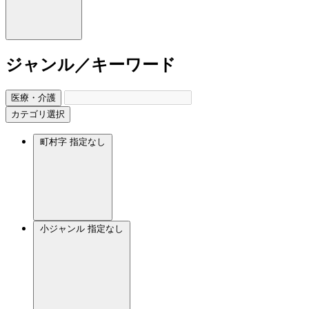
ジャンル／キーワード
医療・介護
カテゴリ選択
町村字
指定なし
小ジャンル
指定なし