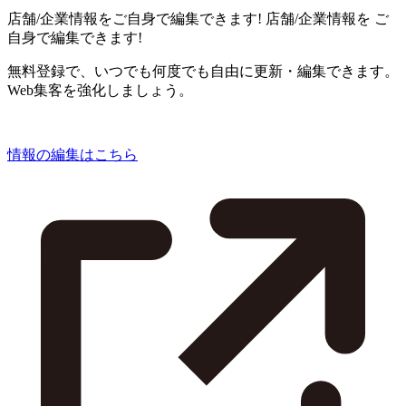
店舗/企業情報をご自身で編集できます!
店舗/企業情報を
ご
自身で編集できます!
無料登録で、いつでも何度でも自由に更新・編集できます。
Web集客を強化しましょう。
情報の編集はこちら