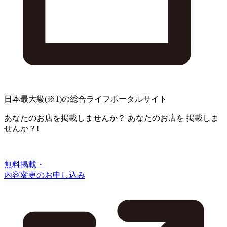
日本最大級
(※1)
の総合ライフポータルサイト
あなたのお店を掲載しませんか？
あなたのお店を
掲載しま
せんか？!
無料掲載・
内容変更のお申し込み