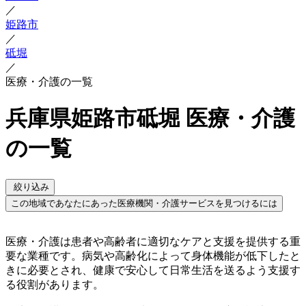
／
姫路市
／
砥堀
／
医療・介護の一覧
兵庫県姫路市砥堀 医療・介護
の一覧
絞り込み
この地域であなたにあった医療機関・介護サービスを見つけるには
医療・介護は患者や高齢者に適切なケアと支援を提供する重
要な業種です。病気や高齢化によって身体機能が低下したと
きに必要とされ、健康で安心して日常生活を送るよう支援す
る役割があります。