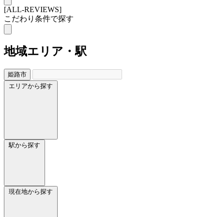
[ALL-REVIEWS]
こだわり条件で探す
地域
エリア・駅
姫路市
エリアから探す
駅から探す
現在地から探す